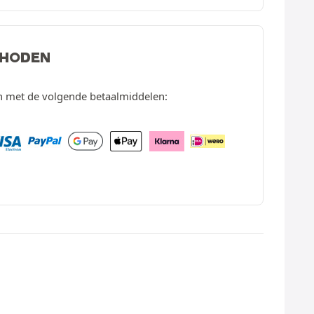
THODEN
en met de volgende betaalmiddelen: