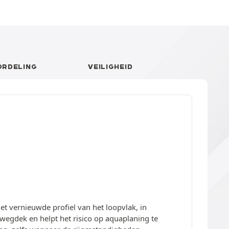
ORDELING
VEILIGHEID
 vernieuwde profiel van het loopvlak, in
 wegdek en helpt het risico op aquaplaning te