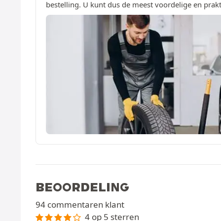
bestelling. U kunt dus de meest voordelige en prakt
BEOORDELING
94 commentaren klant
4 op 5 sterren