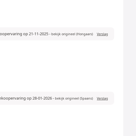
koopervaring op 21-11-2025
-
bekijk origineel (Hongaars)
Verslag
ankoopervaring op 28-01-2026
-
bekijk origineel (Spaans)
Verslag