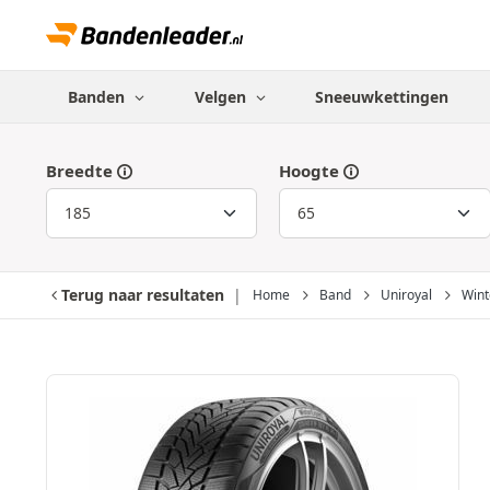
Banden
Velgen
Sneeuwkettingen
Breedte
Hoogte
Terug naar resultaten
Home
Band
Uniroyal
Wint