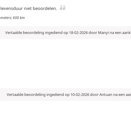
de levensduur niet beoordelen.
ilometers: 600 km
Vertaalde beoordeling ingediend op 18-02-2026 door Manyi na een aan
Vertaalde beoordeling ingediend op 10-02-2026 door Antuan na een a