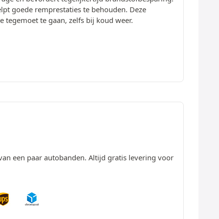
elpt goede remprestaties te behouden. Deze
 tegemoet te gaan, zelfs bij koud weer.
van een paar autobanden. Altijd gratis levering voor