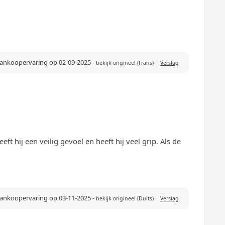
 aankoopervaring op 02-09-2025
-
bekijk origineel (Frans)
Verslag
ft hij een veilig gevoel en heeft hij veel grip. Als de
 aankoopervaring op 03-11-2025
-
bekijk origineel (Duits)
Verslag