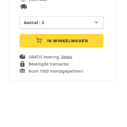
IN WINKELWAGEN
GRATIS levering.
Details
Beveiligde transactie
Ruim 1000 montagepartners