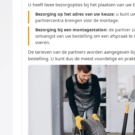
U heeft twee bezorgopties bij het plaatsen van uw b
Bezorging op het adres van uw keuze:
u kunt u
partnercentra brengen voor de montage.
Bezorging bij een montagestation:
de partner z
ontvangst van uw bestelling om een afspraak te
voeren.
De tarieven van de partners worden aangegeven bij
bestelling. U kunt dus de meest voordelige en prakt