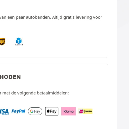
van een paar autobanden. Altijd gratis levering voor
THODEN
en met de volgende betaalmiddelen: