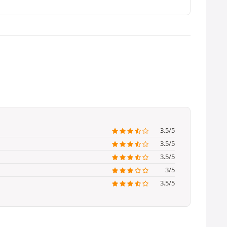
3.5/5
3.5/5
3.5/5
3/5
3.5/5