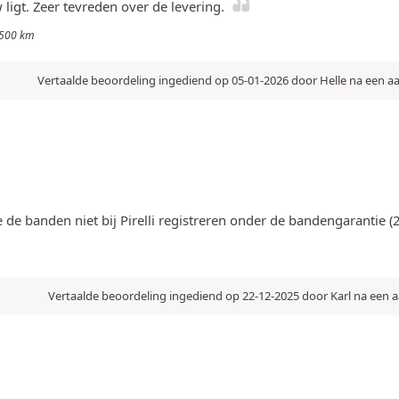
igt. Zeer tevreden over de levering.
: 500 km
Vertaalde beoordeling ingediend op 05-01-2026 door Helle na een 
 de banden niet bij Pirelli registreren onder de bandengarantie (2
Vertaalde beoordeling ingediend op 22-12-2025 door Karl na een