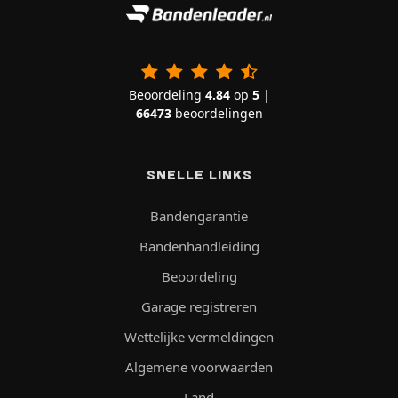
Beoordeling
4.84
op
5
|
66473
beoordelingen
SNELLE LINKS
Bandengarantie
Bandenhandleiding
Beoordeling
Garage registreren
Wettelijke vermeldingen
Algemene voorwaarden
Land