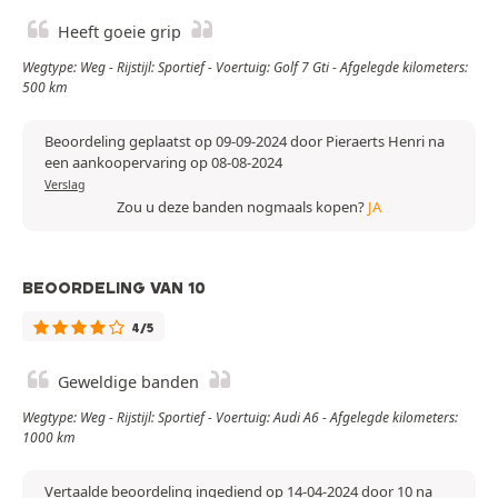
Heeft goeie grip
Wegtype: Weg - Rijstijl: Sportief - Voertuig: Golf 7 Gti - Afgelegde kilometers:
500 km
Beoordeling geplaatst op 09-09-2024 door Pieraerts Henri na
een aankoopervaring op 08-08-2024
Verslag
Zou u deze banden nogmaals kopen?
JA
BEOORDELING VAN 10
4/5
Geweldige banden
Wegtype: Weg - Rijstijl: Sportief - Voertuig: Audi A6 - Afgelegde kilometers:
1000 km
Vertaalde beoordeling ingediend op 14-04-2024 door 10 na