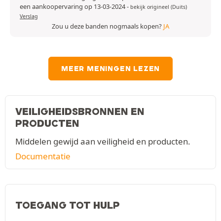
een aankoopervaring op 13-03-2024
-
bekijk origineel (Duits)
Verslag
Zou u deze banden nogmaals kopen?
JA
MEER MENINGEN LEZEN
VEILIGHEIDSBRONNEN EN
PRODUCTEN
Middelen gewijd aan veiligheid en producten.
Documentatie
TOEGANG TOT HULP