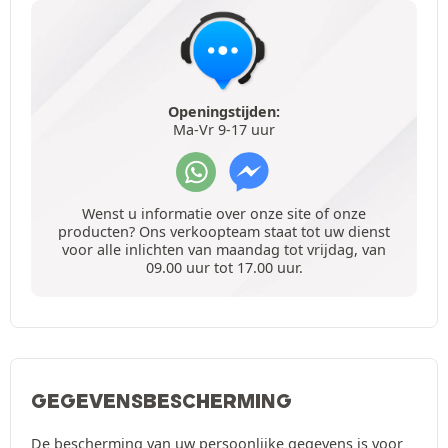
Openingstijden:
Ma-Vr 9-17 uur
Wenst u informatie over onze site of onze
producten? Ons verkoopteam staat tot uw dienst
voor alle inlichten van maandag tot vrijdag, van
09.00 uur tot 17.00 uur.
GEGEVENSBESCHERMING
De bescherming van uw persoonlijke gegevens is voor