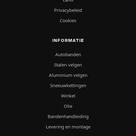
Privacybeleid
Cookies
INFORMATIE
Autobanden
Stalen velgen
Aluminium velgen
Sneeuwkettingen
Winkel
Olie
Bandenhandleiding
Levering en montage