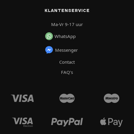
KLANTENSERVICE
Ma-Vr 9-17 uur
WhatsApp
Messenger
Contact
FAQ’s