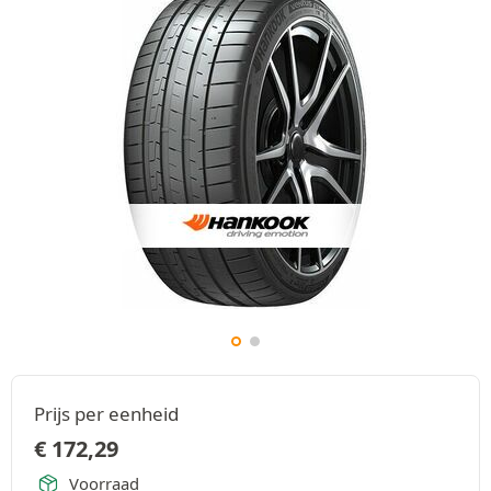
Prijs per eenheid
€
172,29
Voorraad