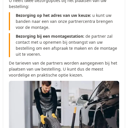
U heeft twee bezorgopties bij het plaatsen van uw
bestelling:
Bezorging op het adres van uw keuze:
u kunt uw
banden naar een van onze partnercentra brengen
voor de montage.
Bezorging bij een montagestation:
de partner zal
contact met u opnemen bij ontvangst van uw
bestelling om een afspraak te maken en de montage
uit te voeren.
De tarieven van de partners worden aangegeven bij het
plaatsen van uw bestelling. U kunt dus de meest
voordelige en praktische optie kiezen.