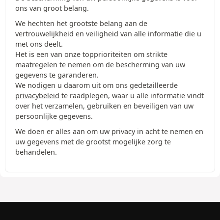
ons van groot belang.
We hechten het grootste belang aan de
vertrouwelijkheid en veiligheid van alle informatie die u
met ons deelt.
Het is een van onze topprioriteiten om strikte
maatregelen te nemen om de bescherming van uw
gegevens te garanderen.
We nodigen u daarom uit om ons gedetailleerde
privacybeleid
te raadplegen, waar u alle informatie vindt
over het verzamelen, gebruiken en beveiligen van uw
persoonlijke gegevens.
We doen er alles aan om uw privacy in acht te nemen en
uw gegevens met de grootst mogelijke zorg te
behandelen.