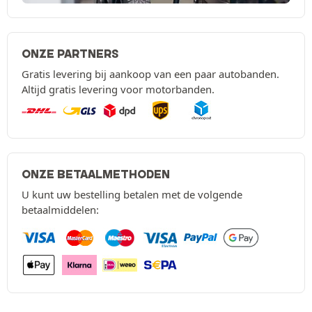
ONZE PARTNERS
Gratis levering bij aankoop van een paar autobanden.
Altijd gratis levering voor motorbanden.
ONZE BETAALMETHODEN
U kunt uw bestelling betalen met de volgende
betaalmiddelen: