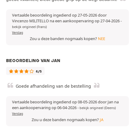
Vertaalde beoordeling ingediend op 27-05-2026 door
Vincenzo MILITELLO na een aankoopervaring op 27-04-2026
-
bekijk origineel (Frans)
Verslag
Zou u deze banden nogmaals kopen?
NEE
BEOORDELING VAN JAN
4/5
Goede afhandeling van de bestelling
Vertaalde beoordeling ingediend op 08-05-2026 door Jan na
een aankoopervaring op 06-04-2026
-
bekijk origineel (Deens)
Verslag
Zou u deze banden nogmaals kopen?
JA