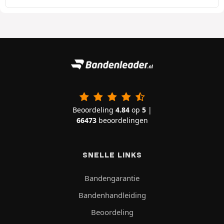
Beoordeling
4.84
op
5
|
66473
beoordelingen
SNELLE LINKS
Bandengarantie
Bandenhandleiding
Beoordeling