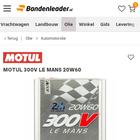
Vrachtwagen
Landbouw
Olie
Winkel
Gids
Levering 
Terug
Olie
Automotorolie
MOTUL 300V LE MANS 20W60