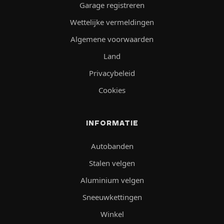
Garage registreren
Wettelijke vermeldingen
Algemene voorwaarden
Land
Privacybeleid
Cookies
INFORMATIE
Autobanden
Stalen velgen
Aluminium velgen
Sneeuwkettingen
Winkel