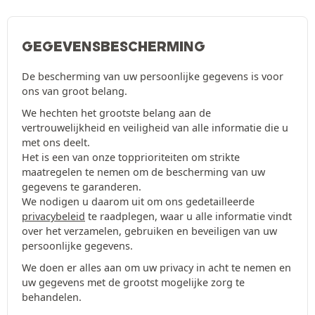
GEGEVENSBESCHERMING
De bescherming van uw persoonlijke gegevens is voor
ons van groot belang.
We hechten het grootste belang aan de
vertrouwelijkheid en veiligheid van alle informatie die u
met ons deelt.
Het is een van onze topprioriteiten om strikte
maatregelen te nemen om de bescherming van uw
gegevens te garanderen.
We nodigen u daarom uit om ons gedetailleerde
privacybeleid
te raadplegen, waar u alle informatie vindt
over het verzamelen, gebruiken en beveiligen van uw
persoonlijke gegevens.
We doen er alles aan om uw privacy in acht te nemen en
uw gegevens met de grootst mogelijke zorg te
behandelen.