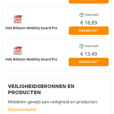
Voorraad
€
18,89
Febi Bilstein Mobility Guard Pro
OVERZICHT
Voorraad
€
13,49
Febi Bilstein Mobility Guard Pro
OVERZICHT
VEILIGHEIDSBRONNEN EN
PRODUCTEN
Middelen gewijd aan veiligheid en producten.
Documentatie