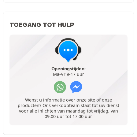
TOEGANG TOT HULP
Openingstijden:
Ma-Vr 9-17 uur
Wenst u informatie over onze site of onze
producten? Ons verkoopteam staat tot uw dienst
voor alle inlichten van maandag tot vrijdag, van
09.00 uur tot 17.00 uur.