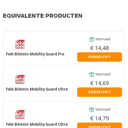
EQUIVALENTE PRODUCTEN
Voorraad
€
14,48
Febi Bilstein Mobility Guard Pro
OVERZICHT
Voorraad
€
14,69
Febi Bilstein Mobility Guard Ultra
OVERZICHT
Voorraad
€
14,79
Febi Bilstein Mobility Guard Ultra
OVERZICHT