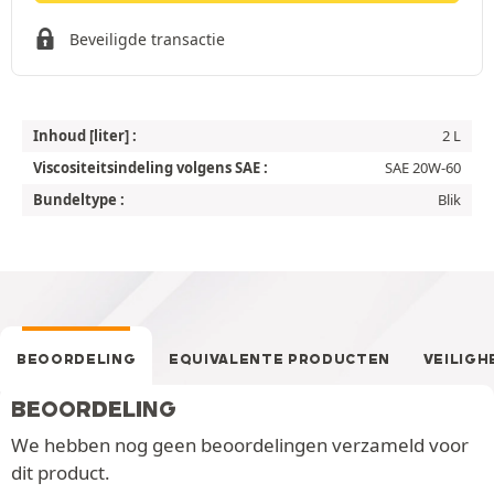
Beveiligde transactie
Inhoud [liter] :
2 L
Viscositeitsindeling volgens SAE :
SAE 20W-60
Bundeltype :
Blik
BEOORDELING
EQUIVALENTE PRODUCTEN
VEILIGH
BEOORDELING
We hebben nog geen beoordelingen verzameld voor
dit product.