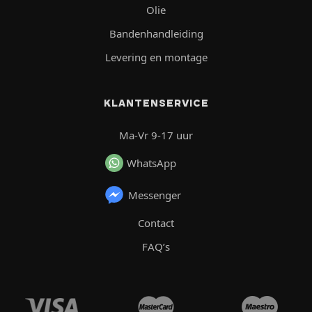
Olie
Bandenhandleiding
Levering en montage
KLANTENSERVICE
Ma-Vr 9-17 uur
WhatsApp
Messenger
Contact
FAQ’s