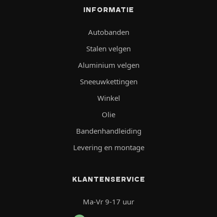
INFORMATIE
Autobanden
Stalen velgen
Aluminium velgen
Sneeuwkettingen
Winkel
Olie
Bandenhandleiding
Levering en montage
KLANTENSERVICE
Ma-Vr 9-17 uur