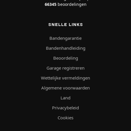
66345
beoordelingen
SNELLE LINKS
Bandengarantie
Bandenhandleiding
Beoordeling
Garage registreren
Wettelijke vermeldingen
Algemene voorwaarden
Land
Privacybeleid
Cookies