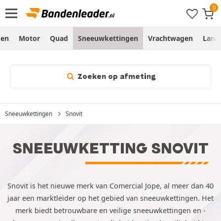
gen
Motor
Quad
Sneeuwkettingen
Vrachtwagen
Land
Zoeken op afmeting
Sneeuwkettingen
Snovit
SNEEUWKETTING SNOVIT
Snovit is het nieuwe merk van Comercial Jope, al meer dan 40
jaar een marktleider op het gebied van sneeuwkettingen. Het
merk biedt betrouwbare en veilige sneeuwkettingen en -