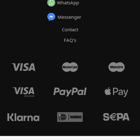
WhatsApp
Messenger
Contact
FAQ’s