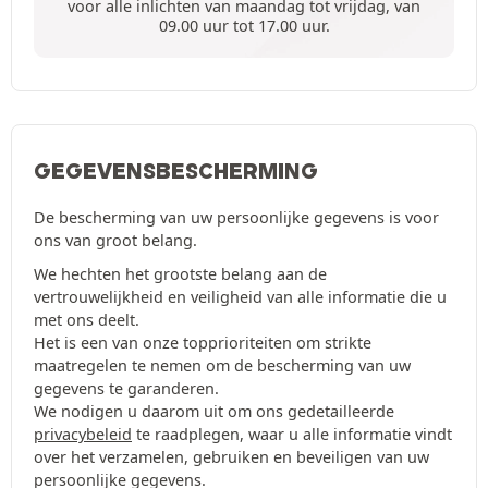
voor alle inlichten van maandag tot vrijdag, van
09.00 uur tot 17.00 uur.
GEGEVENSBESCHERMING
De bescherming van uw persoonlijke gegevens is voor
ons van groot belang.
We hechten het grootste belang aan de
vertrouwelijkheid en veiligheid van alle informatie die u
met ons deelt.
Het is een van onze topprioriteiten om strikte
maatregelen te nemen om de bescherming van uw
gegevens te garanderen.
We nodigen u daarom uit om ons gedetailleerde
privacybeleid
te raadplegen, waar u alle informatie vindt
over het verzamelen, gebruiken en beveiligen van uw
persoonlijke gegevens.