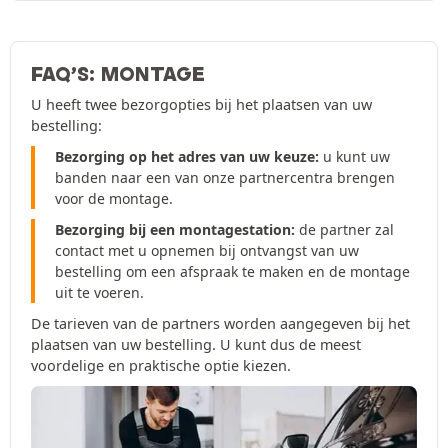
FAQ’S: MONTAGE
U heeft twee bezorgopties bij het plaatsen van uw
bestelling:
Bezorging op het adres van uw keuze:
u kunt uw
banden naar een van onze partnercentra brengen
voor de montage.
Bezorging bij een montagestation:
de partner zal
contact met u opnemen bij ontvangst van uw
bestelling om een afspraak te maken en de montage
uit te voeren.
De tarieven van de partners worden aangegeven bij het
plaatsen van uw bestelling. U kunt dus de meest
voordelige en praktische optie kiezen.