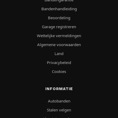
Bandenhandleiding
Beoordeling
Garage registreren
Wettelijke vermeldingen
Algemene voorwaarden
Land
Privacybeleid
Cookies
INFORMATIE
Autobanden
Stalen velgen