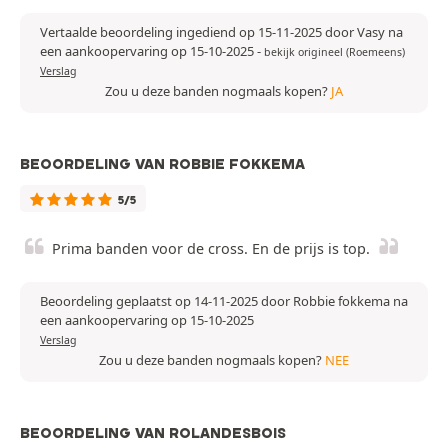
Vertaalde beoordeling ingediend op 15-11-2025 door Vasy na
een aankoopervaring op 15-10-2025
-
bekijk origineel (Roemeens)
Verslag
Zou u deze banden nogmaals kopen?
JA
BEOORDELING VAN ROBBIE FOKKEMA
5/5
Prima banden voor de cross. En de prijs is top.
Beoordeling geplaatst op 14-11-2025 door Robbie fokkema na
een aankoopervaring op 15-10-2025
Verslag
Zou u deze banden nogmaals kopen?
NEE
BEOORDELING VAN ROLANDESBOIS