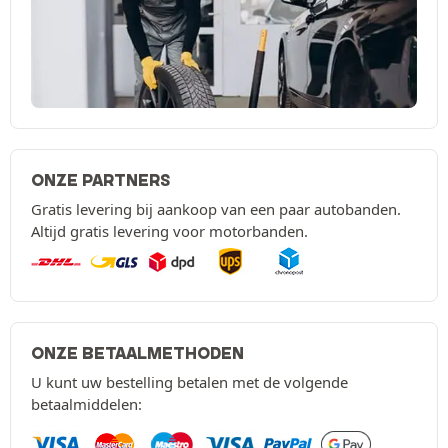
ONZE PARTNERS
Gratis levering bij aankoop van een paar autobanden.
Altijd gratis levering voor motorbanden.
ONZE BETAALMETHODEN
U kunt uw bestelling betalen met de volgende
betaalmiddelen: