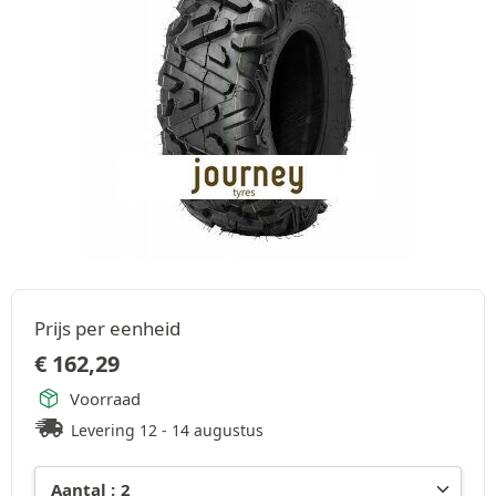
Prijs per eenheid
€
162,29
Voorraad
Levering 12 - 14 augustus