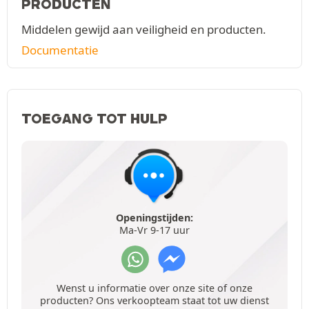
PRODUCTEN
Middelen gewijd aan veiligheid en producten.
Documentatie
TOEGANG TOT HULP
Openingstijden:
Ma-Vr 9-17 uur
Wenst u informatie over onze site of onze
producten? Ons verkoopteam staat tot uw dienst