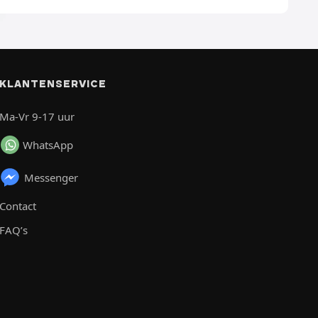
KLANTENSERVICE
Ma-Vr 9-17 uur
WhatsApp
Messenger
Contact
FAQ’s