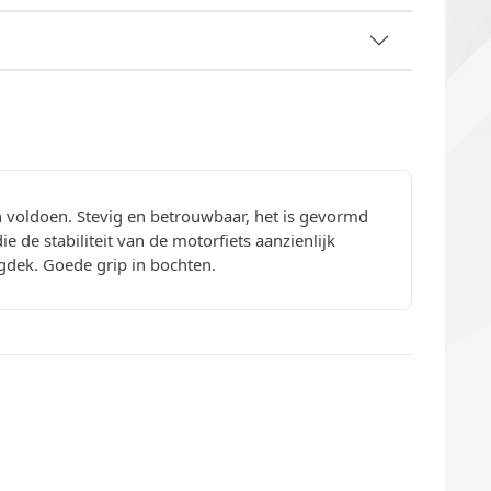
n voldoen. Stevig en betrouwbaar, het is gevormd
de stabiliteit van de motorfiets aanzienlijk
egdek. Goede grip in bochten.