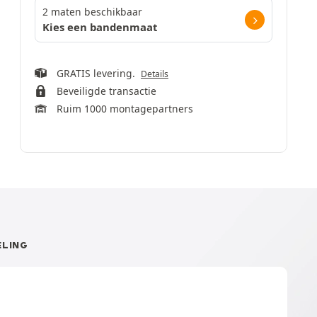
2 maten beschikbaar
Kies een bandenmaat
GRATIS levering.
Details
Beveiligde transactie
Ruim 1000 montagepartners
LING