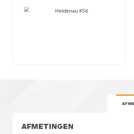
AFM
AFMETINGEN