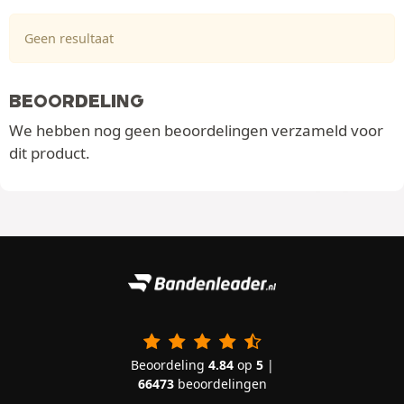
Geen resultaat
BEOORDELING
We hebben nog geen beoordelingen verzameld voor
dit product.
Beoordeling
4.84
op
5
|
66473
beoordelingen