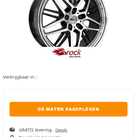
Verkrijgbaar in :
DE MATEN RAADPLEGEN
GRATIS levering.
Details