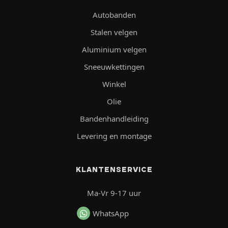
Autobanden
Stalen velgen
Aluminium velgen
Sneeuwkettingen
Winkel
Olie
Bandenhandleiding
Levering en montage
KLANTENSERVICE
Ma-Vr 9-17 uur
WhatsApp