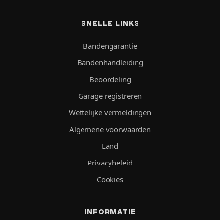
SNELLE LINKS
Bandengarantie
Bandenhandleiding
Beoordeling
Garage registreren
Wettelijke vermeldingen
Algemene voorwaarden
Land
Privacybeleid
Cookies
INFORMATIE