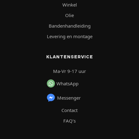
Winkel
Olie
Bandenhandleiding
Levering en montage
KLANTENSERVICE
Ma-Vr 9-17 uur
WhatsApp
Messenger
Contact
FAQ’s