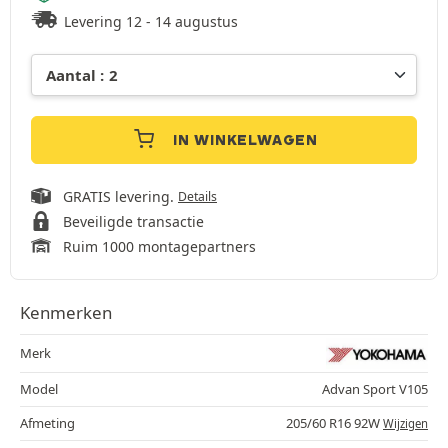
Levering 12 - 14 augustus
IN WINKELWAGEN
GRATIS levering.
Details
Beveiligde transactie
Ruim 1000 montagepartners
Kenmerken
Merk
Model
Advan Sport V105
Afmeting
205/60 R16 92W
Wijzigen