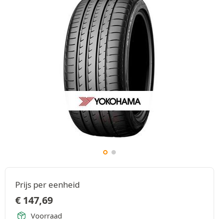
Prijs per eenheid
€
147,69
Voorraad