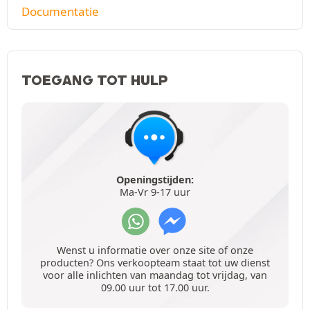
Documentatie
TOEGANG TOT HULP
Openingstijden:
Ma-Vr 9-17 uur
Wenst u informatie over onze site of onze
producten? Ons verkoopteam staat tot uw dienst
voor alle inlichten van maandag tot vrijdag, van
09.00 uur tot 17.00 uur.