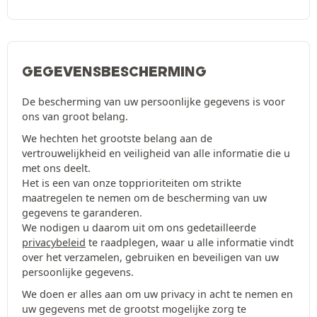
GEGEVENSBESCHERMING
De bescherming van uw persoonlijke gegevens is voor
ons van groot belang.
We hechten het grootste belang aan de
vertrouwelijkheid en veiligheid van alle informatie die u
met ons deelt.
Het is een van onze topprioriteiten om strikte
maatregelen te nemen om de bescherming van uw
gegevens te garanderen.
We nodigen u daarom uit om ons gedetailleerde
privacybeleid
te raadplegen, waar u alle informatie vindt
over het verzamelen, gebruiken en beveiligen van uw
persoonlijke gegevens.
We doen er alles aan om uw privacy in acht te nemen en
uw gegevens met de grootst mogelijke zorg te