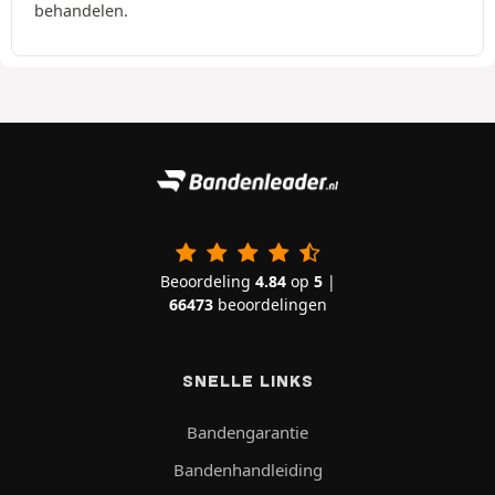
behandelen.
Beoordeling
4.84
op
5
|
66473
beoordelingen
SNELLE LINKS
Bandengarantie
Bandenhandleiding