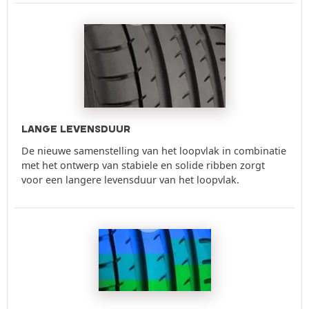
LANGE LEVENSDUUR
De nieuwe samenstelling van het loopvlak in combinatie
met het ontwerp van stabiele en solide ribben zorgt
voor een langere levensduur van het loopvlak.