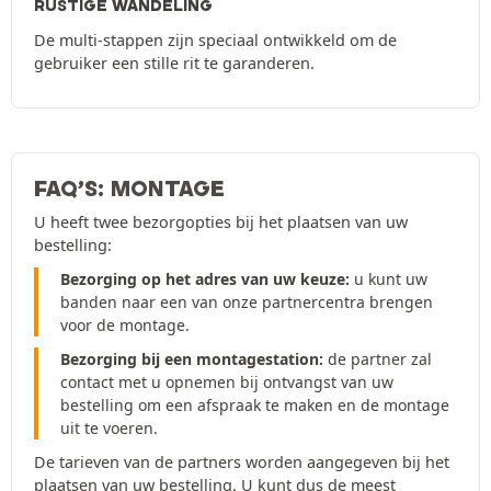
RUSTIGE WANDELING
De multi-stappen zijn speciaal ontwikkeld om de
gebruiker een stille rit te garanderen.
FAQ’S: MONTAGE
U heeft twee bezorgopties bij het plaatsen van uw
bestelling:
Bezorging op het adres van uw keuze:
u kunt uw
banden naar een van onze partnercentra brengen
voor de montage.
Bezorging bij een montagestation:
de partner zal
contact met u opnemen bij ontvangst van uw
bestelling om een afspraak te maken en de montage
uit te voeren.
De tarieven van de partners worden aangegeven bij het
plaatsen van uw bestelling. U kunt dus de meest