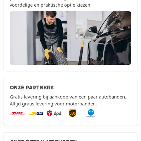
voordelige en praktische optie kiezen.
ONZE PARTNERS
Gratis levering bij aankoop van een paar autobanden.
Altijd gratis levering voor motorbanden.