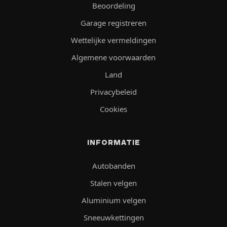
Beoordeling
Garage registreren
Wettelijke vermeldingen
Algemene voorwaarden
Land
Privacybeleid
Cookies
INFORMATIE
Autobanden
Stalen velgen
Aluminium velgen
Sneeuwkettingen