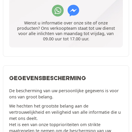
Wenst u informatie over onze site of onze
producten? Ons verkoopteam staat tot uw dienst
voor alle inlichten van maandag tot vrijdag, van
09.00 uur tot 17.00 uur.
GEGEVENSBESCHERMING
De bescherming van uw persoonlijke gegevens is voor
ons van groot belang.
We hechten het grootste belang aan de
vertrouwelijkheid en veiligheid van alle informatie die u
met ons deelt.
Het is een van onze topprioriteiten om strikte
maatregelen te nemen om de bescherming van uw