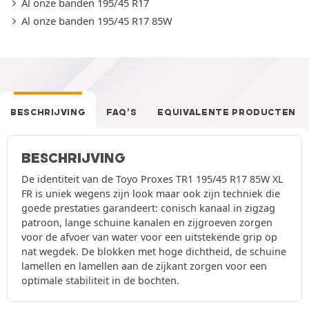
Al onze banden 195/45 R17
Al onze banden 195/45 R17 85W
BESCHRIJVING
FAQ’S
EQUIVALENTE PRODUCTEN
BESCHRIJVING
De identiteit van de Toyo Proxes TR1 195/45 R17 85W XL
FR is uniek wegens zijn look maar ook zijn techniek die
goede prestaties garandeert: conisch kanaal in zigzag
patroon, lange schuine kanalen en zijgroeven zorgen
voor de afvoer van water voor een uitstekende grip op
nat wegdek. De blokken met hoge dichtheid, de schuine
lamellen en lamellen aan de zijkant zorgen voor een
optimale stabiliteit in de bochten.