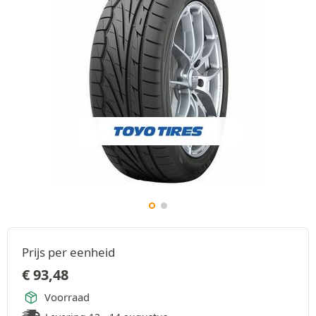
Prijs per eenheid
€
93,48
Voorraad