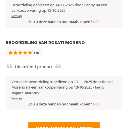
Beoordeling geplaatst op 14-11-2025 door Danny na een
aankoopervaring op 15-10-2025
Verslag
Zou u deze banden nogmaals kopen?
NEE
BEOORDELING VAN ROSATI MORENO
5/5
Uitstekend product
Vertaalde beoordeling ingediend op 13-11-2025 door Rosati
Moreno na een aankoopervaring op 13-10-2025
-
bekijk
origineel (Italiaans)
Verslag
Zou u deze banden nogmaals kopen?
NEE