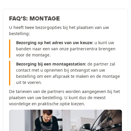
FAQ’S: MONTAGE
U heeft twee bezorgopties bij het plaatsen van uw
bestelling:
Bezorging op het adres van uw keuze:
u kunt uw
banden naar een van onze partnercentra brengen
voor de montage.
Bezorging bij een montagestation:
de partner zal
contact met u opnemen bij ontvangst van uw
bestelling om een afspraak te maken en de montage
uit te voeren.
De tarieven van de partners worden aangegeven bij het
plaatsen van uw bestelling. U kunt dus de meest
voordelige en praktische optie kiezen.