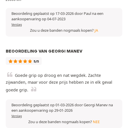
Beoordeling geplaatst op 17-03-2026 door Paul na een
aankoopervaring op 04-07-2023
Verslag
Zou u deze banden nogmaals kopen?
JA
BEOORDELING VAN GEORGI MANEV
5/5
Goede grip op droog en nat wegdek. Zachte
zijwanden, maar voor deze prijs hebben ze in elk geval
goede grip.
Beoordeling geplaatst op 01-03-2026 door Georgi Manev na
een aankoopervaring op 29-01-2026
Verslag
Zou u deze banden nogmaals kopen?
NEE