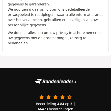
gegevens te garanderen.
We nodigen u daarom uit om ons gedetailleerde
privacybeleid
te raadplegen, waar u alle informatie vindt
over het verzamelen, gebruiken en beveiligen van uw
persoonlijke gegevens.
We doen er alles aan om uw privacy in acht te nemen en
uw gegevens met de grootst mogelijke zorg te
behandelen.
Beoordeling
4.84
op
5
|
66473
beoordelingen