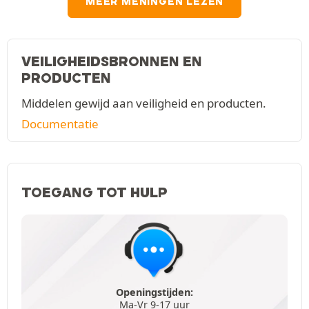
MEER MENINGEN LEZEN
VEILIGHEIDSBRONNEN EN
PRODUCTEN
Middelen gewijd aan veiligheid en producten.
Documentatie
TOEGANG TOT HULP
Openingstijden:
Ma-Vr 9-17 uur