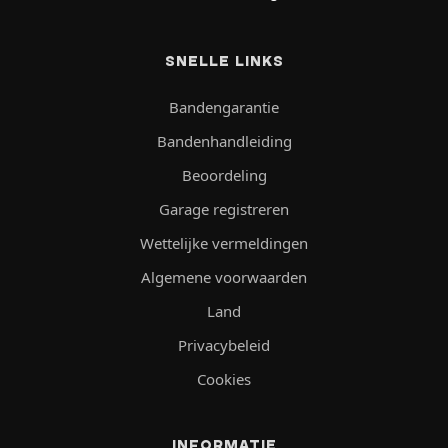
SNELLE LINKS
Bandengarantie
Bandenhandleiding
Beoordeling
Garage registreren
Wettelijke vermeldingen
Algemene voorwaarden
Land
Privacybeleid
Cookies
INFORMATIE