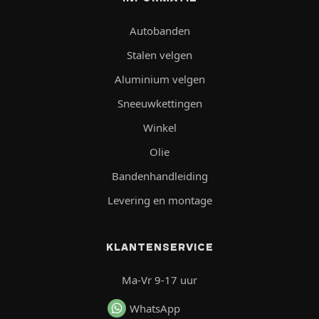
Autobanden
Stalen velgen
Aluminium velgen
Sneeuwkettingen
Winkel
Olie
Bandenhandleiding
Levering en montage
KLANTENSERVICE
Ma-Vr 9-17 uur
WhatsApp