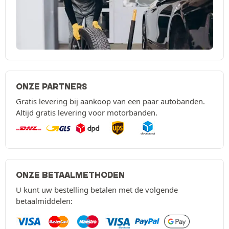
ONZE PARTNERS
Gratis levering bij aankoop van een paar autobanden.
Altijd gratis levering voor motorbanden.
ONZE BETAALMETHODEN
U kunt uw bestelling betalen met de volgende
betaalmiddelen: