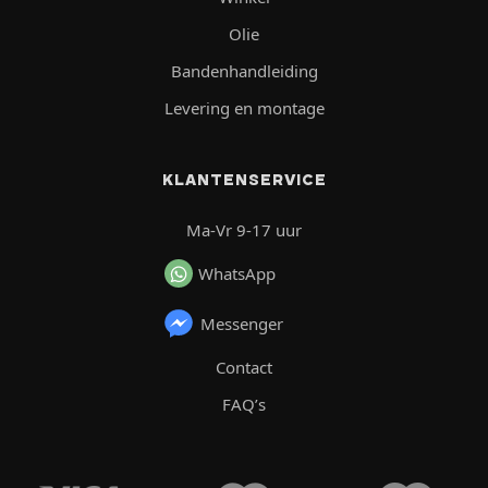
Olie
Bandenhandleiding
Levering en montage
KLANTENSERVICE
Ma-Vr 9-17 uur
WhatsApp
Messenger
Contact
FAQ’s