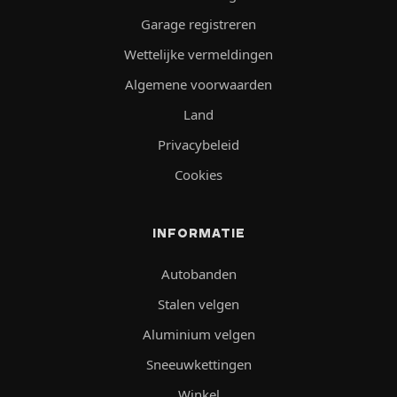
Garage registreren
Wettelijke vermeldingen
Algemene voorwaarden
Land
Privacybeleid
Cookies
INFORMATIE
Autobanden
Stalen velgen
Aluminium velgen
Sneeuwkettingen
Winkel