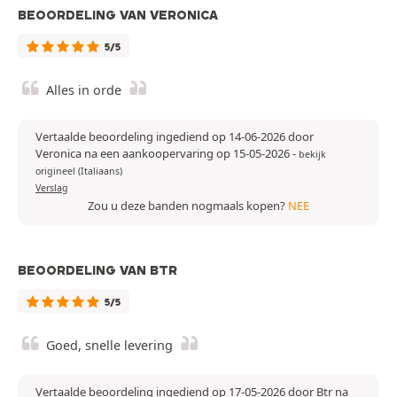
BEOORDELING VAN VERONICA
5/5
Alles in orde
Vertaalde beoordeling ingediend op 14-06-2026 door
Veronica na een aankoopervaring op 15-05-2026
-
bekijk
origineel (Italiaans)
Verslag
Zou u deze banden nogmaals kopen?
NEE
BEOORDELING VAN BTR
5/5
Goed, snelle levering
Vertaalde beoordeling ingediend op 17-05-2026 door Btr na