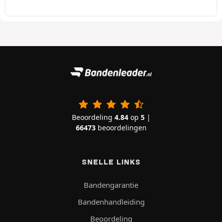
Beoordeling
4.84
op
5
|
66473
beoordelingen
SNELLE LINKS
Bandengarantie
Bandenhandleiding
Beoordeling