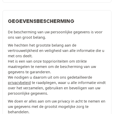
GEGEVENSBESCHERMING
De bescherming van uw persoonlijke gegevens is voor
ons van groot belang.
We hechten het grootste belang aan de
vertrouwelijkheid en veiligheid van alle informatie die u
met ons deelt.
Het is een van onze topprioriteiten om strikte
maatregelen te nemen om de bescherming van uw
gegevens te garanderen.
We nodigen u daarom uit om ons gedetailleerde
privacybeleid
te raadplegen, waar u alle informatie vindt
over het verzamelen, gebruiken en beveiligen van uw
persoonlijke gegevens.
We doen er alles aan om uw privacy in acht te nemen en
uw gegevens met de grootst mogelijke zorg te
behandelen.