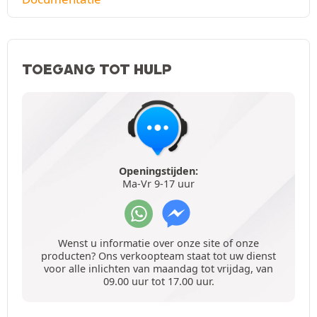
TOEGANG TOT HULP
Openingstijden:
Ma-Vr 9-17 uur
Wenst u informatie over onze site of onze
producten? Ons verkoopteam staat tot uw dienst
voor alle inlichten van maandag tot vrijdag, van
09.00 uur tot 17.00 uur.