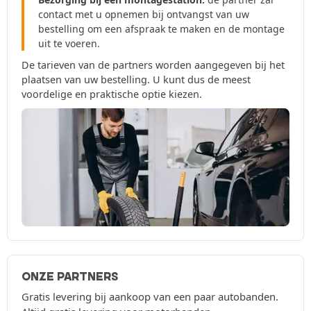
contact met u opnemen bij ontvangst van uw
bestelling om een afspraak te maken en de montage
uit te voeren.
De tarieven van de partners worden aangegeven bij het
plaatsen van uw bestelling. U kunt dus de meest
voordelige en praktische optie kiezen.
ONZE PARTNERS
Gratis levering bij aankoop van een paar autobanden.