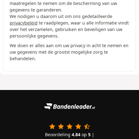
maatregelen te nemen om de bescherming van uw
gegevens te garanderen.
We nodigen u daarom uit om ons gedetailleerde
privacybeleid
te raadplegen, waar u alle informatie vindt
over het verzamelen, gebruiken en beveiligen van uw
persoonlijke gegevens.
We doen er alles aan om uw privacy in acht te nemen en
uw gegevens met de grootst mogelijke zorg te
behandelen.
Beoordeling
4.84
op
5
|