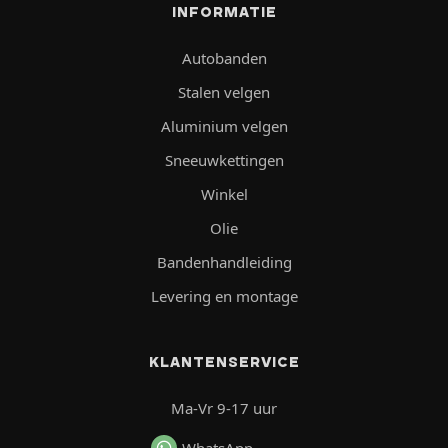
INFORMATIE
Autobanden
Stalen velgen
Aluminium velgen
Sneeuwkettingen
Winkel
Olie
Bandenhandleiding
Levering en montage
KLANTENSERVICE
Ma-Vr 9-17 uur
WhatsApp