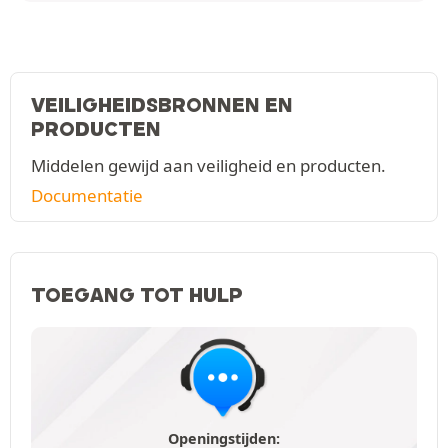
VEILIGHEIDSBRONNEN EN
PRODUCTEN
Middelen gewijd aan veiligheid en producten.
Documentatie
TOEGANG TOT HULP
Openingstijden: