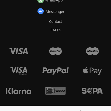
Messenger
Contact
FAQ’s