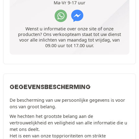
Ma-Vr 9-17 uur
Wenst u informatie over onze site of onze
producten? Ons verkoopteam staat tot uw dienst
voor alle inlichten van maandag tot vrijdag, van
09.00 uur tot 17.00 uur.
GEGEVENSBESCHERMING
De bescherming van uw persoonlijke gegevens is voor
ons van groot belang.
We hechten het grootste belang aan de
vertrouwelijkheid en veiligheid van alle informatie die u
met ons deelt.
Het is een van onze topprioriteiten om strikte