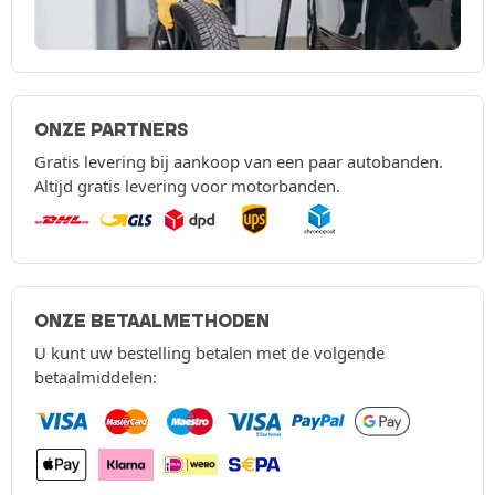
ONZE PARTNERS
Gratis levering bij aankoop van een paar autobanden.
Altijd gratis levering voor motorbanden.
ONZE BETAALMETHODEN
U kunt uw bestelling betalen met de volgende
betaalmiddelen: