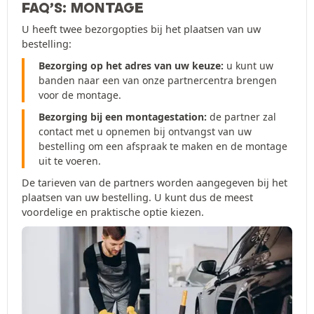
FAQ’S: MONTAGE
U heeft twee bezorgopties bij het plaatsen van uw
bestelling:
Bezorging op het adres van uw keuze:
u kunt uw
banden naar een van onze partnercentra brengen
voor de montage.
Bezorging bij een montagestation:
de partner zal
contact met u opnemen bij ontvangst van uw
bestelling om een afspraak te maken en de montage
uit te voeren.
De tarieven van de partners worden aangegeven bij het
plaatsen van uw bestelling. U kunt dus de meest
voordelige en praktische optie kiezen.