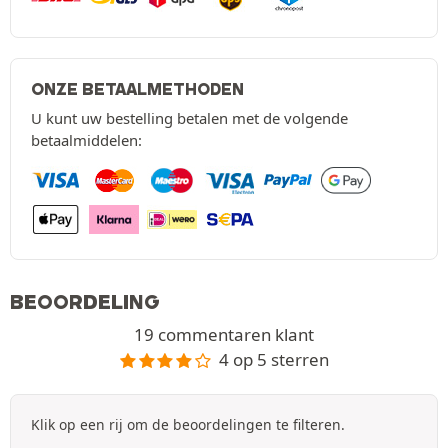
ONZE BETAALMETHODEN
U kunt uw bestelling betalen met de volgende
betaalmiddelen:
BEOORDELING
19 commentaren klant
4 op 5 sterren
Klik op een rij om de beoordelingen te filteren.