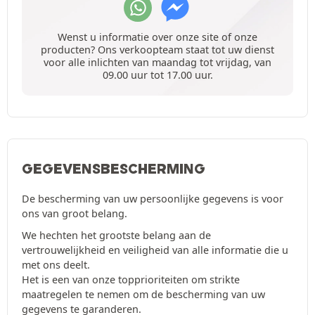
Wenst u informatie over onze site of onze
producten? Ons verkoopteam staat tot uw dienst
voor alle inlichten van maandag tot vrijdag, van
09.00 uur tot 17.00 uur.
GEGEVENSBESCHERMING
De bescherming van uw persoonlijke gegevens is voor
ons van groot belang.
We hechten het grootste belang aan de
vertrouwelijkheid en veiligheid van alle informatie die u
met ons deelt.
Het is een van onze topprioriteiten om strikte
maatregelen te nemen om de bescherming van uw
gegevens te garanderen.