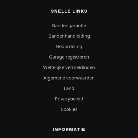
SNELLE LINKS
Bandengarantie
Bandenhandleiding
Beoordeling
Garage registreren
Wettelijke vermeldingen
Algemene voorwaarden
Land
Privacybeleid
Cookies
INFORMATIE