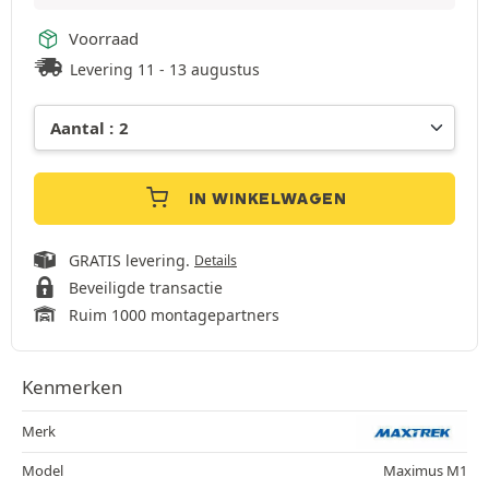
Voorraad
Levering 11 - 13 augustus
IN WINKELWAGEN
GRATIS levering.
Details
Beveiligde transactie
Ruim 1000 montagepartners
Kenmerken
Merk
Model
Maximus M1