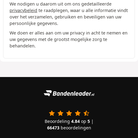
We nodigen u daarom uit om ons gedetailleerde
privacybeleid
te raadplegen, waar u alle informatie vindt
over het verzamelen, gebruiken en beveiligen van uw
persoonlijke gegevens.
We doen er alles aan om uw privacy in acht te nemen en
uw gegevens met de grootst mogelijke zorg te
behandelen.
Beoordeling
4.84
op
5
|
66473
beoordelingen