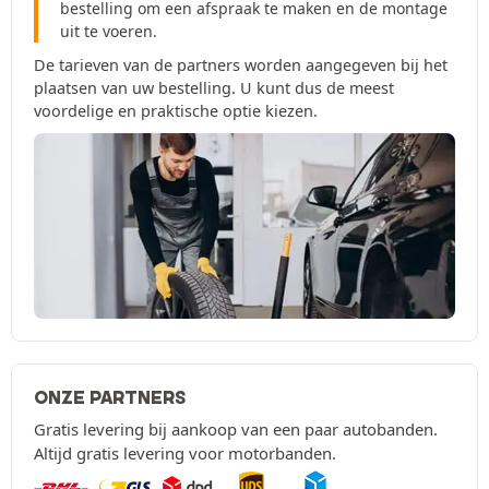
bestelling om een afspraak te maken en de montage
uit te voeren.
De tarieven van de partners worden aangegeven bij het
plaatsen van uw bestelling. U kunt dus de meest
voordelige en praktische optie kiezen.
ONZE PARTNERS
Gratis levering bij aankoop van een paar autobanden.
Altijd gratis levering voor motorbanden.