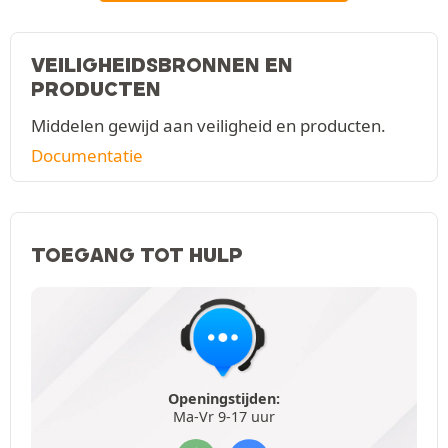
VEILIGHEIDSBRONNEN EN
PRODUCTEN
Middelen gewijd aan veiligheid en producten.
Documentatie
TOEGANG TOT HULP
Openingstijden:
Ma-Vr 9-17 uur