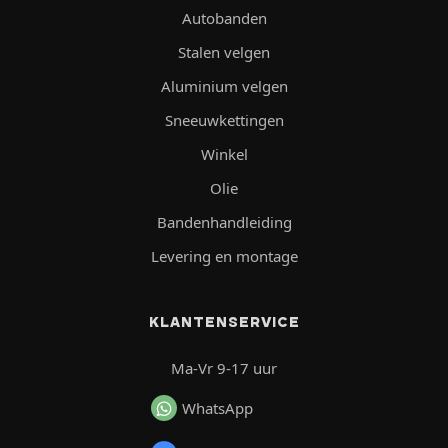
Autobanden
Stalen velgen
Aluminium velgen
Sneeuwkettingen
Winkel
Olie
Bandenhandleiding
Levering en montage
KLANTENSERVICE
Ma-Vr 9-17 uur
WhatsApp