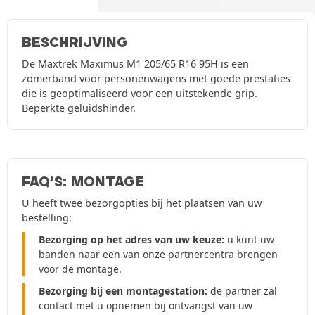
BESCHRIJVING
De Maxtrek Maximus M1 205/65 R16 95H is een
zomerband voor personenwagens met goede prestaties
die is geoptimaliseerd voor een uitstekende grip.
Beperkte geluidshinder.
FAQ’S: MONTAGE
U heeft twee bezorgopties bij het plaatsen van uw
bestelling:
Bezorging op het adres van uw keuze:
u kunt uw
banden naar een van onze partnercentra brengen
voor de montage.
Bezorging bij een montagestation:
de partner zal
contact met u opnemen bij ontvangst van uw