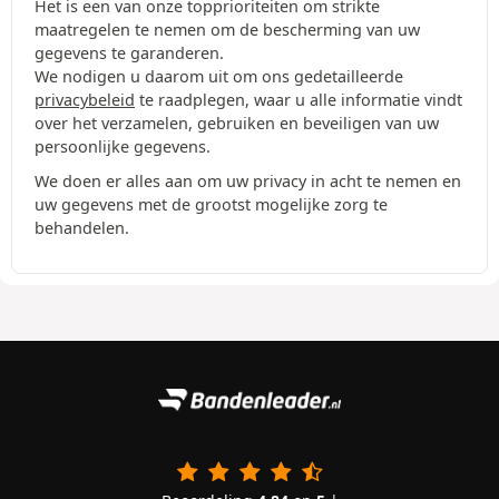
Het is een van onze topprioriteiten om strikte
maatregelen te nemen om de bescherming van uw
gegevens te garanderen.
We nodigen u daarom uit om ons gedetailleerde
privacybeleid
te raadplegen, waar u alle informatie vindt
over het verzamelen, gebruiken en beveiligen van uw
persoonlijke gegevens.
We doen er alles aan om uw privacy in acht te nemen en
uw gegevens met de grootst mogelijke zorg te
behandelen.