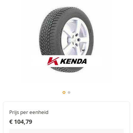
Prijs per eenheid
€
104,79