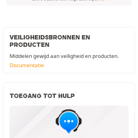
VEILIGHEIDSBRONNEN EN
PRODUCTEN
Middelen gewijd aan veiligheid en producten.
Documentatie
TOEGANG TOT HULP