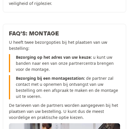
veiligheid of rijplezier.
FAQ’S: MONTAGE
U heeft twee bezorgopties bij het plaatsen van uw
bestelling:
Bezorging op het adres van uw keuze:
u kunt uw
banden naar een van onze partnercentra brengen
voor de montage.
Bezorging bij een montagestation:
de partner zal
contact met u opnemen bij ontvangst van uw
bestelling om een afspraak te maken en de montage
uit te voeren.
De tarieven van de partners worden aangegeven bij het
plaatsen van uw bestelling. U kunt dus de meest
voordelige en praktische optie kiezen.