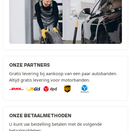
ONZE PARTNERS
Gratis levering bij aankoop van een paar autobanden.
Altijd gratis levering voor motorbanden.
ONZE BETAALMETHODEN
U kunt uw bestelling betalen met de volgende
betaalmiddelen: