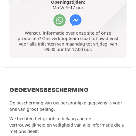
Openingstijden:
Ma-Vr 9-17 uur
Wenst u informatie over onze site of onze
producten? Ons verkoopteam staat tot uw dienst
voor alle inlichten van maandag tot vrijdag, van
09.00 uur tot 17.00 uur.
GEGEVENSBESCHERMING
De bescherming van uw persoonlijke gegevens is voor
ons van groot belang.
We hechten het grootste belang aan de
vertrouwelijkheid en veiligheid van alle informatie die u
met ons deelt.