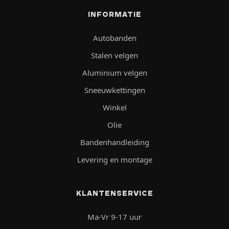
INFORMATIE
Autobanden
Stalen velgen
Aluminium velgen
Sneeuwkettingen
Winkel
Olie
Bandenhandleiding
Levering en montage
KLANTENSERVICE
Ma-Vr 9-17 uur