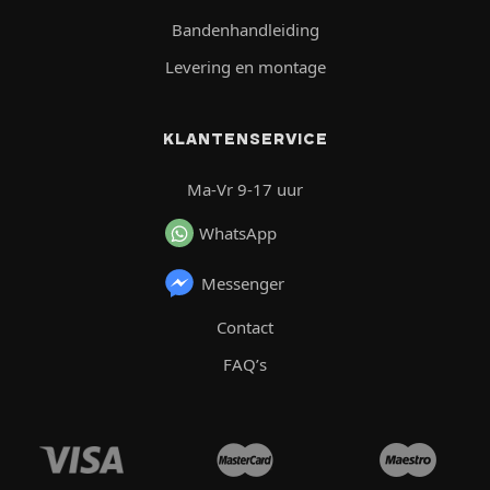
Bandenhandleiding
Levering en montage
KLANTENSERVICE
Ma-Vr 9-17 uur
WhatsApp
Messenger
Contact
FAQ’s