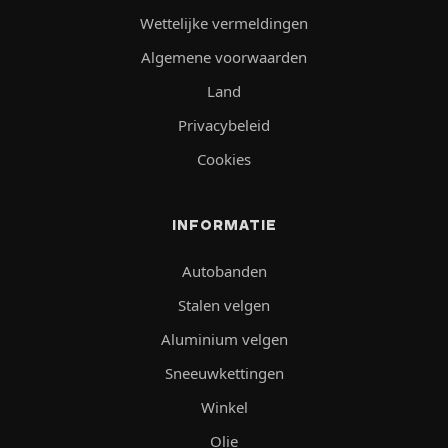
Wettelijke vermeldingen
Algemene voorwaarden
Land
Privacybeleid
Cookies
INFORMATIE
Autobanden
Stalen velgen
Aluminium velgen
Sneeuwkettingen
Winkel
Olie