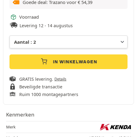
Goede deal: Trazano voor
€
54,39
Voorraad
Levering 12 - 14 augustus
IN WINKELWAGEN
GRATIS levering.
Details
Beveiligde transactie
Ruim 1000 montagepartners
Kenmerken
Merk