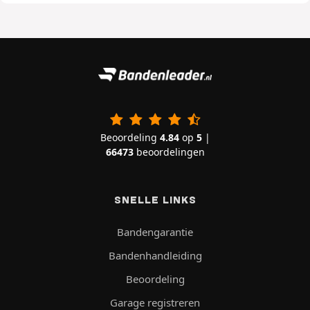
Beoordeling
4.84
op
5
|
66473
beoordelingen
SNELLE LINKS
Bandengarantie
Bandenhandleiding
Beoordeling
Garage registreren