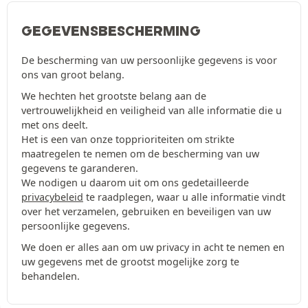
GEGEVENSBESCHERMING
De bescherming van uw persoonlijke gegevens is voor
ons van groot belang.
We hechten het grootste belang aan de
vertrouwelijkheid en veiligheid van alle informatie die u
met ons deelt.
Het is een van onze topprioriteiten om strikte
maatregelen te nemen om de bescherming van uw
gegevens te garanderen.
We nodigen u daarom uit om ons gedetailleerde
privacybeleid
te raadplegen, waar u alle informatie vindt
over het verzamelen, gebruiken en beveiligen van uw
persoonlijke gegevens.
We doen er alles aan om uw privacy in acht te nemen en
uw gegevens met de grootst mogelijke zorg te
behandelen.