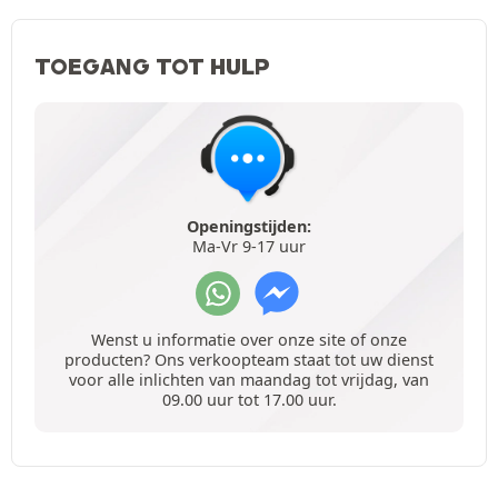
TOEGANG TOT HULP
Openingstijden:
Ma-Vr 9-17 uur
Wenst u informatie over onze site of onze
producten? Ons verkoopteam staat tot uw dienst
voor alle inlichten van maandag tot vrijdag, van
09.00 uur tot 17.00 uur.