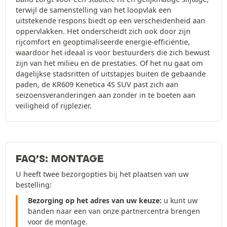
terwijl de samenstelling van het loopvlak een
uitstekende respons biedt op een verscheidenheid aan
oppervlakken. Het onderscheidt zich ook door zijn
rijcomfort en geoptimaliseerde energie-efficiëntie,
waardoor het ideaal is voor bestuurders die zich bewust
zijn van het milieu en de prestaties. Of het nu gaat om
dagelijkse stadsritten of uitstapjes buiten de gebaande
paden, de KR609 Kenetica 4S SUV past zich aan
seizoensveranderingen aan zonder in te boeten aan
veiligheid of rijplezier.
FAQ’S: MONTAGE
U heeft twee bezorgopties bij het plaatsen van uw
bestelling:
Bezorging op het adres van uw keuze:
u kunt uw
banden naar een van onze partnercentra brengen
voor de montage.