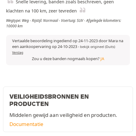
Snelle levering, banden zoals beschreven, geen
klachten na 100 km, zeer tevreden
Wegtype: Weg - Rijstijl: Normaal - Voertuig: SUV - Afgelegde kilometers:
10000 km
Vertaalde beoordeling ingediend op 24-11-2023 door Mara na
een aankoopervaring op 24-10-2023
-
bekijk origineel (Duits)
Verslag
Zou u deze banden nogmaals kopen?
JA
VEILIGHEIDSBRONNEN EN
PRODUCTEN
Middelen gewijd aan veiligheid en producten.
Documentatie