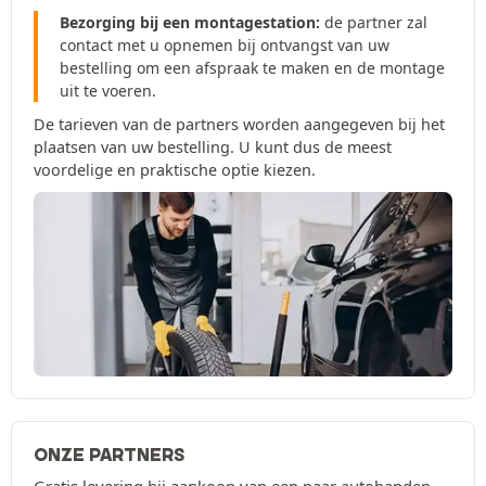
Bezorging bij een montagestation:
de partner zal
contact met u opnemen bij ontvangst van uw
bestelling om een afspraak te maken en de montage
uit te voeren.
De tarieven van de partners worden aangegeven bij het
plaatsen van uw bestelling. U kunt dus de meest
voordelige en praktische optie kiezen.
ONZE PARTNERS