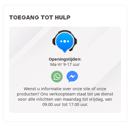
TOEGANG TOT HULP
Openingstijden:
Ma-Vr 9-17 uur
Wenst u informatie over onze site of onze
producten? Ons verkoopteam staat tot uw dienst
voor alle inlichten van maandag tot vrijdag, van
09.00 uur tot 17.00 uur.