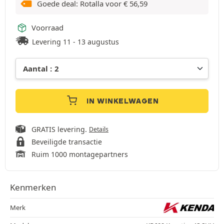
Goede deal: Rotalla voor
€
56,59
Voorraad
Levering 11 - 13 augustus
IN WINKELWAGEN
GRATIS levering.
Details
Beveiligde transactie
Ruim 1000 montagepartners
Kenmerken
Merk