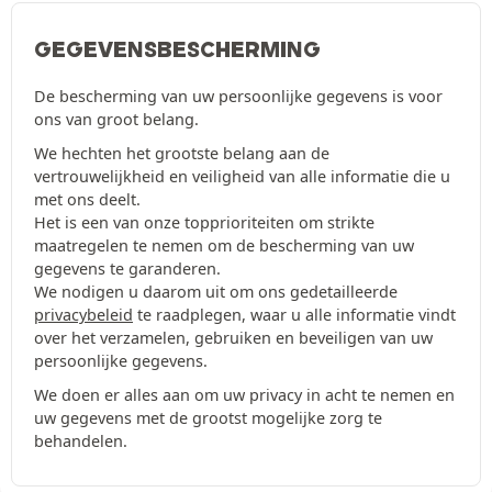
GEGEVENSBESCHERMING
De bescherming van uw persoonlijke gegevens is voor
ons van groot belang.
We hechten het grootste belang aan de
vertrouwelijkheid en veiligheid van alle informatie die u
met ons deelt.
Het is een van onze topprioriteiten om strikte
maatregelen te nemen om de bescherming van uw
gegevens te garanderen.
We nodigen u daarom uit om ons gedetailleerde
privacybeleid
te raadplegen, waar u alle informatie vindt
over het verzamelen, gebruiken en beveiligen van uw
persoonlijke gegevens.
We doen er alles aan om uw privacy in acht te nemen en
uw gegevens met de grootst mogelijke zorg te
behandelen.