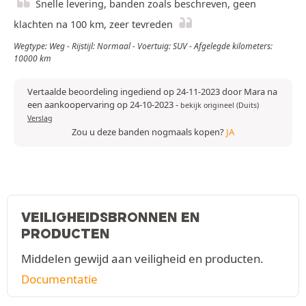
Snelle levering, banden zoals beschreven, geen
klachten na 100 km, zeer tevreden
Wegtype: Weg - Rijstijl: Normaal - Voertuig: SUV - Afgelegde kilometers:
10000 km
Vertaalde beoordeling ingediend op 24-11-2023 door Mara na
een aankoopervaring op 24-10-2023
-
bekijk origineel (Duits)
Verslag
Zou u deze banden nogmaals kopen?
JA
VEILIGHEIDSBRONNEN EN
PRODUCTEN
Middelen gewijd aan veiligheid en producten.
Documentatie