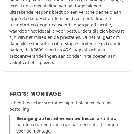
terwijl de samenstelling van het loopvlak een
uitstekende respons biedt op een verscheidenheid aan
oppervlakken. Het onderscheidt zich ook door zijn
rijcomfort en geoptimaliseerde energie-efficiëntie,
waardoor het ideaal is voor bestuurders die zich bewust
zijn van het milieu en de prestaties. Of het nu gaat om
dagelijkse stadsritten of uitstapjes buiten de gebaande
paden, de KR609 Kenetica 4S SUV past zich aan
seizoensveranderingen aan zonder in te boeten aan
veiligheid of rijplezier.
FAQ’S: MONTAGE
U heeft twee bezorgopties bij het plaatsen van uw
bestelling:
Bezorging op het adres van uw keuze:
u kunt uw
banden naar een van onze partnercentra brengen
voor de montage.