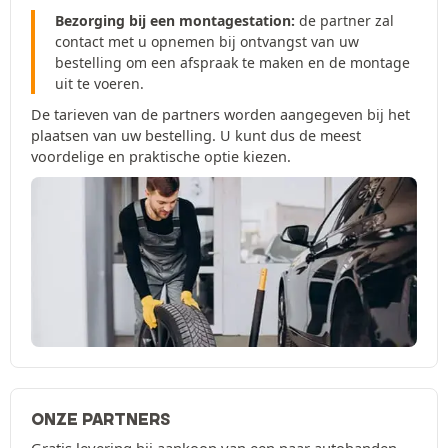
Bezorging bij een montagestation:
de partner zal
contact met u opnemen bij ontvangst van uw
bestelling om een afspraak te maken en de montage
uit te voeren.
De tarieven van de partners worden aangegeven bij het
plaatsen van uw bestelling. U kunt dus de meest
voordelige en praktische optie kiezen.
ONZE PARTNERS