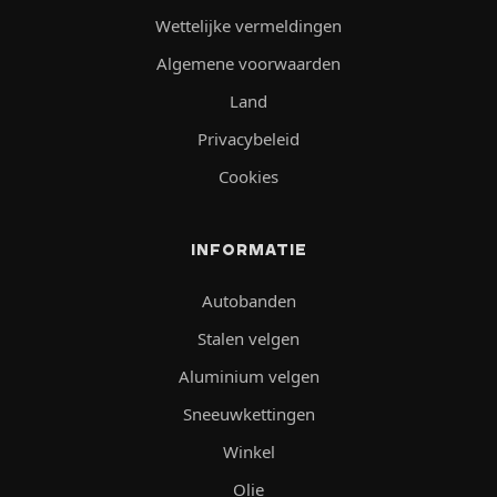
Wettelijke vermeldingen
Algemene voorwaarden
Land
Privacybeleid
Cookies
INFORMATIE
Autobanden
Stalen velgen
Aluminium velgen
Sneeuwkettingen
Winkel
Olie