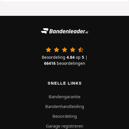
Beoordeling
4.84
op
5
|
66416
beoordelingen
SNELLE LINKS
Bandengarantie
Bandenhandleiding
Beoordeling
Garage registreren