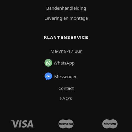
Bandenhandleiding
Levering en montage
KLANTENSERVICE
Ma-Vr 9-17 uur
WhatsApp
Messenger
Contact
FAQ’s