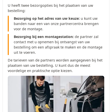
U heeft twee bezorgopties bij het plaatsen van uw
bestelling:
Bezorging op het adres van uw keuze:
u kunt uw
banden naar een van onze partnercentra brengen
voor de montage.
Bezorging bij een montagestation:
de partner zal
contact met u opnemen bij ontvangst van uw
bestelling om een afspraak te maken en de montage
uit te voeren.
De tarieven van de partners worden aangegeven bij het
plaatsen van uw bestelling. U kunt dus de meest
voordelige en praktische optie kiezen.