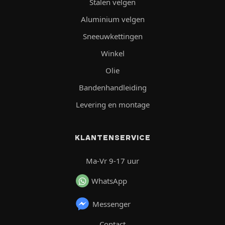
Stalen velgen
Aluminium velgen
Sneeuwkettingen
Winkel
Olie
Bandenhandleiding
Levering en montage
KLANTENSERVICE
Ma-Vr 9-17 uur
WhatsApp
Messenger
Contact