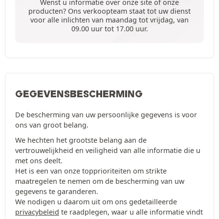
Wenst u informatie over onze site of onze
producten? Ons verkoopteam staat tot uw dienst
voor alle inlichten van maandag tot vrijdag, van
09.00 uur tot 17.00 uur.
GEGEVENSBESCHERMING
De bescherming van uw persoonlijke gegevens is voor
ons van groot belang.
We hechten het grootste belang aan de
vertrouwelijkheid en veiligheid van alle informatie die u
met ons deelt.
Het is een van onze topprioriteiten om strikte
maatregelen te nemen om de bescherming van uw
gegevens te garanderen.
We nodigen u daarom uit om ons gedetailleerde
privacybeleid
te raadplegen, waar u alle informatie vindt