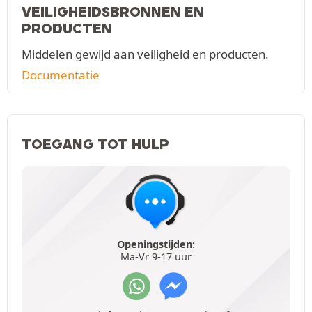
VEILIGHEIDSBRONNEN EN
PRODUCTEN
Middelen gewijd aan veiligheid en producten.
Documentatie
TOEGANG TOT HULP
Openingstijden:
Ma-Vr 9-17 uur