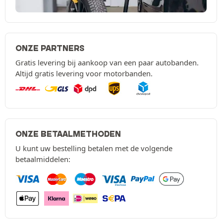
ONZE PARTNERS
Gratis levering bij aankoop van een paar autobanden.
Altijd gratis levering voor motorbanden.
ONZE BETAALMETHODEN
U kunt uw bestelling betalen met de volgende
betaalmiddelen: