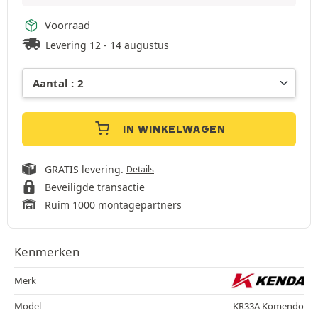
Voorraad
Levering 12 - 14 augustus
IN WINKELWAGEN
GRATIS levering.
Details
Beveiligde transactie
Ruim 1000 montagepartners
Kenmerken
Merk
Model
KR33A Komendo