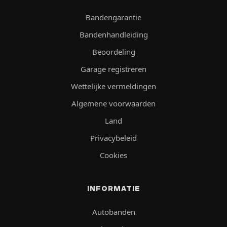
Bandengarantie
Bandenhandleiding
Beoordeling
Garage registreren
Wettelijke vermeldingen
Algemene voorwaarden
Land
Privacybeleid
Cookies
INFORMATIE
Autobanden