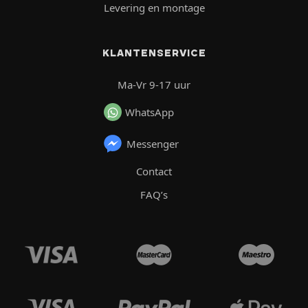
Levering en montage
KLANTENSERVICE
Ma-Vr 9-17 uur
WhatsApp
Messenger
Contact
FAQ’s