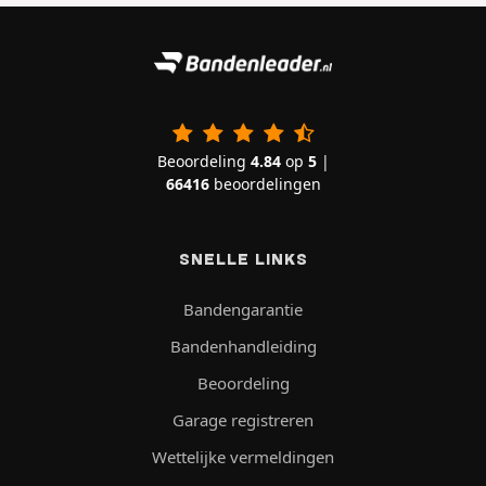
Beoordeling
4.84
op
5
|
66416
beoordelingen
SNELLE LINKS
Bandengarantie
Bandenhandleiding
Beoordeling
Garage registreren
Wettelijke vermeldingen