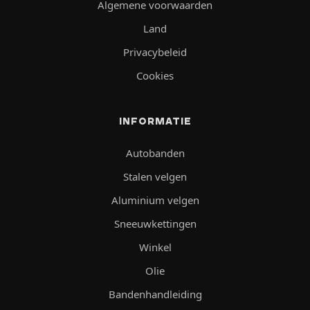
Algemene voorwaarden
Land
Privacybeleid
Cookies
INFORMATIE
Autobanden
Stalen velgen
Aluminium velgen
Sneeuwkettingen
Winkel
Olie
Bandenhandleiding