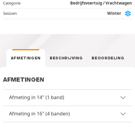
Categorie
Bedrijfsvoertuig / Vrachtwagen
Seizoen
Winter
AFMETINGEN
BESCHRIJVING
BEOORDELING
AFMETINGEN
Afmeting in 14" (1 band)
Afmeting in 16" (4 banden)