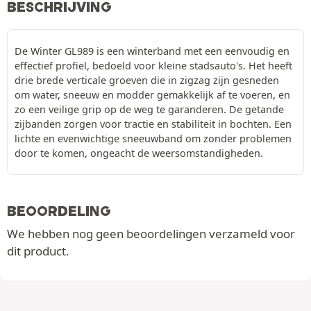
BESCHRIJVING
De Winter GL989 is een winterband met een eenvoudig en
effectief profiel, bedoeld voor kleine stadsauto's. Het heeft
drie brede verticale groeven die in zigzag zijn gesneden
om water, sneeuw en modder gemakkelijk af te voeren, en
zo een veilige grip op de weg te garanderen. De getande
zijbanden zorgen voor tractie en stabiliteit in bochten. Een
lichte en evenwichtige sneeuwband om zonder problemen
door te komen, ongeacht de weersomstandigheden.
BEOORDELING
We hebben nog geen beoordelingen verzameld voor
dit product.