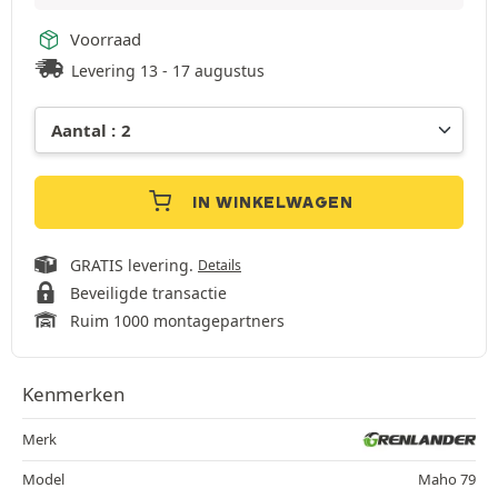
Voorraad
Levering 13 - 17 augustus
IN WINKELWAGEN
GRATIS levering.
Details
Beveiligde transactie
Ruim 1000 montagepartners
Kenmerken
Merk
Model
Maho 79