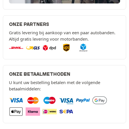
ONZE PARTNERS
Gratis levering bij aankoop van een paar autobanden.
Altijd gratis levering voor motorbanden.
ONZE BETAALMETHODEN
U kunt uw bestelling betalen met de volgende
betaalmiddelen: