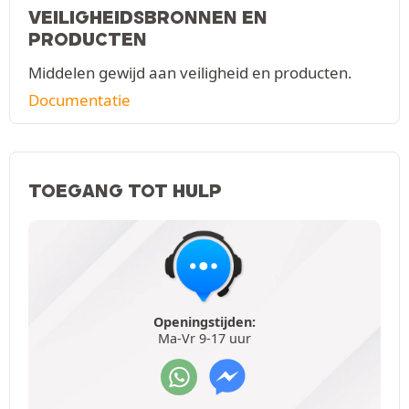
VEILIGHEIDSBRONNEN EN
PRODUCTEN
Middelen gewijd aan veiligheid en producten.
Documentatie
TOEGANG TOT HULP
Openingstijden:
Ma-Vr 9-17 uur