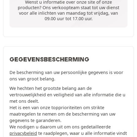
Wenst u informatie over onze site of onze
producten? Ons verkoopteam staat tot uw dienst
voor alle inlichten van maandag tot vrijdag, van
09.00 uur tot 17.00 uur.
GEGEVENSBESCHERMING
De bescherming van uw persoonlijke gegevens is voor
ons van groot belang.
We hechten het grootste belang aan de
vertrouwelijkheid en veiligheid van alle informatie die u
met ons deelt.
Het is een van onze topprioriteiten om strikte
maatregelen te nemen om de bescherming van uw
gegevens te garanderen.
We nodigen u daarom uit om ons gedetailleerde
privacybeleid
te raadplegen, waar u alle informatie vindt