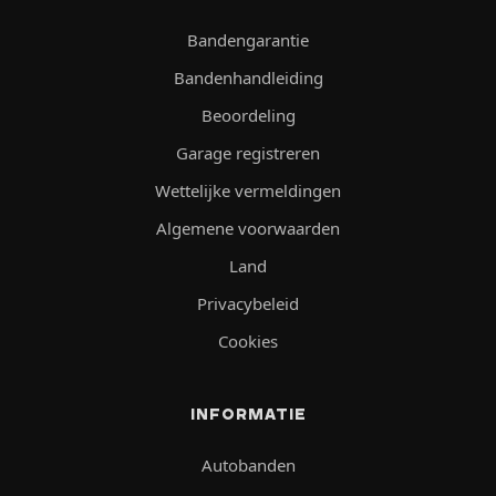
Bandengarantie
Bandenhandleiding
Beoordeling
Garage registreren
Wettelijke vermeldingen
Algemene voorwaarden
Land
Privacybeleid
Cookies
INFORMATIE
Autobanden