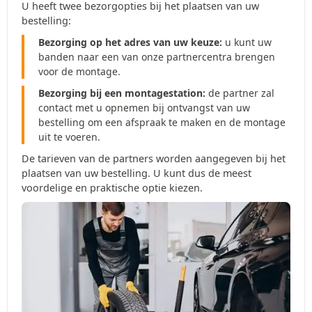
U heeft twee bezorgopties bij het plaatsen van uw
bestelling:
Bezorging op het adres van uw keuze:
u kunt uw
banden naar een van onze partnercentra brengen
voor de montage.
Bezorging bij een montagestation:
de partner zal
contact met u opnemen bij ontvangst van uw
bestelling om een afspraak te maken en de montage
uit te voeren.
De tarieven van de partners worden aangegeven bij het
plaatsen van uw bestelling. U kunt dus de meest
voordelige en praktische optie kiezen.