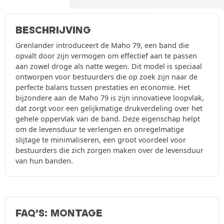
BESCHRIJVING
Grenlander introduceert de Maho 79, een band die
opvalt door zijn vermogen om effectief aan te passen
aan zowel droge als natte wegen. Dit model is speciaal
ontworpen voor bestuurders die op zoek zijn naar de
perfecte balans tussen prestaties en economie. Het
bijzondere aan de Maho 79 is zijn innovatieve loopvlak,
dat zorgt voor een gelijkmatige drukverdeling over het
gehele oppervlak van de band. Deze eigenschap helpt
om de levensduur te verlengen en onregelmatige
slijtage te minimaliseren, een groot voordeel voor
bestuurders die zich zorgen maken over de levensduur
van hun banden.
FAQ’S: MONTAGE