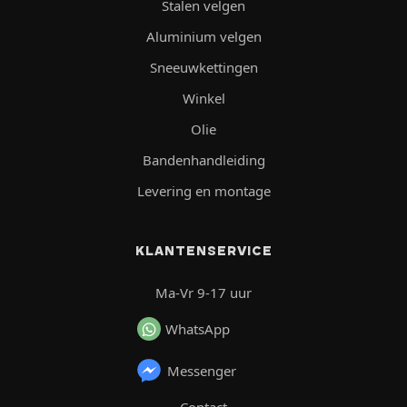
Stalen velgen
Aluminium velgen
Sneeuwkettingen
Winkel
Olie
Bandenhandleiding
Levering en montage
KLANTENSERVICE
Ma-Vr 9-17 uur
WhatsApp
Messenger