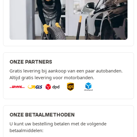
ONZE PARTNERS
Gratis levering bij aankoop van een paar autobanden.
Altijd gratis levering voor motorbanden.
ONZE BETAALMETHODEN
U kunt uw bestelling betalen met de volgende
betaalmiddelen: