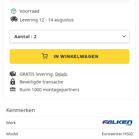
Voorraad
Levering 12 - 14 augustus
IN WINKELWAGEN
GRATIS levering.
Details
Beveiligde transactie
Ruim 1000 montagepartners
Kenmerken
Merk
Model
Eurowinter HS02