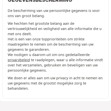
GEGEVENSBESCHERMING
De bescherming van uw persoonlijke gegevens is voor
ons van groot belang.
We hechten het grootste belang aan de
vertrouwelijkheid en veiligheid van alle informatie die u
met ons deelt.
Het is een van onze topprioriteiten om strikte
maatregelen te nemen om de bescherming van uw
gegevens te garanderen.
We nodigen u daarom uit om ons gedetailleerde
privacybeleid
te raadplegen, waar u alle informatie vindt
over het verzamelen, gebruiken en beveiligen van uw
persoonlijke gegevens.
We doen er alles aan om uw privacy in acht te nemen en
uw gegevens met de grootst mogelijke zorg te
behandelen.