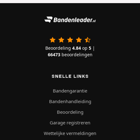
Beoordeling
4.84
op
5
|
66473
beoordelingen
SNELLE LINKS
Bandengarantie
Bandenhandleiding
Beoordeling
Garage registreren
Wettelijke vermeldingen