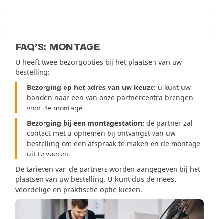
FAQ’S: MONTAGE
U heeft twee bezorgopties bij het plaatsen van uw
bestelling:
Bezorging op het adres van uw keuze:
u kunt uw
banden naar een van onze partnercentra brengen
voor de montage.
Bezorging bij een montagestation:
de partner zal
contact met u opnemen bij ontvangst van uw
bestelling om een afspraak te maken en de montage
uit te voeren.
De tarieven van de partners worden aangegeven bij het
plaatsen van uw bestelling. U kunt dus de meest
voordelige en praktische optie kiezen.