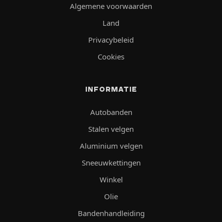
Algemene voorwaarden
Land
Privacybeleid
Cookies
INFORMATIE
Autobanden
Stalen velgen
Aluminium velgen
Sneeuwkettingen
Winkel
Olie
Bandenhandleiding