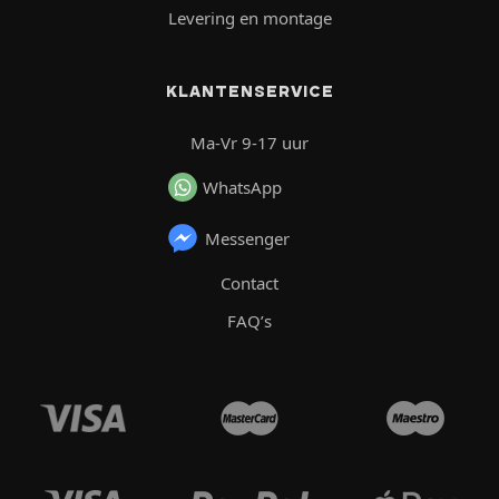
Levering en montage
KLANTENSERVICE
Ma-Vr 9-17 uur
WhatsApp
Messenger
Contact
FAQ’s