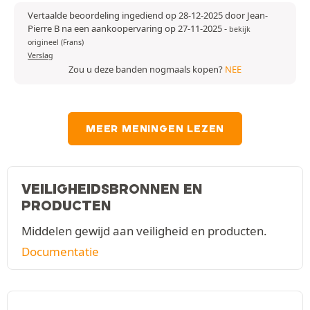
Vertaalde beoordeling ingediend op 28-12-2025 door Jean-
Pierre B na een aankoopervaring op 27-11-2025
-
bekijk
origineel (Frans)
Verslag
Zou u deze banden nogmaals kopen?
NEE
MEER MENINGEN LEZEN
VEILIGHEIDSBRONNEN EN
PRODUCTEN
Middelen gewijd aan veiligheid en producten.
Documentatie