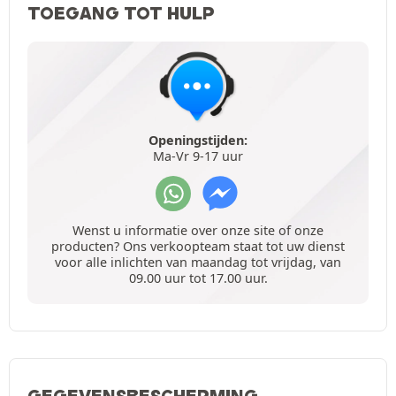
TOEGANG TOT HULP
Openingstijden:
Ma-Vr 9-17 uur
Wenst u informatie over onze site of onze
producten? Ons verkoopteam staat tot uw dienst
voor alle inlichten van maandag tot vrijdag, van
09.00 uur tot 17.00 uur.