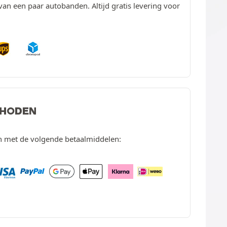
van een paar autobanden. Altijd gratis levering voor
THODEN
en met de volgende betaalmiddelen: