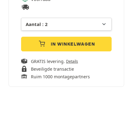
IN WINKELWAGEN
GRATIS levering.
Details
Beveiligde transactie
Ruim 1000 montagepartners