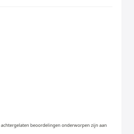
te achtergelaten beoordelingen onderworpen zijn aan