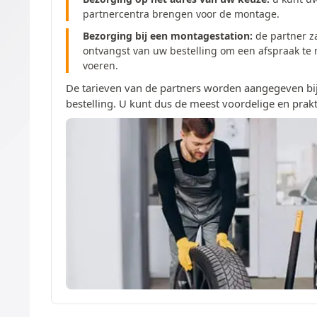
partnercentra brengen voor de montage.
Bezorging bij een montagestation:
de partner z
ontvangst van uw bestelling om een afspraak te
voeren.
De tarieven van de partners worden aangegeven bij
bestelling. U kunt dus de meest voordelige en prakt