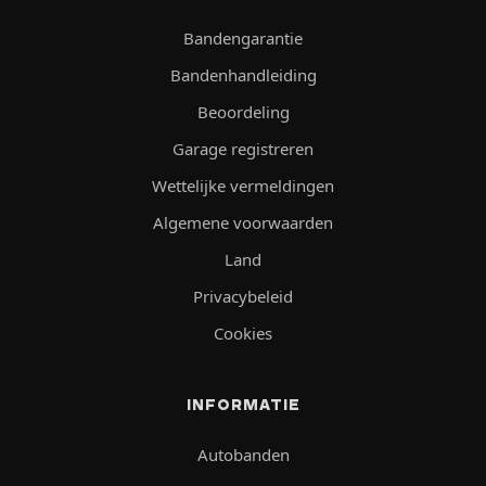
Bandengarantie
Bandenhandleiding
Beoordeling
Garage registreren
Wettelijke vermeldingen
Algemene voorwaarden
Land
Privacybeleid
Cookies
INFORMATIE
Autobanden