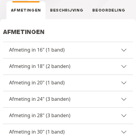
AFMETINGEN
BESCHRIJVING
BEOORDELING
AFMETINGEN
Afmeting in 16" (1 band)
Afmeting in 18" (2 banden)
Afmeting in 20" (1 band)
Afmeting in 24" (3 banden)
Afmeting in 28" (3 banden)
Afmeting in 30" (1 band)