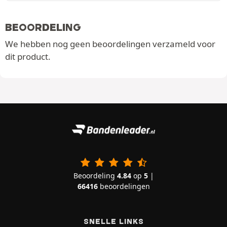
BEOORDELING
We hebben nog geen beoordelingen verzameld voor
dit product.
Beoordeling
4.84
op
5
|
66416
beoordelingen
SNELLE LINKS