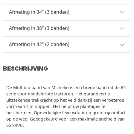
Afmeting in 34" (3 banden)
Afmeting in 38" (3 banden)
Afmeting in 42" (2 banden)
BESCHRIJVING
De Multibib band van Michelin is een brede band uit de 65-
serie voor middelgrote tractoren. Het garandeert u
uitstekende trekkracht op het veld dankzij een verbeterde
vorm van zijn noppen. Het helpt uw plantages te
beschermen. Opmerkelijke levensduur en groot rijcomfort
op de weg. Goedgekeurd voor een maximale snelheid van
65 km/u.