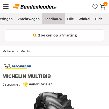
ttingen
Vrachtwagen
Landbouw
Olie
Winkel
Gids
Zoeken op afmeting
Michelin
Multibib
MICHELIN MULTIBIB
Categorie :
Aandrijfwielen