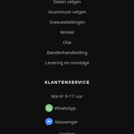
Stalen velgen
Aluminium velgen
Sneeuwkettingen
Winkel
Olie
Bandenhandleiding
Levering en montage
KLANTENSERVICE
Ma-Vr 9-17 uur
WhatsApp
Messenger
Contact