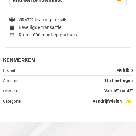
GRATIS levering.
Details
Beveiligde transactie
Ruim 1000 montagepartners
KENMERKEN
Profiel
Multibib
Afmeting
19 afmetingen
Diameter
Van 16" tot 42"
Categorie
Aandrijfwielen