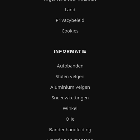
Land
Privacybeleid
Cookies
INFORMATIE
Autobanden
Stalen velgen
Aluminium velgen
Sneeuwkettingen
Winkel
Olie
Bandenhandleiding