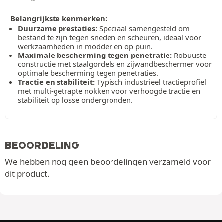
Belangrijkste kenmerken:
Duurzame prestaties:
Speciaal samengesteld om
bestand te zijn tegen sneden en scheuren, ideaal voor
werkzaamheden in modder en op puin.
Maximale bescherming tegen penetratie:
Robuuste
constructie met staalgordels en zijwandbeschermer voor
optimale bescherming tegen penetraties.
Tractie en stabiliteit:
Typisch industrieel tractieprofiel
met multi-getrapte nokken voor verhoogde tractie en
stabiliteit op losse ondergronden.
BEOORDELING
We hebben nog geen beoordelingen verzameld voor
dit product.