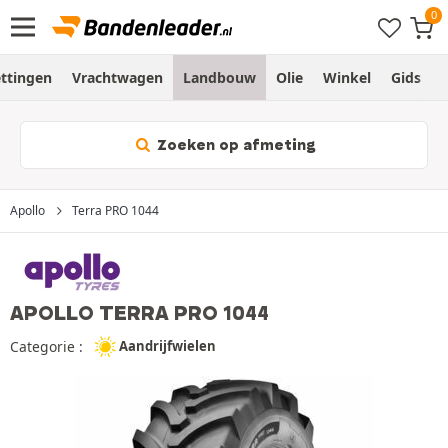
ttingen
Vrachtwagen
Landbouw
Olie
Winkel
Gids
Zoeken op afmeting
Apollo
Terra PRO 1044
APOLLO TERRA PRO 1044
Categorie :
Aandrijfwielen