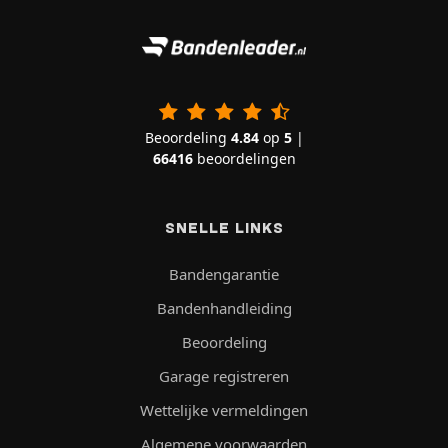
Beoordeling
4.84
op
5
|
66416
beoordelingen
SNELLE LINKS
Bandengarantie
Bandenhandleiding
Beoordeling
Garage registreren
Wettelijke vermeldingen
Algemene voorwaarden