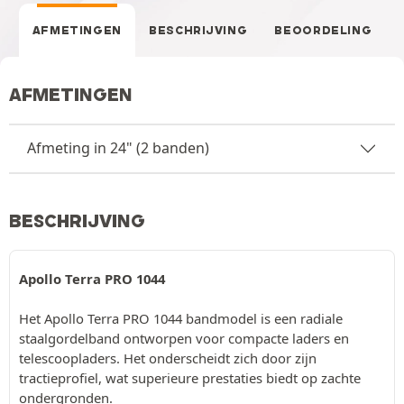
AFMETINGEN
BESCHRIJVING
BEOORDELING
AFMETINGEN
Afmeting in 24" (2 banden)
BESCHRIJVING
Apollo Terra PRO 1044
Het Apollo Terra PRO 1044 bandmodel is een radiale
staalgordelband ontworpen voor compacte laders en
telescoopladers. Het onderscheidt zich door zijn
tractieprofiel, wat superieure prestaties biedt op zachte
ondergronden.