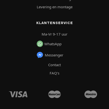
Levering en montage
KLANTENSERVICE
Ma-Vr 9-17 uur
WhatsApp
Messenger
Contact
FAQ’s