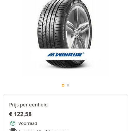
Prijs per eenheid
€
122,58
Voorraad