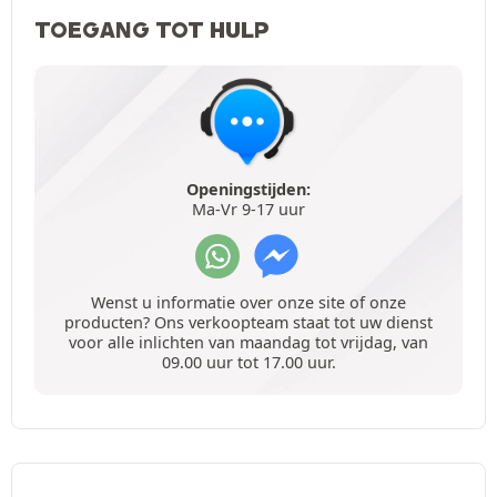
TOEGANG TOT HULP
Openingstijden:
Ma-Vr 9-17 uur
Wenst u informatie over onze site of onze
producten? Ons verkoopteam staat tot uw dienst
voor alle inlichten van maandag tot vrijdag, van
09.00 uur tot 17.00 uur.