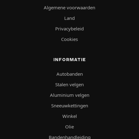
Algemene voorwaarden
Land
Privacybeleid
Cookies
INFORMATIE
Autobanden
Stalen velgen
Aluminium velgen
Sneeuwkettingen
Winkel
Olie
Bandenhandleiding