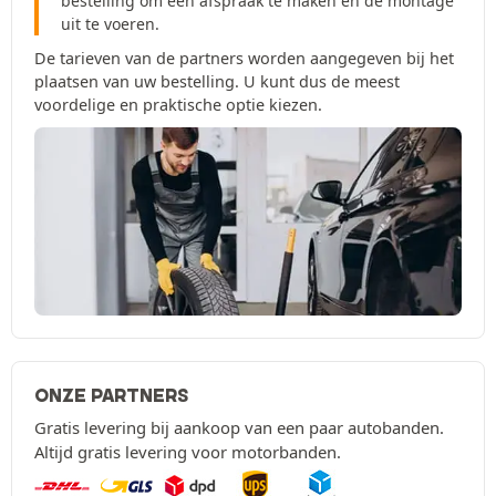
bestelling om een afspraak te maken en de montage
uit te voeren.
De tarieven van de partners worden aangegeven bij het
plaatsen van uw bestelling. U kunt dus de meest
voordelige en praktische optie kiezen.
ONZE PARTNERS
Gratis levering bij aankoop van een paar autobanden.
Altijd gratis levering voor motorbanden.