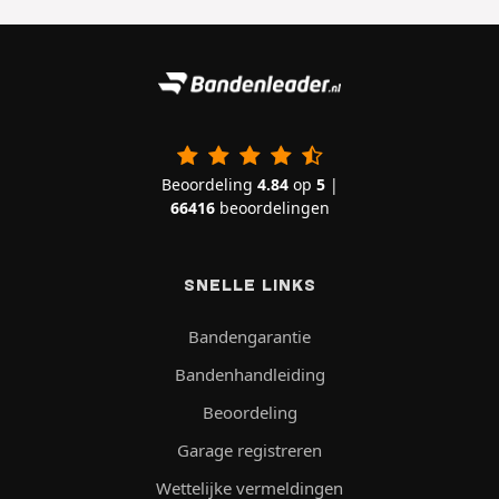
Beoordeling
4.84
op
5
|
66416
beoordelingen
SNELLE LINKS
Bandengarantie
Bandenhandleiding
Beoordeling
Garage registreren
Wettelijke vermeldingen