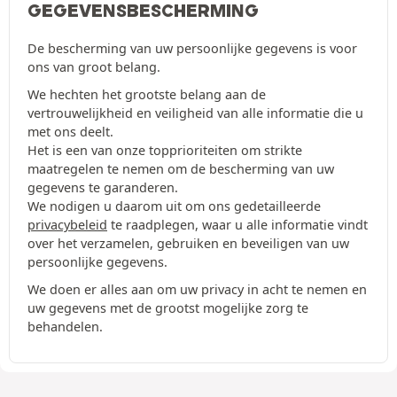
GEGEVENSBESCHERMING
De bescherming van uw persoonlijke gegevens is voor
ons van groot belang.
We hechten het grootste belang aan de
vertrouwelijkheid en veiligheid van alle informatie die u
met ons deelt.
Het is een van onze topprioriteiten om strikte
maatregelen te nemen om de bescherming van uw
gegevens te garanderen.
We nodigen u daarom uit om ons gedetailleerde
privacybeleid
te raadplegen, waar u alle informatie vindt
over het verzamelen, gebruiken en beveiligen van uw
persoonlijke gegevens.
We doen er alles aan om uw privacy in acht te nemen en
uw gegevens met de grootst mogelijke zorg te
behandelen.