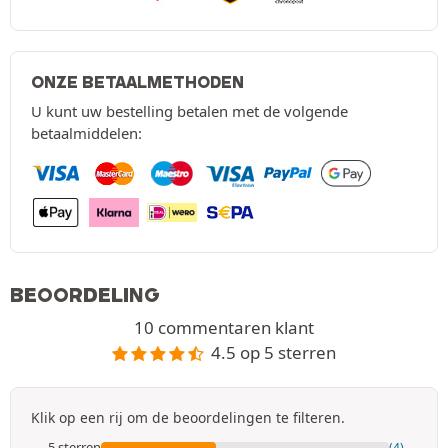
ONZE BETAALMETHODEN
U kunt uw bestelling betalen met de volgende
betaalmiddelen:
BEOORDELING
10 commentaren klant
4.5 op 5 sterren
Klik op een rij om de beoordelingen te filteren.
5 sterren
(4)