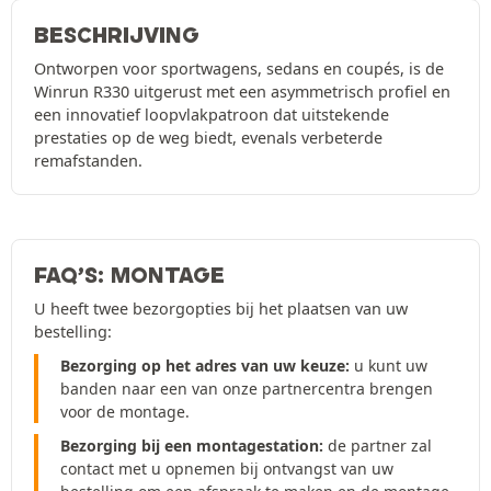
BESCHRIJVING
Ontworpen voor sportwagens, sedans en coupés, is de
Winrun R330 uitgerust met een asymmetrisch profiel en
een innovatief loopvlakpatroon dat uitstekende
prestaties op de weg biedt, evenals verbeterde
remafstanden.
FAQ’S: MONTAGE
U heeft twee bezorgopties bij het plaatsen van uw
bestelling:
Bezorging op het adres van uw keuze:
u kunt uw
banden naar een van onze partnercentra brengen
voor de montage.
Bezorging bij een montagestation:
de partner zal
contact met u opnemen bij ontvangst van uw