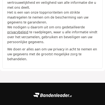
vertrouwelijkheid en veiligheid van alle informatie die u
met ons deelt.
Het is een van onze topprioriteiten om strikte
maatregelen te nemen om de bescherming van uw
gegevens te garanderen.
We nodigen u daarom uit om ons gedetailleerde
privacybeleid
te raadplegen, waar u alle informatie vindt
over het verzamelen, gebruiken en beveiligen van uw
persoonlijke gegevens.
We doen er alles aan om uw privacy in acht te nemen en
uw gegevens met de grootst mogelijke zorg te
behandelen.