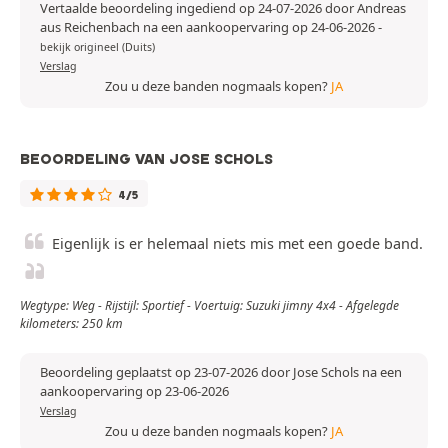
Vertaalde beoordeling ingediend op 24-07-2026 door Andreas
aus Reichenbach na een aankoopervaring op 24-06-2026
-
bekijk origineel (Duits)
Verslag
Zou u deze banden nogmaals kopen?
JA
BEOORDELING VAN JOSE SCHOLS
4/5
Eigenlijk is er helemaal niets mis met een goede band.
Wegtype: Weg - Rijstijl: Sportief - Voertuig: Suzuki jimny 4x4 - Afgelegde
kilometers: 250 km
Beoordeling geplaatst op 23-07-2026 door Jose Schols na een
aankoopervaring op 23-06-2026
Verslag
Zou u deze banden nogmaals kopen?
JA