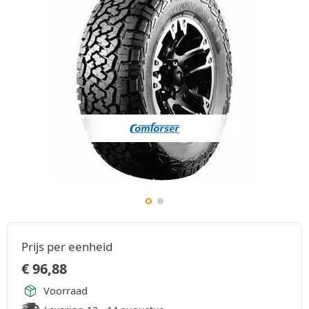
Prijs per eenheid
€
96,88
Voorraad