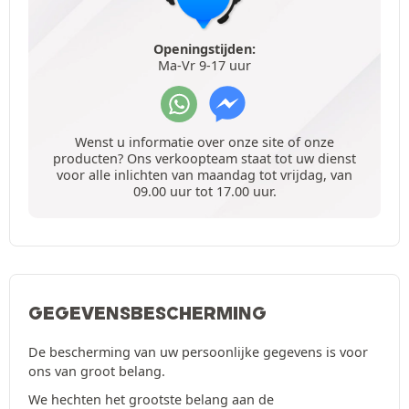
Openingstijden:
Ma-Vr 9-17 uur
Wenst u informatie over onze site of onze
producten? Ons verkoopteam staat tot uw dienst
voor alle inlichten van maandag tot vrijdag, van
09.00 uur tot 17.00 uur.
GEGEVENSBESCHERMING
De bescherming van uw persoonlijke gegevens is voor
ons van groot belang.
We hechten het grootste belang aan de