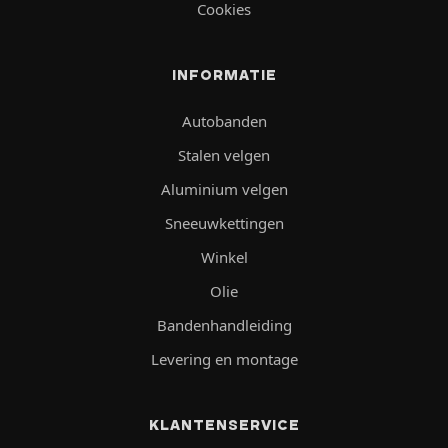
Cookies
INFORMATIE
Autobanden
Stalen velgen
Aluminium velgen
Sneeuwkettingen
Winkel
Olie
Bandenhandleiding
Levering en montage
KLANTENSERVICE