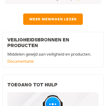
MEER MENINGEN LEZEN
VEILIGHEIDSBRONNEN EN
PRODUCTEN
Middelen gewijd aan veiligheid en producten.
Documentatie
TOEGANG TOT HULP