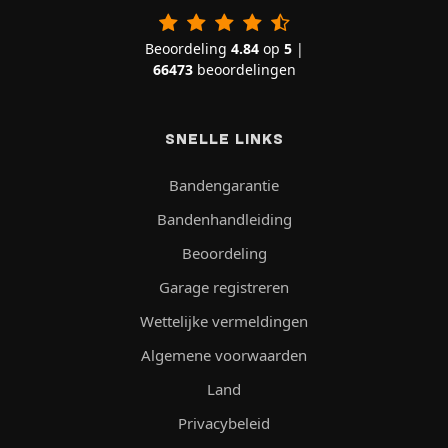
Beoordeling
4.84
op
5
|
66473
beoordelingen
SNELLE LINKS
Bandengarantie
Bandenhandleiding
Beoordeling
Garage registreren
Wettelijke vermeldingen
Algemene voorwaarden
Land
Privacybeleid