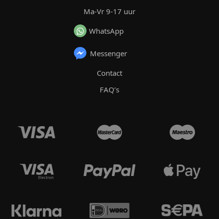
Ma-Vr 9-17 uur
WhatsApp
Messenger
Contact
FAQ’s