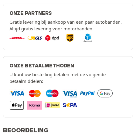
ONZE PARTNERS
Gratis levering bij aankoop van een paar autobanden.
Altijd gratis levering voor motorbanden.
ONZE BETAALMETHODEN
U kunt uw bestelling betalen met de volgende
betaalmiddelen:
BEOORDELING