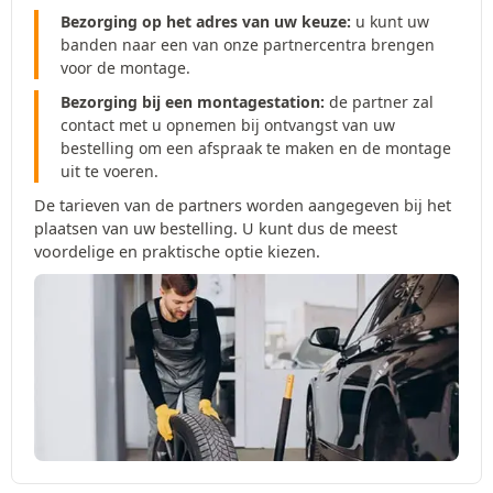
Bezorging op het adres van uw keuze:
u kunt uw
banden naar een van onze partnercentra brengen
voor de montage.
Bezorging bij een montagestation:
de partner zal
contact met u opnemen bij ontvangst van uw
bestelling om een afspraak te maken en de montage
uit te voeren.
De tarieven van de partners worden aangegeven bij het
plaatsen van uw bestelling. U kunt dus de meest
voordelige en praktische optie kiezen.