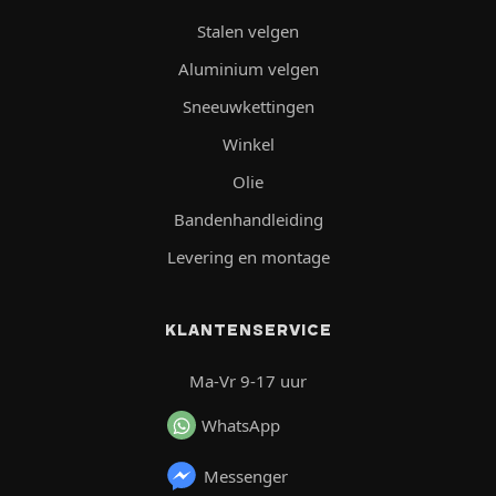
Stalen velgen
Aluminium velgen
Sneeuwkettingen
Winkel
Olie
Bandenhandleiding
Levering en montage
KLANTENSERVICE
Ma-Vr 9-17 uur
WhatsApp
Messenger