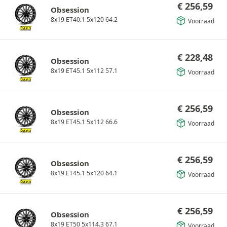
€
256,59
Obsession
8x19 ET40.1 5x120 64.2
Voorraad
€
228,48
Obsession
8x19 ET45.1 5x112 57.1
Voorraad
€
256,59
Obsession
8x19 ET45.1 5x112 66.6
Voorraad
€
256,59
Obsession
8x19 ET45.1 5x120 64.1
Voorraad
€
256,59
Obsession
8x19 ET50 5x114.3 67.1
Voorraad