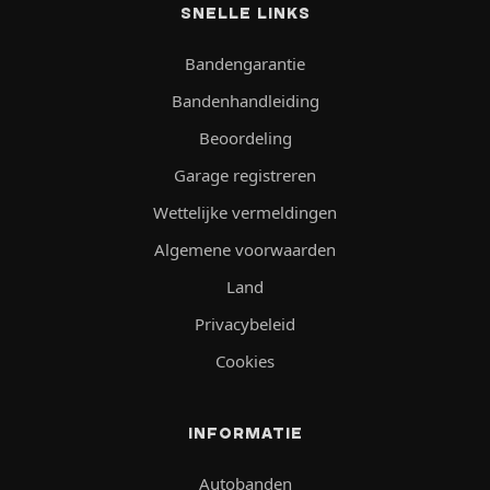
SNELLE LINKS
Bandengarantie
Bandenhandleiding
Beoordeling
Garage registreren
Wettelijke vermeldingen
Algemene voorwaarden
Land
Privacybeleid
Cookies
INFORMATIE
Autobanden