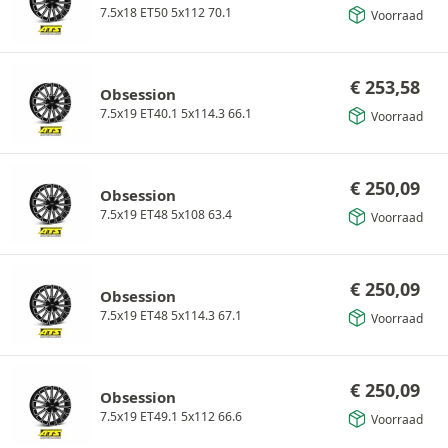
7.5x18 ET50 5x112 70.1
Voorraad
€
253,58
Obsession
7.5x19 ET40.1 5x114.3 66.1
Voorraad
€
250,09
Obsession
7.5x19 ET48 5x108 63.4
Voorraad
€
250,09
Obsession
7.5x19 ET48 5x114.3 67.1
Voorraad
€
250,09
Obsession
7.5x19 ET49.1 5x112 66.6
Voorraad