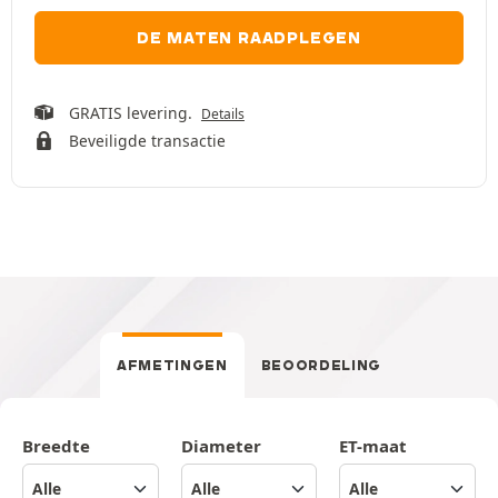
DE MATEN RAADPLEGEN
GRATIS levering.
Details
Beveiligde transactie
AFMETINGEN
BEOORDELING
Breedte
Diameter
ET-maat