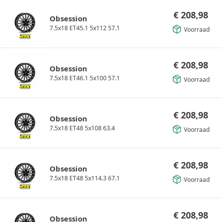
€
208,98
Obsession
7.5x18 ET45.1 5x112 57.1
Voorraad
€
208,98
Obsession
7.5x18 ET46.1 5x100 57.1
Voorraad
€
208,98
Obsession
7.5x18 ET48 5x108 63.4
Voorraad
€
208,98
Obsession
7.5x18 ET48 5x114.3 67.1
Voorraad
€
208,98
Obsession