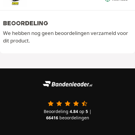
BEOORDELING
We hebben nog geen beoordelingen verzameld voor
dit product.
Beoordeling
4.84
op
5
|
66416
beoordelingen