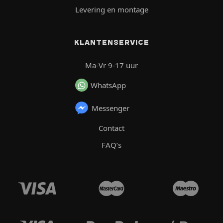
Levering en montage
KLANTENSERVICE
Ma-Vr 9-17 uur
WhatsApp
Messenger
Contact
FAQ’s