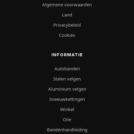
Algemene voorwaarden
Land
Privacybeleid
Cookies
INFORMATIE
Autobanden
Stalen velgen
Aluminium velgen
Sneeuwkettingen
Winkel
Olie
Bandenhandleiding