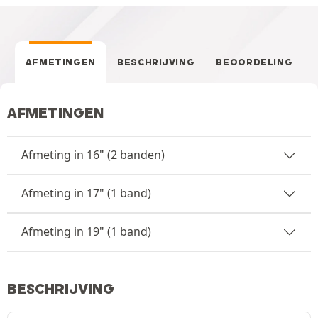
AFMETINGEN
BESCHRIJVING
BEOORDELING
AFMETINGEN
Afmeting in 16" (2 banden)
Afmeting in 17" (1 band)
Afmeting in 19" (1 band)
BESCHRIJVING