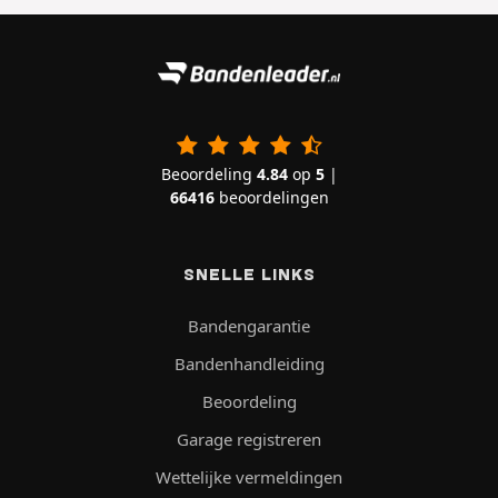
Beoordeling
4.84
op
5
|
66416
beoordelingen
SNELLE LINKS
Bandengarantie
Bandenhandleiding
Beoordeling
Garage registreren
Wettelijke vermeldingen