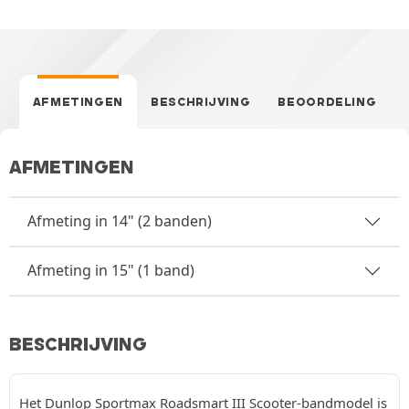
AFMETINGEN
BESCHRIJVING
BEOORDELING
AFMETINGEN
Afmeting in 14" (2 banden)
Afmeting in 15" (1 band)
BESCHRIJVING
Het Dunlop Sportmax Roadsmart III Scooter-bandmodel is