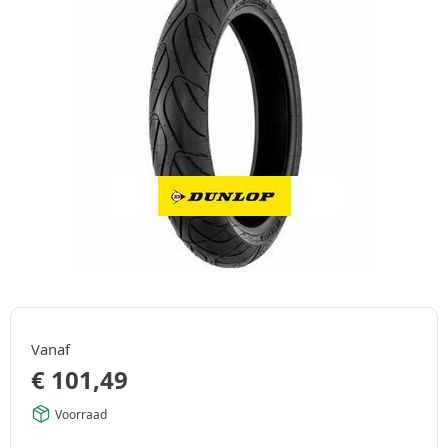
Vanaf
€
101,49
Voorraad