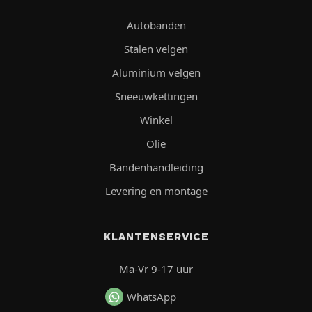
Autobanden
Stalen velgen
Aluminium velgen
Sneeuwkettingen
Winkel
Olie
Bandenhandleiding
Levering en montage
KLANTENSERVICE
Ma-Vr 9-17 uur
WhatsApp