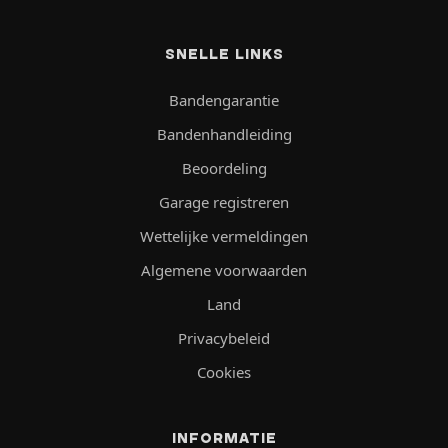
SNELLE LINKS
Bandengarantie
Bandenhandleiding
Beoordeling
Garage registreren
Wettelijke vermeldingen
Algemene voorwaarden
Land
Privacybeleid
Cookies
INFORMATIE