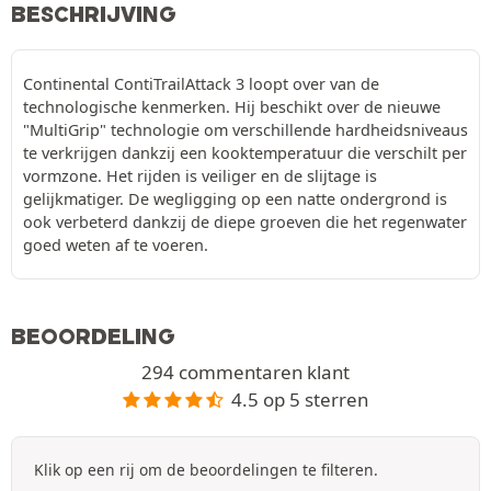
BESCHRIJVING
Continental ContiTrailAttack 3 loopt over van de
technologische kenmerken. Hij beschikt over de nieuwe
"MultiGrip" technologie om verschillende hardheidsniveaus
te verkrijgen dankzij een kooktemperatuur die verschilt per
vormzone. Het rijden is veiliger en de slijtage is
gelijkmatiger. De wegligging op een natte ondergrond is
ook verbeterd dankzij de diepe groeven die het regenwater
goed weten af te voeren.
BEOORDELING
294 commentaren klant
4.5 op 5 sterren
Klik op een rij om de beoordelingen te filteren.