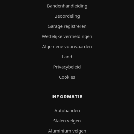
Bandenhandleiding
Beoordeling
Garage registreren
Wettelijke vermeldingen
Algemene voorwaarden
Land
Privacybeleid
Cookies
INFORMATIE
Autobanden
Stalen velgen
Aluminium velgen