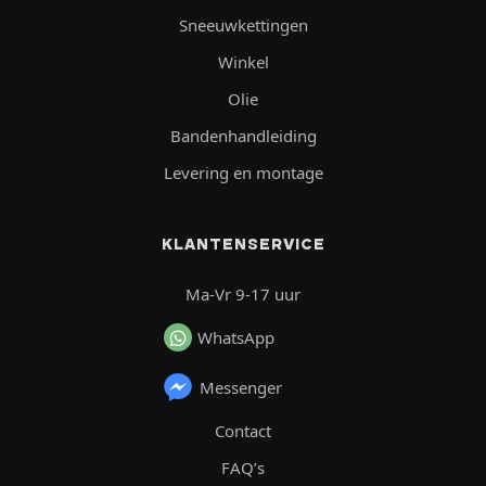
Sneeuwkettingen
Winkel
Olie
Bandenhandleiding
Levering en montage
KLANTENSERVICE
Ma-Vr 9-17 uur
WhatsApp
Messenger
Contact
FAQ’s