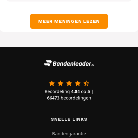
MEER MENINGEN LEZEN
Beoordeling
4.84
op
5
|
66473
beoordelingen
SNELLE LINKS
Bandengarantie