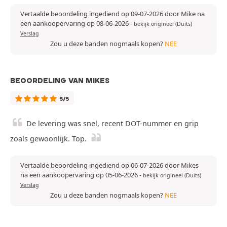
Vertaalde beoordeling ingediend op 09-07-2026 door Mike na
een aankoopervaring op 08-06-2026
-
bekijk origineel (Duits)
Verslag
Zou u deze banden nogmaals kopen?
NEE
BEOORDELING VAN MIKES
5/5
De levering was snel, recent DOT-nummer en grip
zoals gewoonlijk. Top.
Vertaalde beoordeling ingediend op 06-07-2026 door Mikes
na een aankoopervaring op 05-06-2026
-
bekijk origineel (Duits)
Verslag
Zou u deze banden nogmaals kopen?
NEE