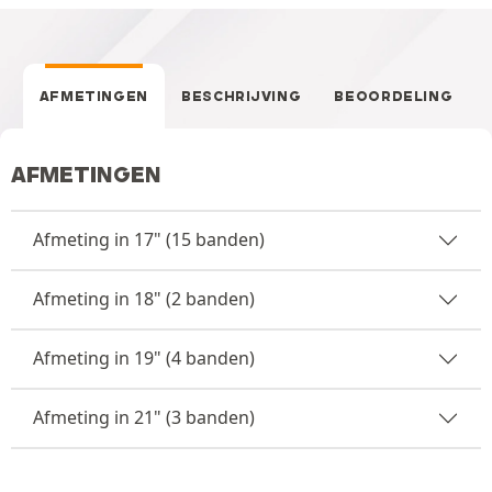
AFMETINGEN
BESCHRIJVING
BEOORDELING
AFMETINGEN
Afmeting in 17" (15 banden)
Afmeting in 18" (2 banden)
Afmeting in 19" (4 banden)
Afmeting in 21" (3 banden)