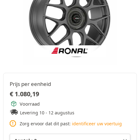
Prijs per eenheid
€
1.080,19
Voorraad
Levering 10 - 12 augustus
Zorg ervoor dat dit past:
identificeer uw voertuig