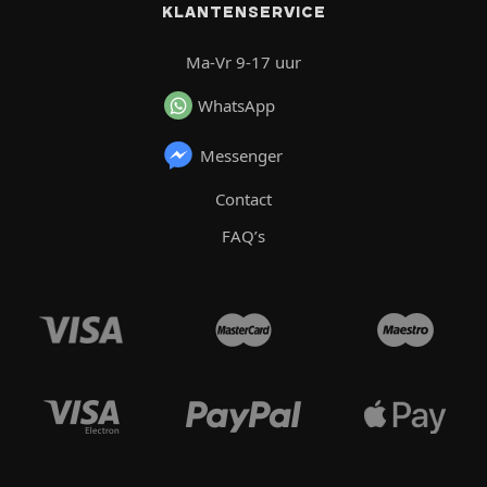
KLANTENSERVICE
Ma-Vr 9-17 uur
WhatsApp
Messenger
Contact
FAQ’s