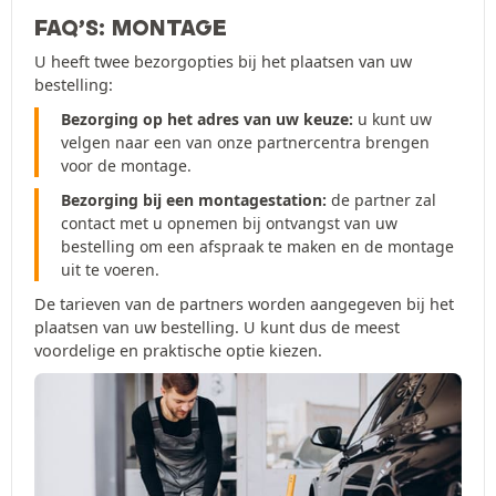
FAQ’S: MONTAGE
U heeft twee bezorgopties bij het plaatsen van uw
bestelling:
Bezorging op het adres van uw keuze:
u kunt uw
velgen naar een van onze partnercentra brengen
voor de montage.
Bezorging bij een montagestation:
de partner zal
contact met u opnemen bij ontvangst van uw
bestelling om een afspraak te maken en de montage
uit te voeren.
De tarieven van de partners worden aangegeven bij het
plaatsen van uw bestelling. U kunt dus de meest
voordelige en praktische optie kiezen.