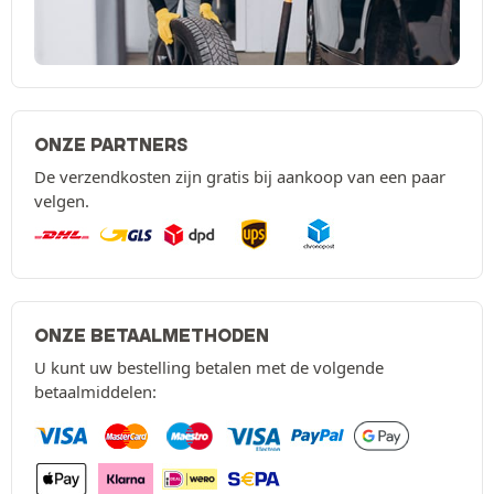
ONZE PARTNERS
De verzendkosten zijn gratis bij aankoop van een paar
velgen.
ONZE BETAALMETHODEN
U kunt uw bestelling betalen met de volgende
betaalmiddelen: