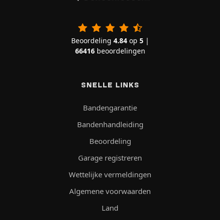
Beoordeling
4.84
op
5
|
66416
beoordelingen
SNELLE LINKS
Bandengarantie
Bandenhandleiding
Beoordeling
Garage registreren
Wettelijke vermeldingen
Algemene voorwaarden
Land