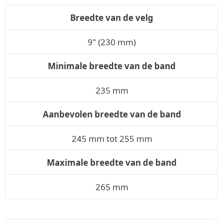
Breedte van de velg
9" (230 mm)
Minimale breedte van de band
235 mm
Aanbevolen breedte van de band
245 mm tot 255 mm
Maximale breedte van de band
265 mm