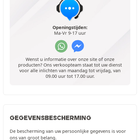
Openingstijden:
Ma-Vr 9-17 uur
Wenst u informatie over onze site of onze
producten? Ons verkoopteam staat tot uw dienst
voor alle inlichten van maandag tot vrijdag, van
09.00 uur tot 17.00 uur.
GEGEVENSBESCHERMING
De bescherming van uw persoonlijke gegevens is voor
ons van groot belang.