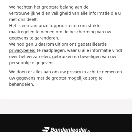
We hechten het grootste belang aan de
vertrouwelijkheid en veiligheid van alle informatie die u
met ons deelt.
Het is een van onze topprioriteiten om strikte
maatregelen te nemen om de bescherming van uw
gegevens te garanderen.
We nodigen u daarom uit om ons gedetailleerde
privacybeleid
te raadplegen, waar u alle informatie vindt
over het verzamelen, gebruiken en beveiligen van uw
persoonlijke gegevens.
We doen er alles aan om uw privacy in acht te nemen en
uw gegevens met de grootst mogelijke zorg te
behandelen.