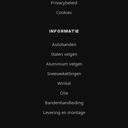
Privacybeleid
Cookies
INFORMATIE
Autobanden
Stalen velgen
Aluminium velgen
Sneeuwkettingen
Winkel
Olie
Bandenhandleiding
Levering en montage