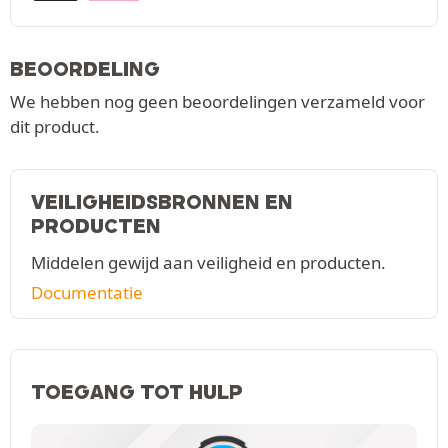
BEOORDELING
We hebben nog geen beoordelingen verzameld voor
dit product.
VEILIGHEIDSBRONNEN EN
PRODUCTEN
Middelen gewijd aan veiligheid en producten.
Documentatie
TOEGANG TOT HULP