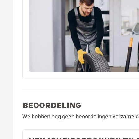
BEOORDELING
We hebben nog geen beoordelingen verzameld v