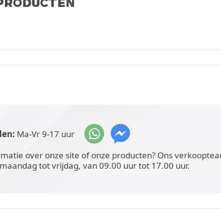
 PRODUCTEN
den:
Ma-Vr 9-17 uur
rmatie over onze site of onze producten? Ons verkoopteam
 maandag tot vrijdag, van 09.00 uur tot 17.00 uur.