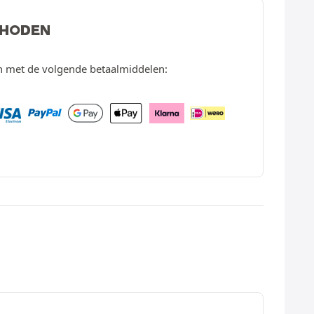
THODEN
en met de volgende betaalmiddelen: