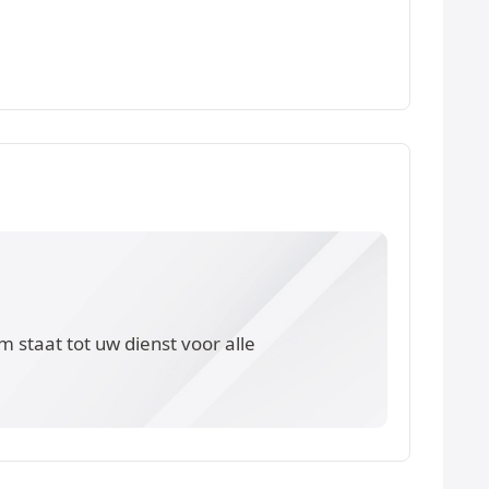
 staat tot uw dienst voor alle