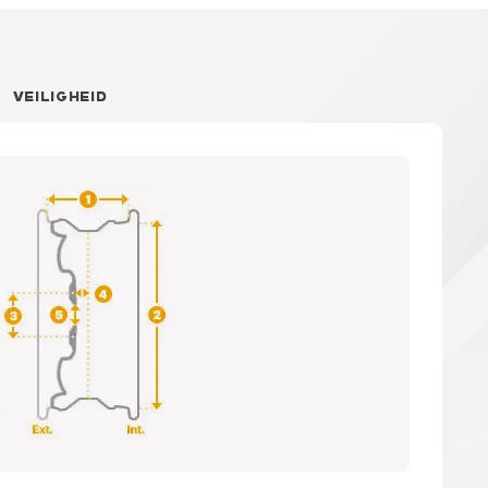
VEILIGHEID