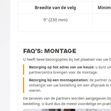
Breedte van de velg
Minim
9" (230 mm)
FAQ’S: MONTAGE
U heeft twee bezorgopties bij het plaatsen van uw b
Bezorging op het adres van uw keuze:
u kunt uw
partnercentra brengen voor de montage.
Bezorging bij een montagestation:
de partner z
ontvangst van uw bestelling om een afspraak te
voeren.
De tarieven van de partners worden aangegeven bij
bestelling. U kunt dus de meest voordelige en prakt