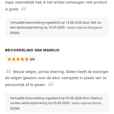
maar uiteindelijk heb ik het artikel ontvangen. Het product
is goed.
Vertaalde beoordeling ingediend op 12-06-2026 door GM na
een aankoopervaring op 18-05-2026
-
bekijk origineel (Hongaars)
Verslag
BEOORDELING VAN MARKUS
5/5
Mooie velgen, prima levering. Alleen heeft de bezorger
de velgen gewoon voor de deur neergezet in plaats van ze
persoonlijk af te geven.
Vertaalde beoordeling ingediend op 05-06-2026 door Markus
na een aankoopervaring op 05-05-2026
-
bekijk origineel (Duits)
Verslag