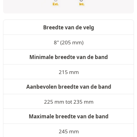
Breedte van de velg
8" (205 mm)
Minimale breedte van de band
215 mm
Aanbevolen breedte van de band
225 mm tot 235 mm
Maximale breedte van de band
245 mm