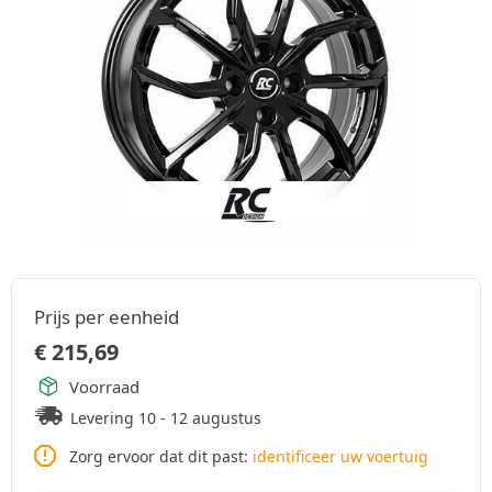
Prijs per eenheid
€
215,69
Voorraad
Levering 10 - 12 augustus
Zorg ervoor dat dit past:
identificeer uw voertuig