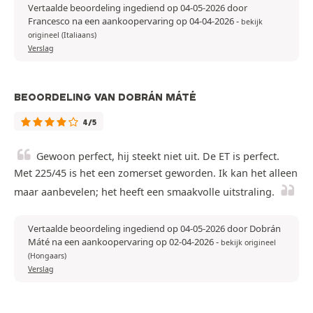
Vertaalde beoordeling ingediend op 04-05-2026 door
Francesco na een aankoopervaring op 04-04-2026
-
bekijk
origineel (Italiaans)
Verslag
BEOORDELING VAN DOBRÁN MÁTÉ
4/5
Gewoon perfect, hij steekt niet uit. De ET is perfect.
Met 225/45 is het een zomerset geworden. Ik kan het alleen
maar aanbevelen; het heeft een smaakvolle uitstraling.
Vertaalde beoordeling ingediend op 04-05-2026 door Dobrán
Máté na een aankoopervaring op 02-04-2026
-
bekijk origineel
(Hongaars)
Verslag