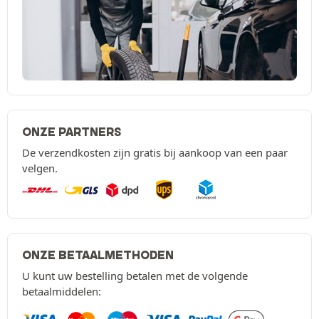
ONZE PARTNERS
De verzendkosten zijn gratis bij aankoop van een paar
velgen.
ONZE BETAALMETHODEN
U kunt uw bestelling betalen met de volgende
betaalmiddelen: