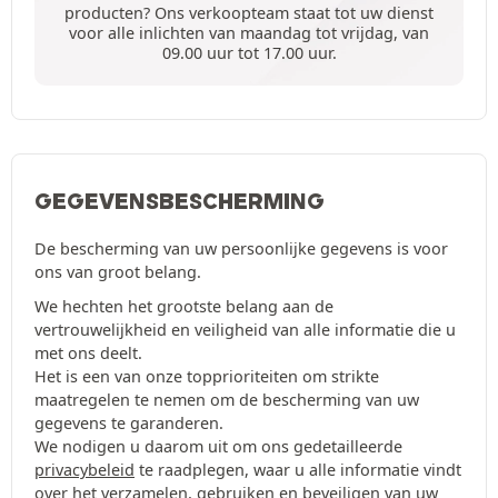
producten? Ons verkoopteam staat tot uw dienst
voor alle inlichten van maandag tot vrijdag, van
09.00 uur tot 17.00 uur.
GEGEVENSBESCHERMING
De bescherming van uw persoonlijke gegevens is voor
ons van groot belang.
We hechten het grootste belang aan de
vertrouwelijkheid en veiligheid van alle informatie die u
met ons deelt.
Het is een van onze topprioriteiten om strikte
maatregelen te nemen om de bescherming van uw
gegevens te garanderen.
We nodigen u daarom uit om ons gedetailleerde
privacybeleid
te raadplegen, waar u alle informatie vindt
over het verzamelen, gebruiken en beveiligen van uw