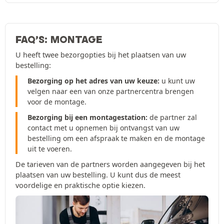
FAQ’S: MONTAGE
U heeft twee bezorgopties bij het plaatsen van uw
bestelling:
Bezorging op het adres van uw keuze:
u kunt uw
velgen naar een van onze partnercentra brengen
voor de montage.
Bezorging bij een montagestation:
de partner zal
contact met u opnemen bij ontvangst van uw
bestelling om een afspraak te maken en de montage
uit te voeren.
De tarieven van de partners worden aangegeven bij het
plaatsen van uw bestelling. U kunt dus de meest
voordelige en praktische optie kiezen.