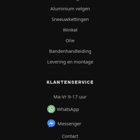
Aluminium velgen
Sneeuwkettingen
Winkel
Olie
Bandenhandleiding
Levering en montage
KLANTENSERVICE
Ma-Vr 9-17 uur
WhatsApp
Messenger
Contact