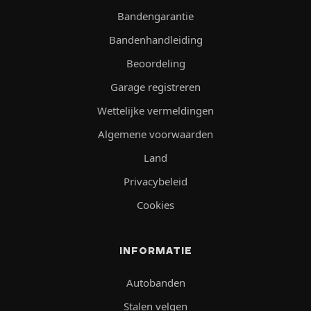
Bandengarantie
Bandenhandleiding
Beoordeling
Garage registreren
Wettelijke vermeldingen
Algemene voorwaarden
Land
Privacybeleid
Cookies
INFORMATIE
Autobanden
Stalen velgen