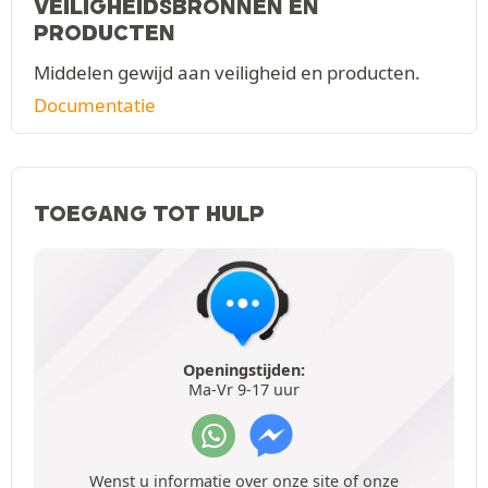
VEILIGHEIDSBRONNEN EN
PRODUCTEN
Middelen gewijd aan veiligheid en producten.
Documentatie
TOEGANG TOT HULP
Openingstijden:
Ma-Vr 9-17 uur
Wenst u informatie over onze site of onze