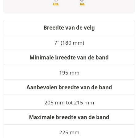
Breedte van de velg
7" (180 mm)
Minimale breedte van de band
195 mm
Aanbevolen breedte van de band
205 mm tot 215 mm
Maximale breedte van de band
225 mm