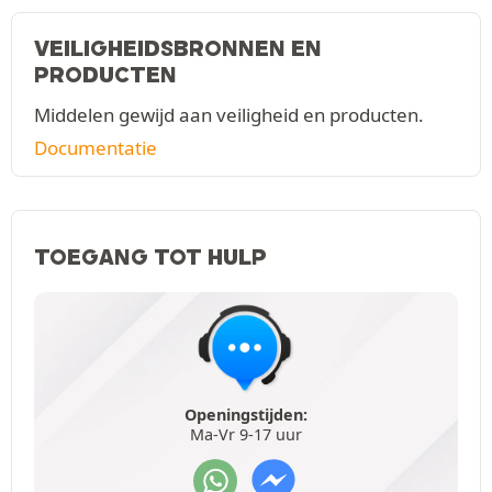
VEILIGHEIDSBRONNEN EN
PRODUCTEN
Middelen gewijd aan veiligheid en producten.
Documentatie
TOEGANG TOT HULP
Openingstijden:
Ma-Vr 9-17 uur