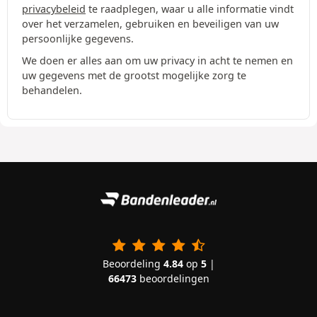
privacybeleid
te raadplegen, waar u alle informatie vindt
over het verzamelen, gebruiken en beveiligen van uw
persoonlijke gegevens.
We doen er alles aan om uw privacy in acht te nemen en
uw gegevens met de grootst mogelijke zorg te
behandelen.
Beoordeling
4.84
op
5
|
66473
beoordelingen