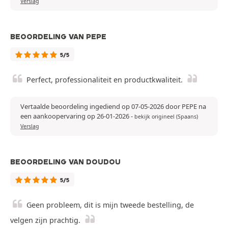
Verslag
BEOORDELING VAN PEPE
5/5
Perfect, professionaliteit en productkwaliteit.
Vertaalde beoordeling ingediend op 07-05-2026 door PEPE na
een aankoopervaring op 26-01-2026
-
bekijk origineel (Spaans)
Verslag
BEOORDELING VAN DOUDOU
5/5
Geen probleem, dit is mijn tweede bestelling, de
velgen zijn prachtig.