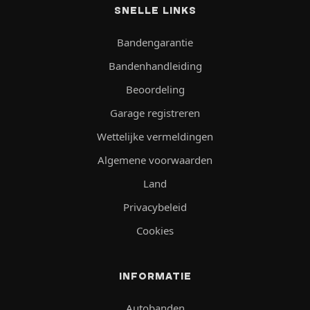
SNELLE LINKS
Bandengarantie
Bandenhandleiding
Beoordeling
Garage registreren
Wettelijke vermeldingen
Algemene voorwaarden
Land
Privacybeleid
Cookies
INFORMATIE
Autobanden