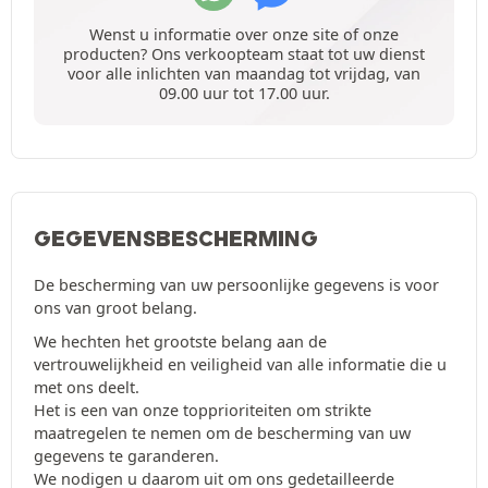
Wenst u informatie over onze site of onze
producten? Ons verkoopteam staat tot uw dienst
voor alle inlichten van maandag tot vrijdag, van
09.00 uur tot 17.00 uur.
GEGEVENSBESCHERMING
De bescherming van uw persoonlijke gegevens is voor
ons van groot belang.
We hechten het grootste belang aan de
vertrouwelijkheid en veiligheid van alle informatie die u
met ons deelt.
Het is een van onze topprioriteiten om strikte
maatregelen te nemen om de bescherming van uw
gegevens te garanderen.
We nodigen u daarom uit om ons gedetailleerde