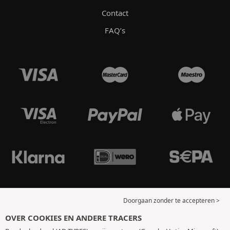
Contact
FAQ’s
Doorgaan zonder te accepteren >
OVER COOKIES EN ANDERE TRACERS