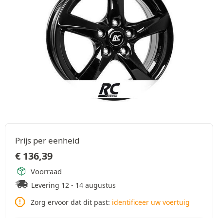
Prijs per eenheid
€
136,39
Voorraad
Levering 12 - 14 augustus
Zorg ervoor dat dit past:
identificeer uw voertuig