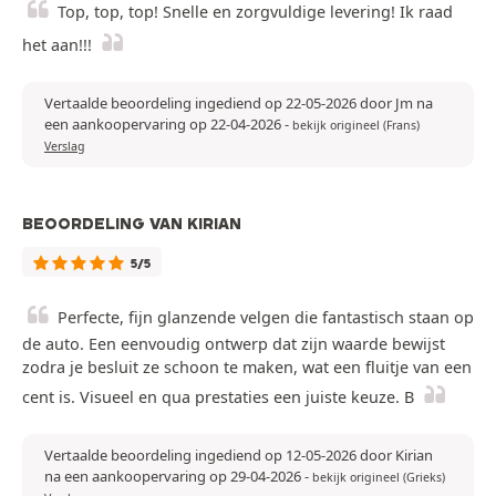
Top, top, top! Snelle en zorgvuldige levering! Ik raad
het aan!!!
Vertaalde beoordeling ingediend op 22-05-2026 door Jm na
een aankoopervaring op 22-04-2026
-
bekijk origineel (Frans)
Verslag
BEOORDELING VAN KIRIAN
5/5
Perfecte, fijn glanzende velgen die fantastisch staan op
de auto. Een eenvoudig ontwerp dat zijn waarde bewijst
zodra je besluit ze schoon te maken, wat een fluitje van een
cent is. Visueel en qua prestaties een juiste keuze. B
Vertaalde beoordeling ingediend op 12-05-2026 door Kirian
na een aankoopervaring op 29-04-2026
-
bekijk origineel (Grieks)