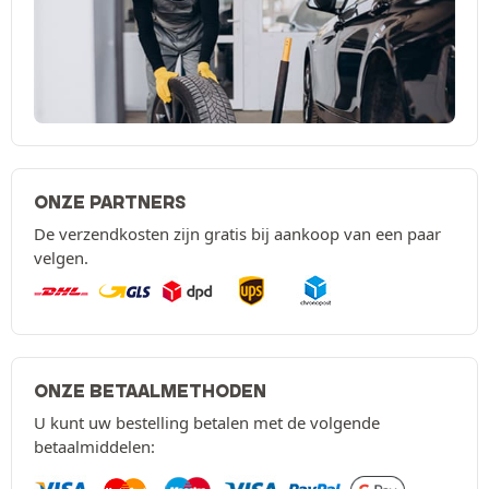
ONZE PARTNERS
De verzendkosten zijn gratis bij aankoop van een paar
velgen.
ONZE BETAALMETHODEN
U kunt uw bestelling betalen met de volgende
betaalmiddelen: