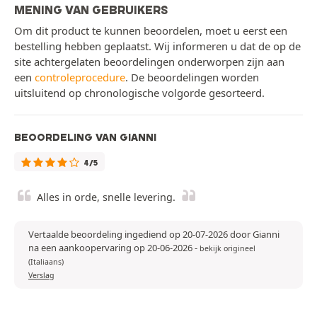
MENING VAN GEBRUIKERS
Om dit product te kunnen beoordelen, moet u eerst een
bestelling hebben geplaatst. Wij informeren u dat de op de
site achtergelaten beoordelingen onderworpen zijn aan
een
controleprocedure
. De beoordelingen worden
uitsluitend op chronologische volgorde gesorteerd.
BEOORDELING VAN GIANNI
4/5
Alles in orde, snelle levering.
Vertaalde beoordeling ingediend op 20-07-2026 door Gianni
na een aankoopervaring op 20-06-2026
-
bekijk origineel
(Italiaans)
Verslag