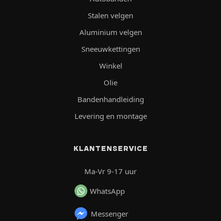
Stalen velgen
Aluminium velgen
Sneeuwkettingen
Winkel
Olie
Bandenhandleiding
Levering en montage
KLANTENSERVICE
Ma-Vr 9-17 uur
WhatsApp
Messenger