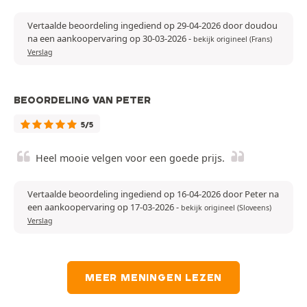
Vertaalde beoordeling ingediend op 29-04-2026 door doudou
na een aankoopervaring op 30-03-2026
-
bekijk origineel (Frans)
Verslag
BEOORDELING VAN PETER
5/5
Heel mooie velgen voor een goede prijs.
Vertaalde beoordeling ingediend op 16-04-2026 door Peter na
een aankoopervaring op 17-03-2026
-
bekijk origineel (Sloveens)
Verslag
MEER MENINGEN LEZEN