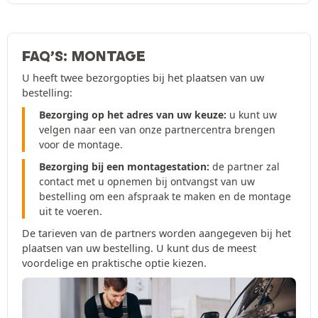
FAQ’S: MONTAGE
U heeft twee bezorgopties bij het plaatsen van uw
bestelling:
Bezorging op het adres van uw keuze:
u kunt uw
velgen naar een van onze partnercentra brengen
voor de montage.
Bezorging bij een montagestation:
de partner zal
contact met u opnemen bij ontvangst van uw
bestelling om een afspraak te maken en de montage
uit te voeren.
De tarieven van de partners worden aangegeven bij het
plaatsen van uw bestelling. U kunt dus de meest
voordelige en praktische optie kiezen.