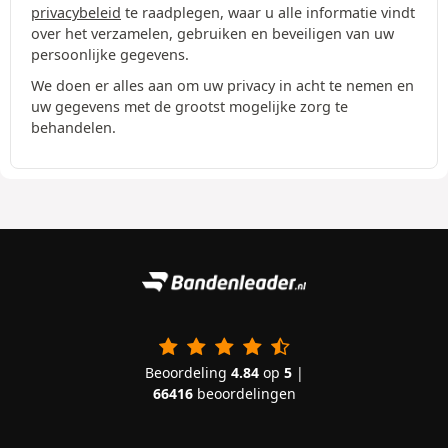
privacybeleid
te raadplegen, waar u alle informatie vindt
over het verzamelen, gebruiken en beveiligen van uw
persoonlijke gegevens.
We doen er alles aan om uw privacy in acht te nemen en
uw gegevens met de grootst mogelijke zorg te
behandelen.
Beoordeling
4.84
op
5
|
66416
beoordelingen