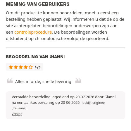
MENING VAN GEBRUIKERS
Om dit product te kunnen beoordelen, moet u eerst een
bestelling hebben geplaatst. Wij informeren u dat de op de
site achtergelaten beoordelingen onderworpen zijn aan
een
controleprocedure
. De beoordelingen worden
uitsluitend op chronologische volgorde gesorteerd.
BEOORDELING VAN GIANNI
4/5
Alles in orde, snelle levering.
Vertaalde beoordeling ingediend op 20-07-2026 door Gianni
na een aankoopervaring op 20-06-2026
-
bekijk origineel
(Italiaans)
Verslag