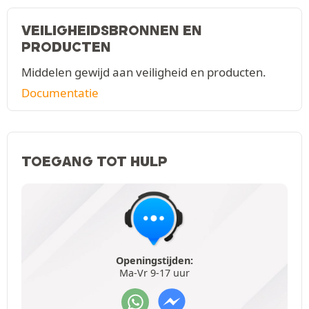
VEILIGHEIDSBRONNEN EN
PRODUCTEN
Middelen gewijd aan veiligheid en producten.
Documentatie
TOEGANG TOT HULP
Openingstijden:
Ma-Vr 9-17 uur