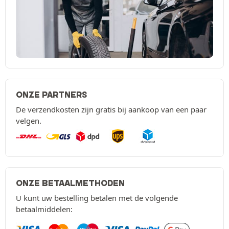
ONZE PARTNERS
De verzendkosten zijn gratis bij aankoop van een paar
velgen.
ONZE BETAALMETHODEN
U kunt uw bestelling betalen met de volgende
betaalmiddelen: