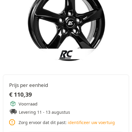
Prijs per eenheid
€
110,39
Voorraad
Levering 11 - 13 augustus
Zorg ervoor dat dit past:
identificeer uw voertuig