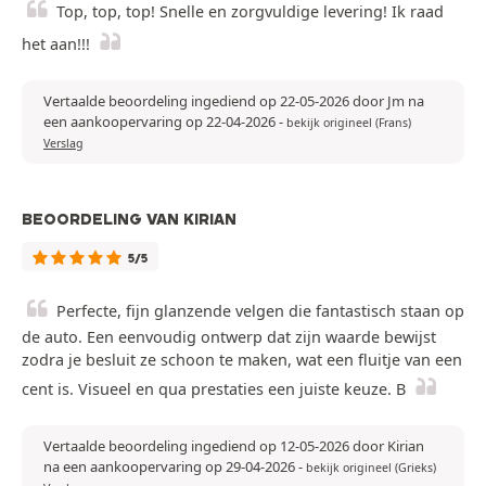
Top, top, top! Snelle en zorgvuldige levering! Ik raad
het aan!!!
Vertaalde beoordeling ingediend op 22-05-2026 door Jm na
een aankoopervaring op 22-04-2026
-
bekijk origineel (Frans)
Verslag
BEOORDELING VAN KIRIAN
5/5
Perfecte, fijn glanzende velgen die fantastisch staan op
de auto. Een eenvoudig ontwerp dat zijn waarde bewijst
zodra je besluit ze schoon te maken, wat een fluitje van een
cent is. Visueel en qua prestaties een juiste keuze. B
Vertaalde beoordeling ingediend op 12-05-2026 door Kirian
na een aankoopervaring op 29-04-2026
-
bekijk origineel (Grieks)