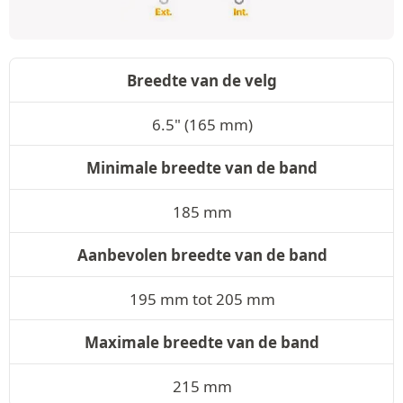
Breedte van de velg
6.5" (165 mm)
Minimale breedte van de band
185 mm
Aanbevolen breedte van de band
195 mm tot 205 mm
Maximale breedte van de band
215 mm