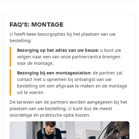
FAQ’S: MONTAGE
U heeft twee bezorgopties bij het plaatsen van uw
bestelling:
Bezorging op het adres van uw keuze:
u kunt uw
velgen naar een van onze partnercentra brengen
voor de montage.
Bezorging bij een montagestation:
de partner zal
contact met u opnemen bij ontvangst van uw
bestelling om een afspraak te maken en de montage
uit te voeren.
De tarieven van de partners worden aangegeven bij het
plaatsen van uw bestelling. U kunt dus de meest
voordelige en praktische optie kiezen.