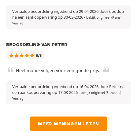
Vertaalde beoordeling ingediend op 29-04-2026 door doudou
na een aankoopervaring op 30-03-2026
-
bekijk origineel (Frans)
Verslag
BEOORDELING VAN PETER
5/5
Heel mooie velgen voor een goede prijs.
Vertaalde beoordeling ingediend op 16-04-2026 door Peter na
een aankoopervaring op 17-03-2026
-
bekijk origineel (Sloveens)
Verslag
MEER MENINGEN LEZEN