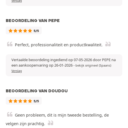
Verslag
BEOORDELING VAN PEPE
5/5
Perfect, professionaliteit en productkwaliteit.
Vertaalde beoordeling ingediend op 07-05-2026 door PEPE na
een aankoopervaring op 26-01-2026
-
bekijk origineel (Spaans)
Verslag
BEOORDELING VAN DOUDOU
5/5
Geen probleem, dit is mijn tweede bestelling, de
velgen zijn prachtig.