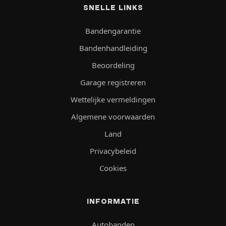
SNELLE LINKS
Bandengarantie
Bandenhandleiding
Beoordeling
Garage registreren
Wettelijke vermeldingen
Algemene voorwaarden
Land
Privacybeleid
Cookies
INFORMATIE
Autobanden