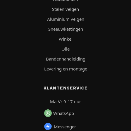
Stalen velgen
Aluminium velgen
Sneeuwkettingen
Winkel
Olie
Bandenhandleiding
Levering en montage
KLANTENSERVICE
Ma-Vr 9-17 uur
WhatsApp
Messenger