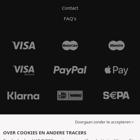
Contact
FAQ’s
Doorgaan zonder te accepteren >
OVER COOKIES EN ANDERE TRACERS