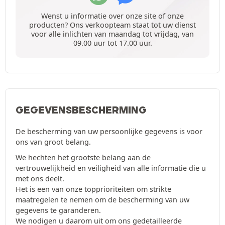
Wenst u informatie over onze site of onze
producten? Ons verkoopteam staat tot uw dienst
voor alle inlichten van maandag tot vrijdag, van
09.00 uur tot 17.00 uur.
GEGEVENSBESCHERMING
De bescherming van uw persoonlijke gegevens is voor
ons van groot belang.
We hechten het grootste belang aan de
vertrouwelijkheid en veiligheid van alle informatie die u
met ons deelt.
Het is een van onze topprioriteiten om strikte
maatregelen te nemen om de bescherming van uw
gegevens te garanderen.
We nodigen u daarom uit om ons gedetailleerde