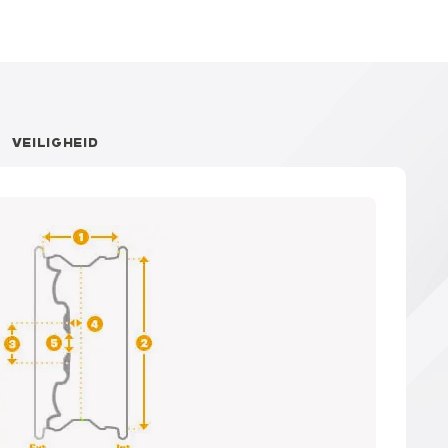
VEILIGHEID