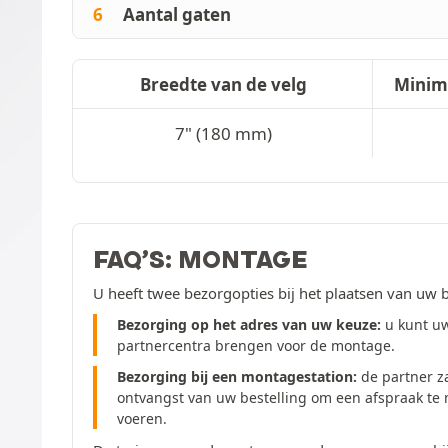
6
Aantal gaten
Breedte van de velg
Minim
7" (180 mm)
FAQ’S: MONTAGE
U heeft twee bezorgopties bij het plaatsen van uw b
Bezorging op het adres van uw keuze:
u kunt uw
partnercentra brengen voor de montage.
Bezorging bij een montagestation:
de partner z
ontvangst van uw bestelling om een afspraak te
voeren.