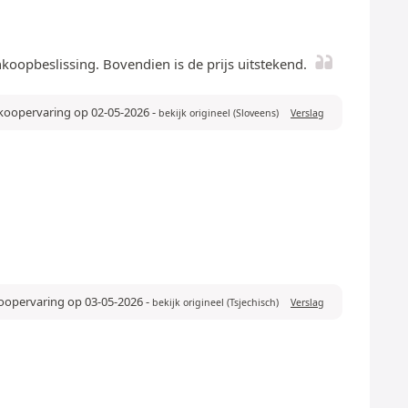
koopbeslissing. Bovendien is de prijs uitstekend.
nkoopervaring op 02-05-2026
-
bekijk origineel (Sloveens)
Verslag
koopervaring op 03-05-2026
-
bekijk origineel (Tsjechisch)
Verslag