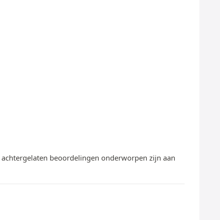
te achtergelaten beoordelingen onderworpen zijn aan