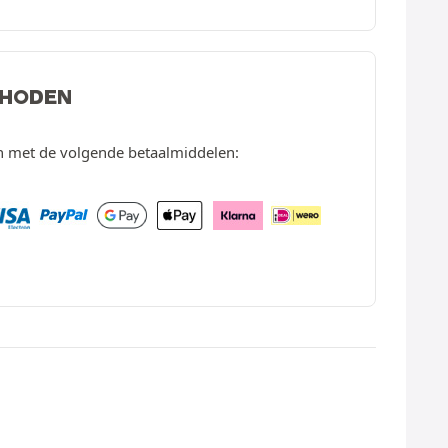
THODEN
en met de volgende betaalmiddelen: