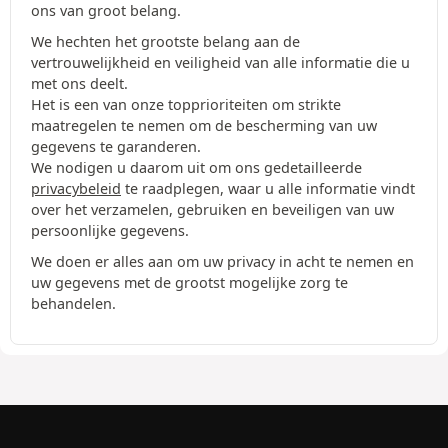
ons van groot belang.
We hechten het grootste belang aan de
vertrouwelijkheid en veiligheid van alle informatie die u
met ons deelt.
Het is een van onze topprioriteiten om strikte
maatregelen te nemen om de bescherming van uw
gegevens te garanderen.
We nodigen u daarom uit om ons gedetailleerde
privacybeleid
te raadplegen, waar u alle informatie vindt
over het verzamelen, gebruiken en beveiligen van uw
persoonlijke gegevens.
We doen er alles aan om uw privacy in acht te nemen en
uw gegevens met de grootst mogelijke zorg te
behandelen.