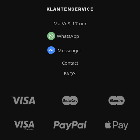
KLANTENSERVICE
Ma-Vr 9-17 uur
WhatsApp
Messenger
Contact
FAQ’s