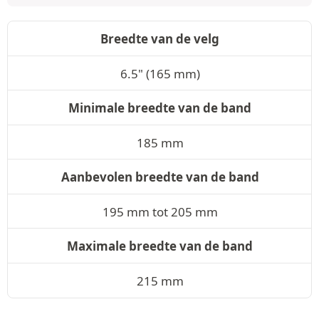
Breedte van de velg
6.5" (165 mm)
Minimale breedte van de band
185 mm
Aanbevolen breedte van de band
195 mm tot 205 mm
Maximale breedte van de band
215 mm