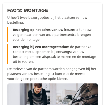
FAQ’S: MONTAGE
U heeft twee bezorgopties bij het plaatsen van uw
bestelling:
Bezorging op het adres van uw keuze:
u kunt uw
velgen naar een van onze partnercentra brengen
voor de montage.
Bezorging bij een montagestation:
de partner zal
contact met u opnemen bij ontvangst van uw
bestelling om een afspraak te maken en de montage
uit te voeren.
De tarieven van de partners worden aangegeven bij het
plaatsen van uw bestelling. U kunt dus de meest
voordelige en praktische optie kiezen.