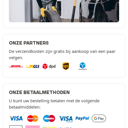
ONZE PARTNERS
De verzendkosten zijn gratis bij aankoop van een paar
velgen.
ONZE BETAALMETHODEN
U kunt uw bestelling betalen met de volgende
betaalmiddelen: