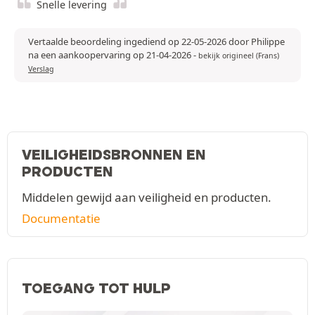
Snelle levering
Vertaalde beoordeling ingediend op 22-05-2026 door Philippe
na een aankoopervaring op 21-04-2026
-
bekijk origineel (Frans)
Verslag
VEILIGHEIDSBRONNEN EN
PRODUCTEN
Middelen gewijd aan veiligheid en producten.
Documentatie
TOEGANG TOT HULP