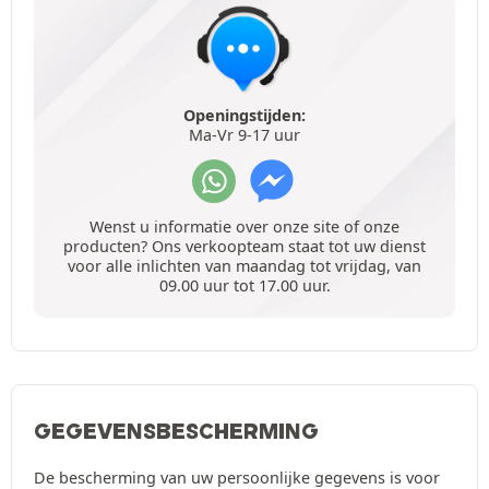
Openingstijden:
Ma-Vr 9-17 uur
Wenst u informatie over onze site of onze
producten? Ons verkoopteam staat tot uw dienst
voor alle inlichten van maandag tot vrijdag, van
09.00 uur tot 17.00 uur.
GEGEVENSBESCHERMING
De bescherming van uw persoonlijke gegevens is voor