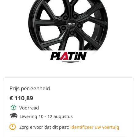
Prijs per eenheid
€
110,89
Voorraad
Levering 10 - 12 augustus
Zorg ervoor dat dit past:
identificeer uw voertuig