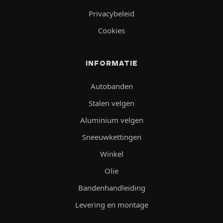
Privacybeleid
Cookies
INFORMATIE
Autobanden
Stalen velgen
Aluminium velgen
Sneeuwkettingen
Winkel
Olie
Bandenhandleiding
Levering en montage