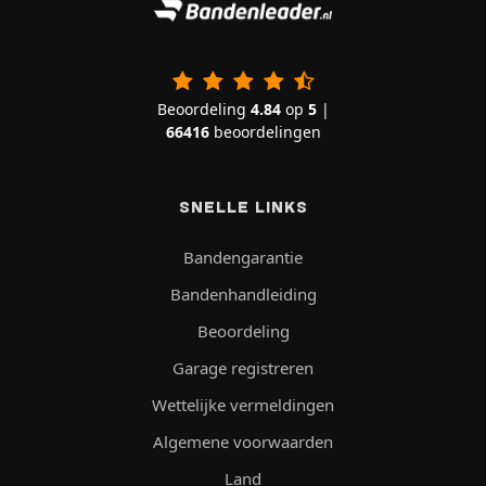
Beoordeling
4.84
op
5
|
66416
beoordelingen
SNELLE LINKS
Bandengarantie
Bandenhandleiding
Beoordeling
Garage registreren
Wettelijke vermeldingen
Algemene voorwaarden
Land