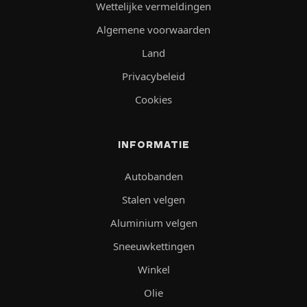
Wettelijke vermeldingen
Algemene voorwaarden
Land
Privacybeleid
Cookies
INFORMATIE
Autobanden
Stalen velgen
Aluminium velgen
Sneeuwkettingen
Winkel
Olie