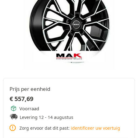
Prijs per eenheid
€
557,69
Voorraad
Levering 12 - 14 augustus
Zorg ervoor dat dit past:
identificeer uw voertuig