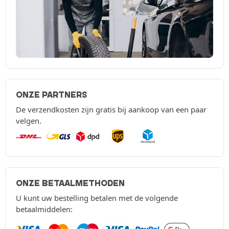
ONZE PARTNERS
De verzendkosten zijn gratis bij aankoop van een paar
velgen.
ONZE BETAALMETHODEN
U kunt uw bestelling betalen met de volgende
betaalmiddelen: