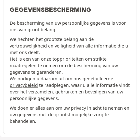
GEGEVENSBESCHERMING
De bescherming van uw persoonlijke gegevens is voor
ons van groot belang.
We hechten het grootste belang aan de
vertrouwelijkheid en veiligheid van alle informatie die u
met ons deelt.
Het is een van onze topprioriteiten om strikte
maatregelen te nemen om de bescherming van uw
gegevens te garanderen.
We nodigen u daarom uit om ons gedetailleerde
privacybeleid
te raadplegen, waar u alle informatie vindt
over het verzamelen, gebruiken en beveiligen van uw
persoonlijke gegevens.
We doen er alles aan om uw privacy in acht te nemen en
uw gegevens met de grootst mogelijke zorg te
behandelen.