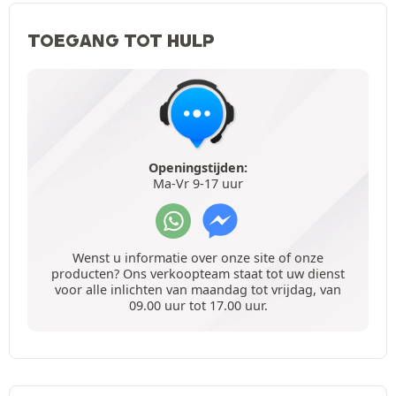
TOEGANG TOT HULP
Openingstijden:
Ma-Vr 9-17 uur
Wenst u informatie over onze site of onze
producten? Ons verkoopteam staat tot uw dienst
voor alle inlichten van maandag tot vrijdag, van
09.00 uur tot 17.00 uur.