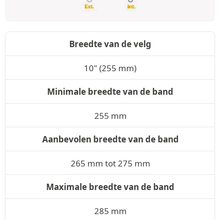
Breedte van de velg
10" (255 mm)
Minimale breedte van de band
255 mm
Aanbevolen breedte van de band
265 mm tot 275 mm
Maximale breedte van de band
285 mm