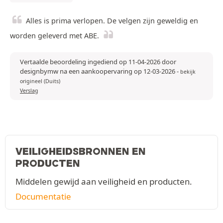
Alles is prima verlopen. De velgen zijn geweldig en
worden geleverd met ABE.
Vertaalde beoordeling ingediend op 11-04-2026 door
designbymw na een aankoopervaring op 12-03-2026
-
bekijk
origineel (Duits)
Verslag
VEILIGHEIDSBRONNEN EN
PRODUCTEN
Middelen gewijd aan veiligheid en producten.
Documentatie