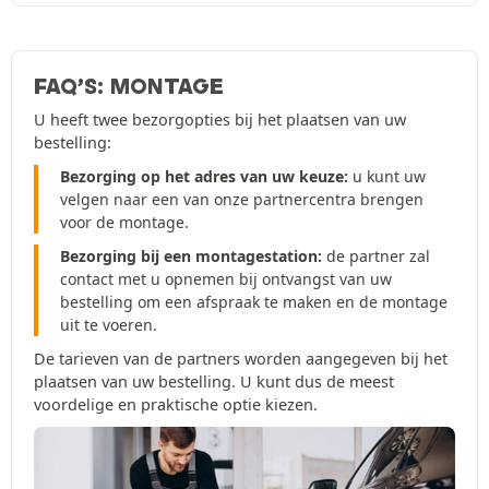
FAQ’S: MONTAGE
U heeft twee bezorgopties bij het plaatsen van uw
bestelling:
Bezorging op het adres van uw keuze:
u kunt uw
velgen naar een van onze partnercentra brengen
voor de montage.
Bezorging bij een montagestation:
de partner zal
contact met u opnemen bij ontvangst van uw
bestelling om een afspraak te maken en de montage
uit te voeren.
De tarieven van de partners worden aangegeven bij het
plaatsen van uw bestelling. U kunt dus de meest
voordelige en praktische optie kiezen.