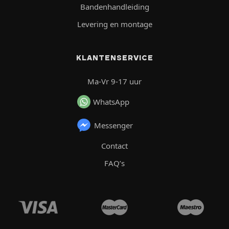
Bandenhandleiding
Levering en montage
KLANTENSERVICE
Ma-Vr 9-17 uur
WhatsApp
Messenger
Contact
FAQ’s