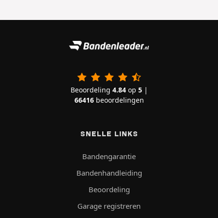
Beoordeling
4.84
op
5
|
66416
beoordelingen
SNELLE LINKS
Bandengarantie
Bandenhandleiding
Beoordeling
Garage registreren