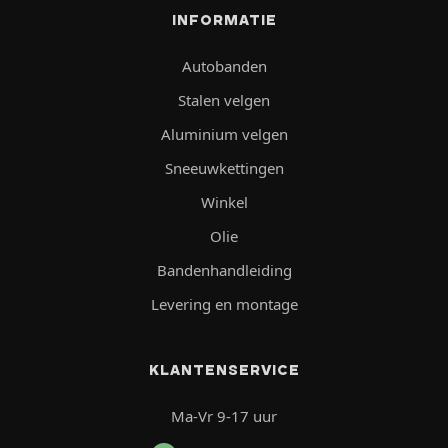
INFORMATIE
Autobanden
Stalen velgen
Aluminium velgen
Sneeuwkettingen
Winkel
Olie
Bandenhandleiding
Levering en montage
KLANTENSERVICE
Ma-Vr 9-17 uur