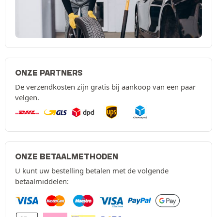
ONZE PARTNERS
De verzendkosten zijn gratis bij aankoop van een paar
velgen.
ONZE BETAALMETHODEN
U kunt uw bestelling betalen met de volgende
betaalmiddelen: