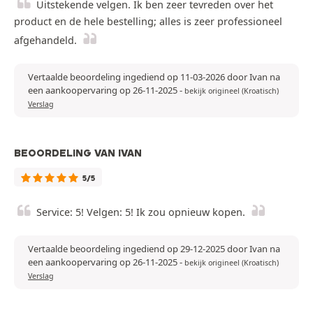
Uitstekende velgen. Ik ben zeer tevreden over het
product en de hele bestelling; alles is zeer professioneel
afgehandeld.
Vertaalde beoordeling ingediend op 11-03-2026 door Ivan na
een aankoopervaring op 26-11-2025
-
bekijk origineel (Kroatisch)
Verslag
BEOORDELING VAN IVAN
5/5
Service: 5! Velgen: 5! Ik zou opnieuw kopen.
Vertaalde beoordeling ingediend op 29-12-2025 door Ivan na
een aankoopervaring op 26-11-2025
-
bekijk origineel (Kroatisch)
Verslag