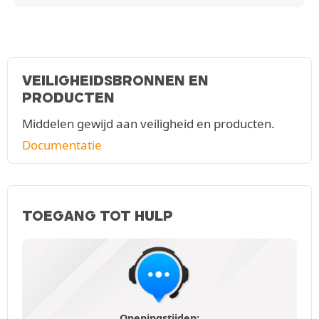
VEILIGHEIDSBRONNEN EN
PRODUCTEN
Middelen gewijd aan veiligheid en producten.
Documentatie
TOEGANG TOT HULP
Openingstijden: