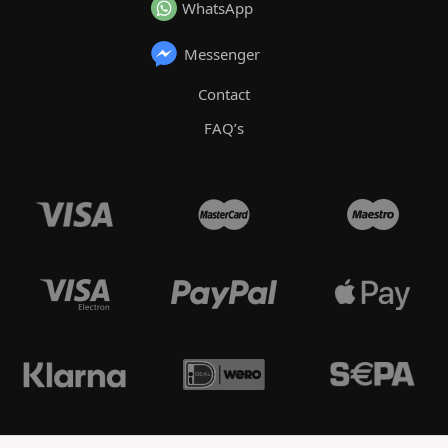
WhatsApp
Messenger
Contact
FAQ’s