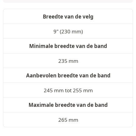
Breedte van de velg
9" (230 mm)
Minimale breedte van de band
235 mm
Aanbevolen breedte van de band
245 mm tot 255 mm
Maximale breedte van de band
265 mm