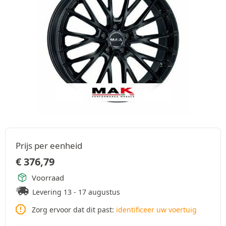
Prijs per eenheid
€
376,79
Voorraad
Levering 13 - 17 augustus
Zorg ervoor dat dit past:
identificeer uw voertuig