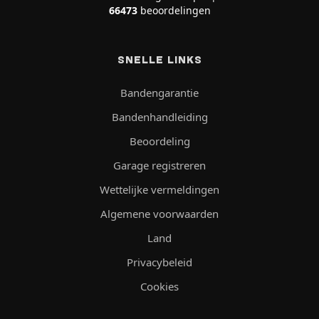
66473
beoordelingen
SNELLE LINKS
Bandengarantie
Bandenhandleiding
Beoordeling
Garage registreren
Wettelijke vermeldingen
Algemene voorwaarden
Land
Privacybeleid
Cookies