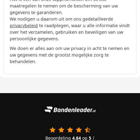
maatregelen te nemen om de bescherming van uw
gegevens te garanderen.
We nodigen u daarom uit om ons gedetailleerde
privacybeleid
te raadplegen, waar u alle informatie vindt
over het verzamelen, gebruiken en beveiligen van uw
persoonlijke gegevens.
We doen er alles aan om uw privacy in acht te nemen en
uw gegevens met de grootst mogelijke zorg te
behandelen.
Beoordeling
4.84
op
5
|