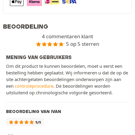
BEOORDELING
4 commentaren klant
5 op 5 sterren
MENING VAN GEBRUIKERS
Om dit product te kunnen beoordelen, moet u eerst een
bestelling hebben geplaatst. Wij informeren u dat de op de
site achtergelaten beoordelingen onderworpen zijn aan
een
controleprocedure
. De beoordelingen worden
uitsluitend op chronologische volgorde gesorteerd.
BEOORDELING VAN IVAN
5/5