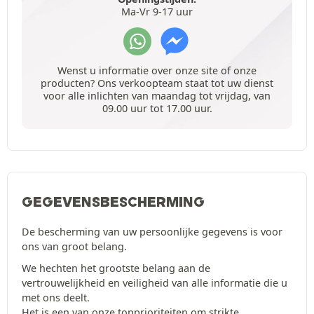
Ma-Vr 9-17 uur
Wenst u informatie over onze site of onze
producten? Ons verkoopteam staat tot uw dienst
voor alle inlichten van maandag tot vrijdag, van
09.00 uur tot 17.00 uur.
GEGEVENSBESCHERMING
De bescherming van uw persoonlijke gegevens is voor
ons van groot belang.
We hechten het grootste belang aan de
vertrouwelijkheid en veiligheid van alle informatie die u
met ons deelt.
Het is een van onze topprioriteiten om strikte