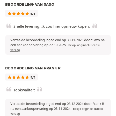
BEOORDELING VAN SAXO
5/5
Snelle levering. Ik zou hier opnieuw kopen.
Vertaalde beoordeling ingediend op 30-11-2025 door Saxo na
een aankoopervaring op 27-10-2025
-
bekijk origineel (Deens)
Verslag
BEOORDELING VAN FRANK R
5/5
Topkwaliteit
Vertaalde beoordeling ingediend op 03-12-2024 door Frank R
na een aankoopervaring op 03-11-2024
-
bekijk origineel (Duits)
Verslag