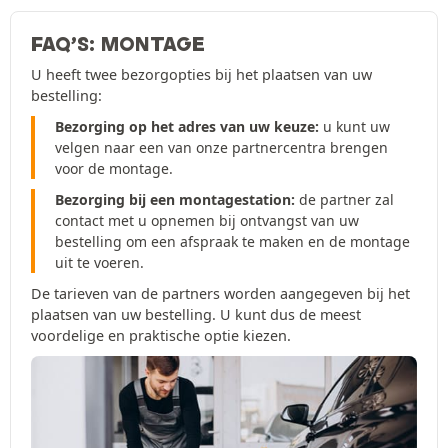
FAQ’S: MONTAGE
U heeft twee bezorgopties bij het plaatsen van uw
bestelling:
Bezorging op het adres van uw keuze:
u kunt uw
velgen naar een van onze partnercentra brengen
voor de montage.
Bezorging bij een montagestation:
de partner zal
contact met u opnemen bij ontvangst van uw
bestelling om een afspraak te maken en de montage
uit te voeren.
De tarieven van de partners worden aangegeven bij het
plaatsen van uw bestelling. U kunt dus de meest
voordelige en praktische optie kiezen.