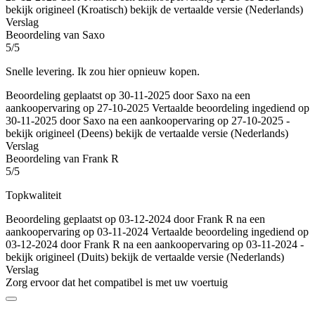
bekijk origineel (Kroatisch)
bekijk de vertaalde versie (Nederlands)
Verslag
Beoordeling van Saxo
5/5
Snelle levering. Ik zou hier opnieuw kopen.
Beoordeling geplaatst op 30-11-2025 door Saxo na een
aankoopervaring op 27-10-2025
Vertaalde beoordeling ingediend op
30-11-2025 door Saxo na een aankoopervaring op 27-10-2025
-
bekijk origineel (Deens)
bekijk de vertaalde versie (Nederlands)
Verslag
Beoordeling van Frank R
5/5
Topkwaliteit
Beoordeling geplaatst op 03-12-2024 door Frank R na een
aankoopervaring op 03-11-2024
Vertaalde beoordeling ingediend op
03-12-2024 door Frank R na een aankoopervaring op 03-11-2024
-
bekijk origineel (Duits)
bekijk de vertaalde versie (Nederlands)
Verslag
Zorg ervoor dat het compatibel is met uw voertuig