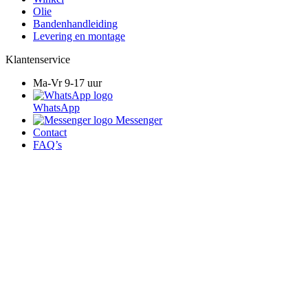
Olie
Bandenhandleiding
Levering en montage
Klantenservice
Ma-Vr 9-17 uur
WhatsApp
Messenger
Contact
FAQ’s