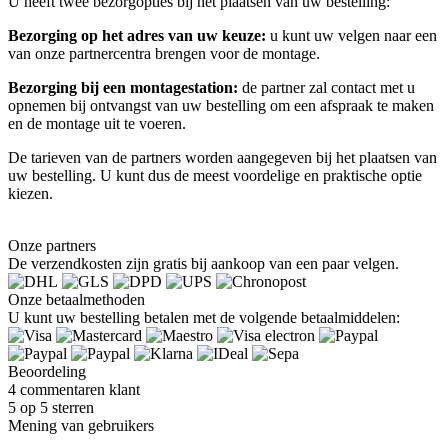
U heeft twee bezorgopties bij het plaatsen van uw bestelling:
Bezorging op het adres van uw keuze:
u kunt uw velgen naar een
van onze partnercentra brengen voor de montage.
Bezorging bij een montagestation:
de partner zal contact met u
opnemen bij ontvangst van uw bestelling om een afspraak te maken
en de montage uit te voeren.
De tarieven van de partners worden aangegeven bij het plaatsen van
uw bestelling. U kunt dus de meest voordelige en praktische optie
kiezen.
Onze partners
De verzendkosten zijn gratis bij aankoop van een paar velgen.
Onze betaalmethoden
U kunt uw bestelling betalen met de volgende betaalmiddelen:
Beoordeling
4 commentaren klant
5 op 5 sterren
Mening van gebruikers