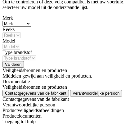
Om te controleren of deze velg compatibel is met uw voertuig,
selecteer uw model uit de onderstaande lijst.
Merk
Reeks
Model
Type brandstof
Valideren
Veiligheidsbronnen en producten
Middelen gewijd aan veiligheid en producten.
Documentatie
Veiligheidsbronnen en producten
Contactgegevens van de fabrikant
Verantwoordelijke persoon
Contactgegevens van de fabrikant
Verantwoordelijke persoon
Productveiligheidsafbeeldingen
Productdocumenten
Toegang tot hulp