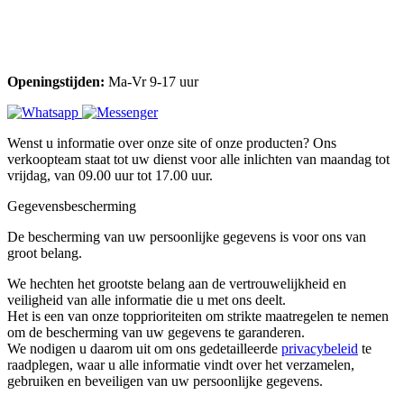
Openingstijden:
Ma-Vr 9-17 uur
Wenst u informatie over onze site of onze producten? Ons
verkoopteam staat tot uw dienst voor alle inlichten van maandag tot
vrijdag, van 09.00 uur tot 17.00 uur.
Gegevensbescherming
De bescherming van uw persoonlijke gegevens is voor ons van
groot belang.
We hechten het grootste belang aan de vertrouwelijkheid en
veiligheid van alle informatie die u met ons deelt.
Het is een van onze topprioriteiten om strikte maatregelen te nemen
om de bescherming van uw gegevens te garanderen.
We nodigen u daarom uit om ons gedetailleerde
privacybeleid
te
raadplegen, waar u alle informatie vindt over het verzamelen,
gebruiken en beveiligen van uw persoonlijke gegevens.