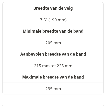
Breedte van de velg
7.5" (190 mm)
Minimale breedte van de band
205 mm
Aanbevolen breedte van de band
215 mm tot 225 mm
Maximale breedte van de band
235 mm