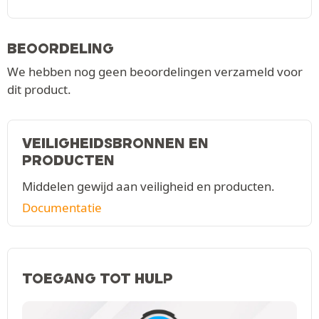
BEOORDELING
We hebben nog geen beoordelingen verzameld voor
dit product.
VEILIGHEIDSBRONNEN EN
PRODUCTEN
Middelen gewijd aan veiligheid en producten.
Documentatie
TOEGANG TOT HULP