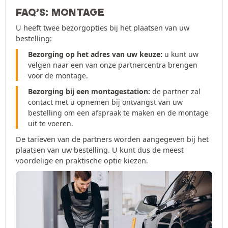
FAQ’S: MONTAGE
U heeft twee bezorgopties bij het plaatsen van uw
bestelling:
Bezorging op het adres van uw keuze:
u kunt uw
velgen naar een van onze partnercentra brengen
voor de montage.
Bezorging bij een montagestation:
de partner zal
contact met u opnemen bij ontvangst van uw
bestelling om een afspraak te maken en de montage
uit te voeren.
De tarieven van de partners worden aangegeven bij het
plaatsen van uw bestelling. U kunt dus de meest
voordelige en praktische optie kiezen.