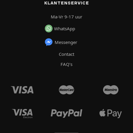
KLANTENSERVICE
Ma-Vr 9-17 uur
WhatsApp
Messenger
Contact
FAQ’s