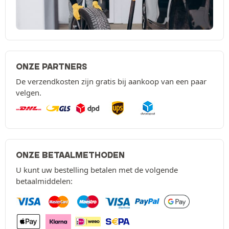
ONZE PARTNERS
De verzendkosten zijn gratis bij aankoop van een paar
velgen.
ONZE BETAALMETHODEN
U kunt uw bestelling betalen met de volgende
betaalmiddelen: