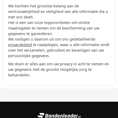
We hechten het grootste belang aan de
vertrouwelijkheid en veiligheid van alle informatie die u
met ons deelt.
Het is een van onze topprioriteiten om strikte
maatregelen te nemen om de bescherming van uw
gegevens te garanderen.
We nodigen u daarom uit om ons gedetailleerde
privacybeleid
te raadplegen, waar u alle informatie vindt
over het verzamelen, gebruiken en beveiligen van uw
persoonlijke gegevens.
We doen er alles aan om uw privacy in acht te nemen en
uw gegevens met de grootst mogelijke zorg te
behandelen.