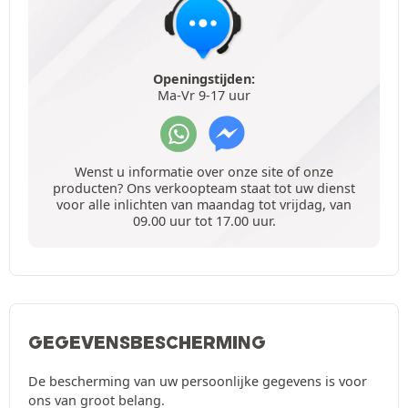
Openingstijden:
Ma-Vr 9-17 uur
Wenst u informatie over onze site of onze
producten? Ons verkoopteam staat tot uw dienst
voor alle inlichten van maandag tot vrijdag, van
09.00 uur tot 17.00 uur.
GEGEVENSBESCHERMING
De bescherming van uw persoonlijke gegevens is voor
ons van groot belang.