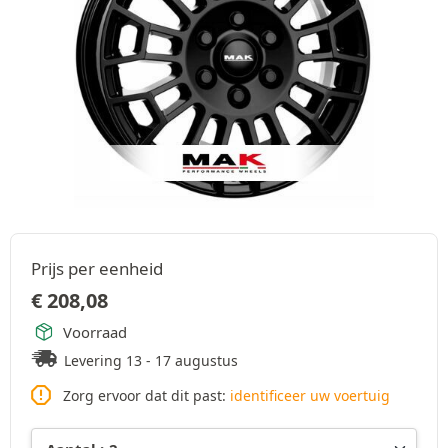
Prijs per eenheid
€
208,08
Voorraad
Levering 13 - 17 augustus
Zorg ervoor dat dit past:
identificeer uw voertuig