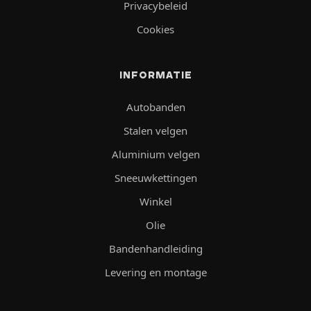
Privacybeleid
Cookies
INFORMATIE
Autobanden
Stalen velgen
Aluminium velgen
Sneeuwkettingen
Winkel
Olie
Bandenhandleiding
Levering en montage