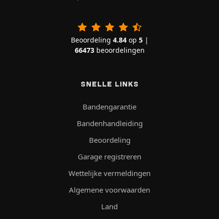
Beoordeling
4.84
op
5
|
66473
beoordelingen
SNELLE LINKS
Bandengarantie
Bandenhandleiding
Beoordeling
Garage registreren
Wettelijke vermeldingen
Algemene voorwaarden
Land