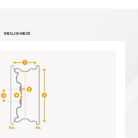
VEILIGHEID