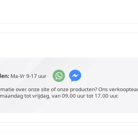
den:
Ma-Vr 9-17 uur
rmatie over onze site of onze producten? Ons verkoopteam
 maandag tot vrijdag, van 09.00 uur tot 17.00 uur.