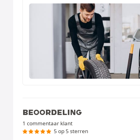
BEOORDELING
1 commentaar klant
5 op 5 sterren