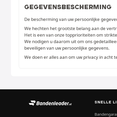
GEGEVENSBESCHERMING
De bescherming van uw persoonlijke gegevens
We hechten het grootste belang aan de vertrou
Het is een van onze topprioriteiten om str
We nodigen u daarom uit om ons gedetaille
beveiligen van uw persoonlijke gegevens.
We doen er alles aan om uw privacy in acht 
SNELLE L
Bandengara