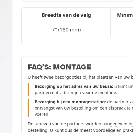
Breedte van de velg
Minim
7" (180 mm)
FAQ’S: MONTAGE
U heeft twee bezorgopties bij het plaatsen van uw b
Bezorging op het adres van uw keuze:
u kunt uw
partnercentra brengen voor de montage.
Bezorging bij een montagestation:
de partner z
ontvangst van uw bestelling om een afspraak te
voeren.
De tarieven van de partners worden aangegeven bij
bestelling. U kunt dus de meest voordelige en prakt