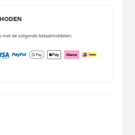
THODEN
en met de volgende betaalmiddelen: