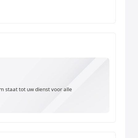
 staat tot uw dienst voor alle