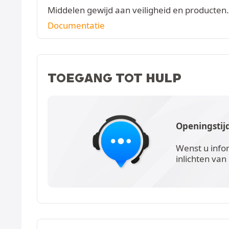
Middelen gewijd aan veiligheid en producten.
Documentatie
TOEGANG TOT HULP
Openingstij
Wenst u info
inlichten van