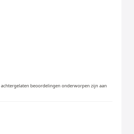
te achtergelaten beoordelingen onderworpen zijn aan