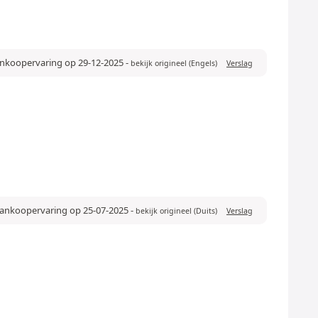
ankoopervaring op 29-12-2025
-
bekijk origineel (Engels)
Verslag
aankoopervaring op 25-07-2025
-
bekijk origineel (Duits)
Verslag