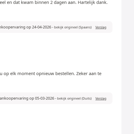
eel en dat kwam binnen 2 dagen aan. Hartelijk dank.
ankoopervaring op 24-04-2026
-
bekijk origineel (Spaans)
Verslag
zou op elk moment opnieuw bestellen. Zeker aan te
aankoopervaring op 05-03-2026
-
bekijk origineel (Duits)
Verslag