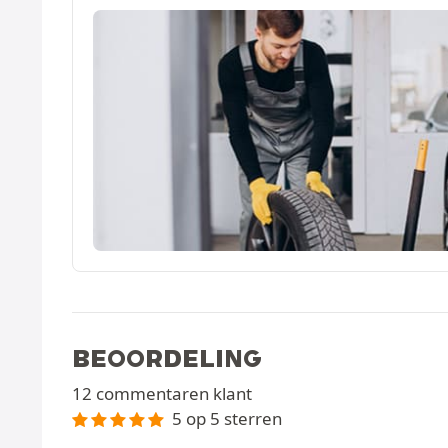
BEOORDELING
12 commentaren klant
5 op 5 sterren