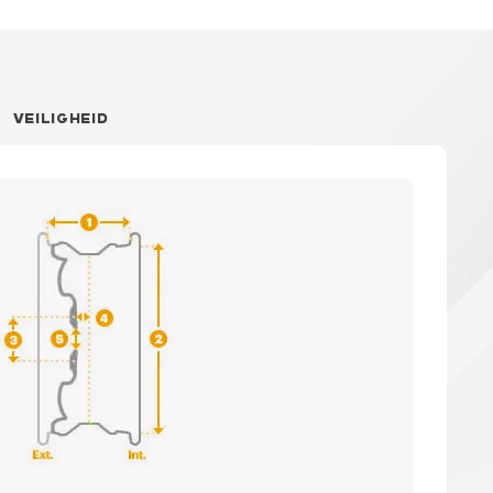
VEILIGHEID