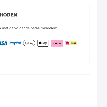
THODEN
en met de volgende betaalmiddelen: