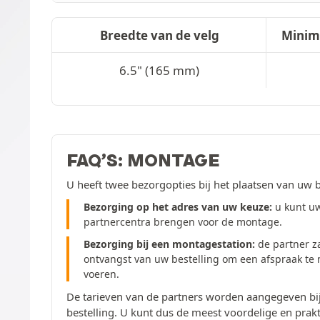
Breedte van de velg
Minim
6.5" (165 mm)
FAQ’S: MONTAGE
U heeft twee bezorgopties bij het plaatsen van uw b
Bezorging op het adres van uw keuze:
u kunt uw
partnercentra brengen voor de montage.
Bezorging bij een montagestation:
de partner z
ontvangst van uw bestelling om een afspraak te
voeren.
De tarieven van de partners worden aangegeven bij
bestelling. U kunt dus de meest voordelige en prakt