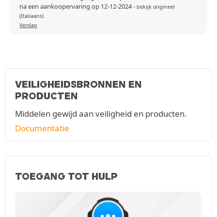
na een aankoopervaring op 12-12-2024
-
bekijk origineel
(Italiaans)
Verslag
VEILIGHEIDSBRONNEN EN
PRODUCTEN
Middelen gewijd aan veiligheid en producten.
Documentatie
TOEGANG TOT HULP