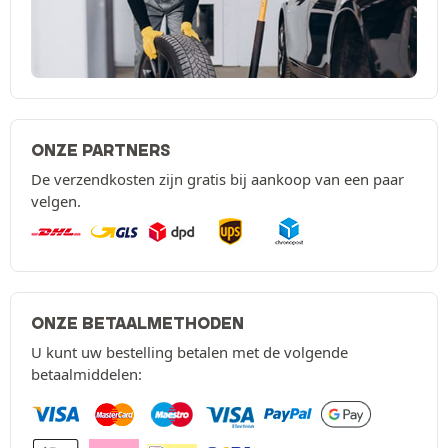
ONZE PARTNERS
De verzendkosten zijn gratis bij aankoop van een paar
velgen.
ONZE BETAALMETHODEN
U kunt uw bestelling betalen met de volgende
betaalmiddelen: