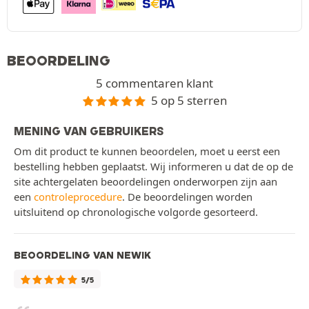
BEOORDELING
5 commentaren klant
5 op 5 sterren
MENING VAN GEBRUIKERS
Om dit product te kunnen beoordelen, moet u eerst een
bestelling hebben geplaatst. Wij informeren u dat de op de
site achtergelaten beoordelingen onderworpen zijn aan
een
controleprocedure
. De beoordelingen worden
uitsluitend op chronologische volgorde gesorteerd.
BEOORDELING VAN NEWIK
5/5