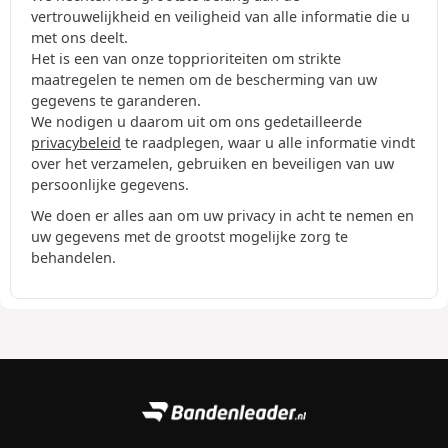
vertrouwelijkheid en veiligheid van alle informatie die u
met ons deelt.
Het is een van onze topprioriteiten om strikte
maatregelen te nemen om de bescherming van uw
gegevens te garanderen.
We nodigen u daarom uit om ons gedetailleerde
privacybeleid
te raadplegen, waar u alle informatie vindt
over het verzamelen, gebruiken en beveiligen van uw
persoonlijke gegevens.
We doen er alles aan om uw privacy in acht te nemen en
uw gegevens met de grootst mogelijke zorg te
behandelen.