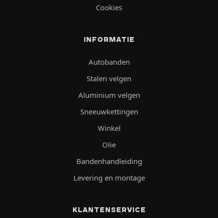
Cookies
INFORMATIE
Autobanden
Stalen velgen
Aluminium velgen
Sneeuwkettingen
Winkel
Olie
Bandenhandleiding
Levering en montage
KLANTENSERVICE