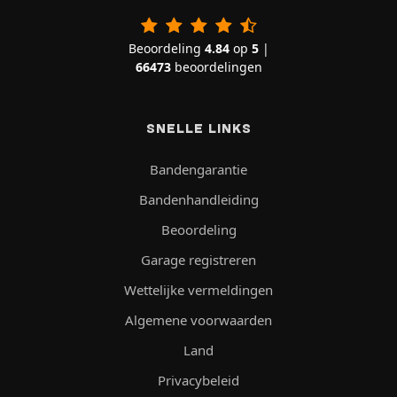
Beoordeling
4.84
op
5
|
66473
beoordelingen
SNELLE LINKS
Bandengarantie
Bandenhandleiding
Beoordeling
Garage registreren
Wettelijke vermeldingen
Algemene voorwaarden
Land
Privacybeleid