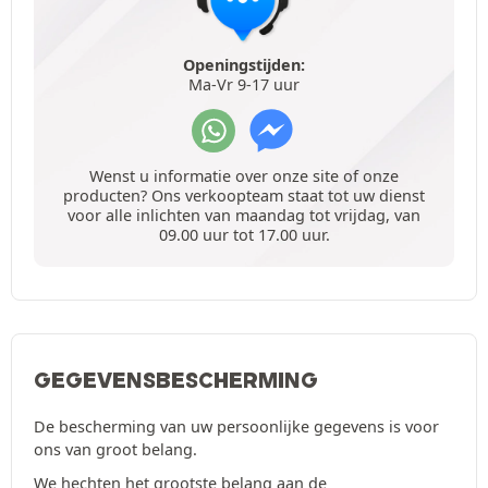
Openingstijden:
Ma-Vr 9-17 uur
Wenst u informatie over onze site of onze
producten? Ons verkoopteam staat tot uw dienst
voor alle inlichten van maandag tot vrijdag, van
09.00 uur tot 17.00 uur.
GEGEVENSBESCHERMING
De bescherming van uw persoonlijke gegevens is voor
ons van groot belang.
We hechten het grootste belang aan de