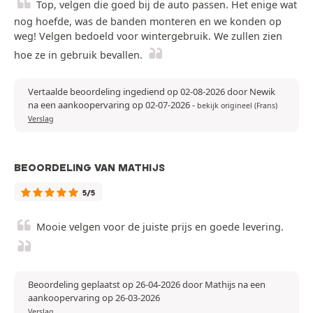
Top, velgen die goed bij de auto passen. Het enige wat
nog hoefde, was de banden monteren en we konden op
weg! Velgen bedoeld voor wintergebruik. We zullen zien
hoe ze in gebruik bevallen.
Vertaalde beoordeling ingediend op 02-08-2026 door Newik
na een aankoopervaring op 02-07-2026
-
bekijk origineel (Frans)
Verslag
BEOORDELING VAN MATHIJS
5/5
Mooie velgen voor de juiste prijs en goede levering.
Beoordeling geplaatst op 26-04-2026 door Mathijs na een
aankoopervaring op 26-03-2026
Verslag