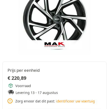
Prijs per eenheid
€
220,89
Voorraad
Levering 13 - 17 augustus
Zorg ervoor dat dit past:
identificeer uw voertuig