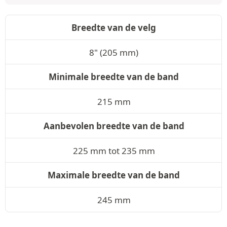
Breedte van de velg
8" (205 mm)
Minimale breedte van de band
215 mm
Aanbevolen breedte van de band
225 mm tot 235 mm
Maximale breedte van de band
245 mm