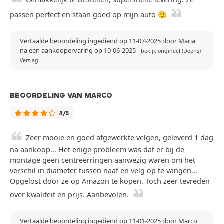
passen perfect en staan goed op mijn auto 🙂
Vertaalde beoordeling ingediend op 11-07-2025 door Maria
na een aankoopervaring op 10-06-2025
-
bekijk origineel (Deens)
Verslag
BEOORDELING VAN MARCO
4/5
Zeer mooie en goed afgewerkte velgen, geleverd 1 dag
na aankoop... Het enige probleem was dat er bij de
montage geen centreerringen aanwezig waren om het
verschil in diameter tussen naaf en velg op te vangen...
Opgelost door ze op Amazon te kopen. Toch zeer tevreden
over kwaliteit en prijs. Aanbevolen.
Vertaalde beoordeling ingediend op 11-01-2025 door Marco