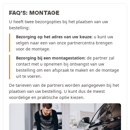
FAQ’S: MONTAGE
U heeft twee bezorgopties bij het plaatsen van uw
bestelling:
Bezorging op het adres van uw keuze:
u kunt uw
velgen naar een van onze partnercentra brengen
voor de montage.
Bezorging bij een montagestation:
de partner zal
contact met u opnemen bij ontvangst van uw
bestelling om een afspraak te maken en de montage
uit te voeren.
De tarieven van de partners worden aangegeven bij het
plaatsen van uw bestelling. U kunt dus de meest
voordelige en praktische optie kiezen.