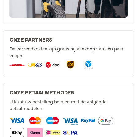
ONZE PARTNERS
De verzendkosten zijn gratis bij aankoop van een paar
velgen.
ONZE BETAALMETHODEN
U kunt uw bestelling betalen met de volgende
betaalmiddelen: