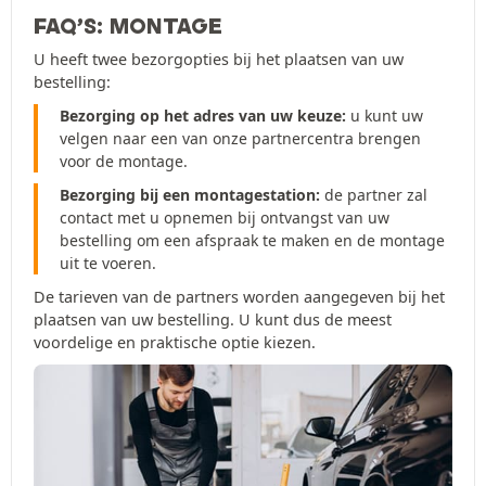
FAQ’S: MONTAGE
U heeft twee bezorgopties bij het plaatsen van uw
bestelling:
Bezorging op het adres van uw keuze:
u kunt uw
velgen naar een van onze partnercentra brengen
voor de montage.
Bezorging bij een montagestation:
de partner zal
contact met u opnemen bij ontvangst van uw
bestelling om een afspraak te maken en de montage
uit te voeren.
De tarieven van de partners worden aangegeven bij het
plaatsen van uw bestelling. U kunt dus de meest
voordelige en praktische optie kiezen.