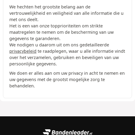
We hechten het grootste belang aan de
vertrouwelijkheid en veiligheid van alle informatie die u
met ons deelt.
Het is een van onze topprioriteiten om strikte
maatregelen te nemen om de bescherming van uw
gegevens te garanderen.
We nodigen u daarom uit om ons gedetailleerde
privacybeleid
te raadplegen, waar u alle informatie vindt
over het verzamelen, gebruiken en beveiligen van uw
persoonlijke gegevens.
We doen er alles aan om uw privacy in acht te nemen en
uw gegevens met de grootst mogelijke zorg te
behandelen.