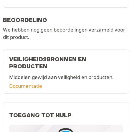
BEOORDELING
We hebben nog geen beoordelingen verzameld voor
dit product.
VEILIGHEIDSBRONNEN EN
PRODUCTEN
Middelen gewijd aan veiligheid en producten.
Documentatie
TOEGANG TOT HULP