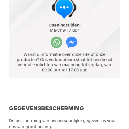
Openingstijden:
Ma-Vr 9-17 uur
Wenst u informatie over onze site of onze
producten? Ons verkoopteam staat tot uw dienst
voor alle inlichten van maandag tot vrijdag, van
09.00 uur tot 17.00 uur.
GEGEVENSBESCHERMING
De bescherming van uw persoonlijke gegevens is voor
ons van groot belang.