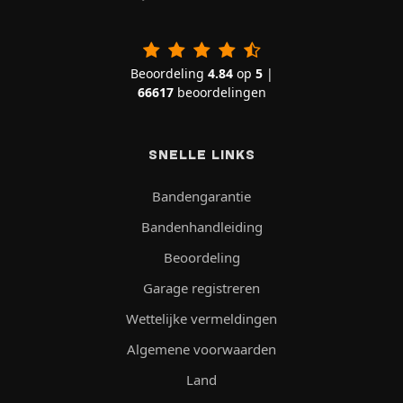
Beoordeling
4.84
op
5
|
66617
beoordelingen
SNELLE LINKS
Bandengarantie
Bandenhandleiding
Beoordeling
Garage registreren
Wettelijke vermeldingen
Algemene voorwaarden
Land