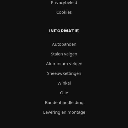
Privacybeleid
Cookies
INFORMATIE
Autobanden
Stalen velgen
Aluminium velgen
Sneeuwkettingen
Winkel
Olie
Bandenhandleiding
Levering en montage