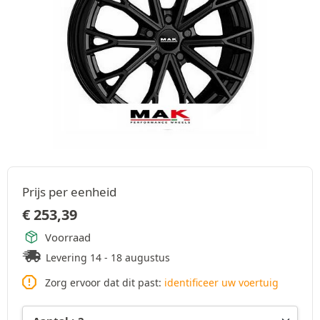
Prijs per eenheid
€
253,39
Voorraad
Levering 14 - 18 augustus
Zorg ervoor dat dit past:
identificeer uw voertuig