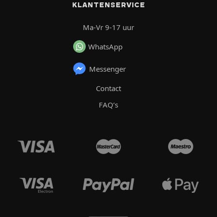
KLANTENSERVICE
Ma-Vr 9-17 uur
WhatsApp
Messenger
Contact
FAQ’s