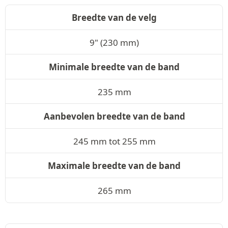
Breedte van de velg
9" (230 mm)
Minimale breedte van de band
235 mm
Aanbevolen breedte van de band
245 mm tot 255 mm
Maximale breedte van de band
265 mm