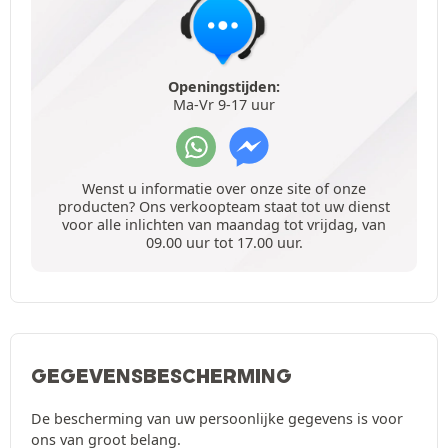
Openingstijden:
Ma-Vr 9-17 uur
Wenst u informatie over onze site of onze
producten? Ons verkoopteam staat tot uw dienst
voor alle inlichten van maandag tot vrijdag, van
09.00 uur tot 17.00 uur.
GEGEVENSBESCHERMING
De bescherming van uw persoonlijke gegevens is voor
ons van groot belang.