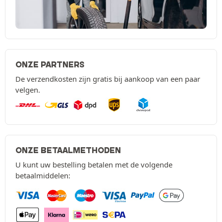
ONZE PARTNERS
De verzendkosten zijn gratis bij aankoop van een paar
velgen.
ONZE BETAALMETHODEN
U kunt uw bestelling betalen met de volgende
betaalmiddelen: