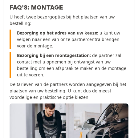
FAQ’S: MONTAGE
U heeft twee bezorgopties bij het plaatsen van uw
bestelling:
Bezorging op het adres van uw keuze:
u kunt uw
velgen naar een van onze partnercentra brengen
voor de montage.
Bezorging bij een montagestation:
de partner zal
contact met u opnemen bij ontvangst van uw
bestelling om een afspraak te maken en de montage
uit te voeren.
De tarieven van de partners worden aangegeven bij het
plaatsen van uw bestelling. U kunt dus de meest
voordelige en praktische optie kiezen.