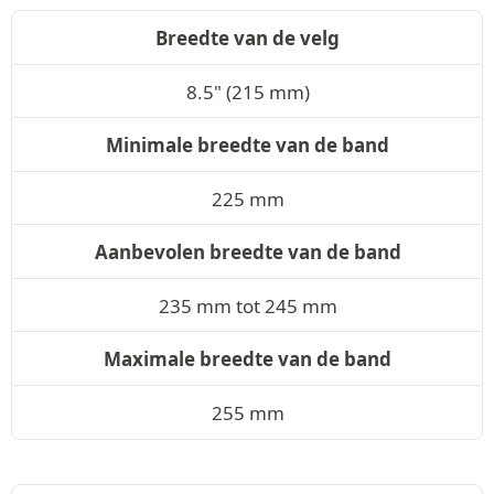
Breedte van de velg
8.5" (215 mm)
Minimale breedte van de band
225 mm
Aanbevolen breedte van de band
235 mm tot 245 mm
Maximale breedte van de band
255 mm