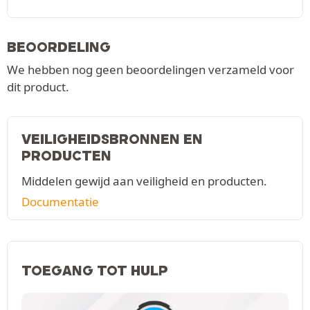
BEOORDELING
We hebben nog geen beoordelingen verzameld voor
dit product.
VEILIGHEIDSBRONNEN EN
PRODUCTEN
Middelen gewijd aan veiligheid en producten.
Documentatie
TOEGANG TOT HULP