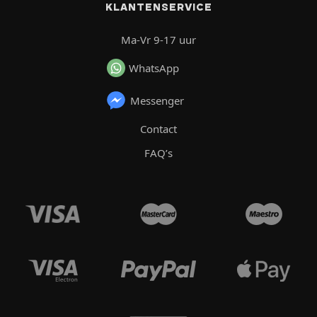
KLANTENSERVICE
Ma-Vr 9-17 uur
WhatsApp
Messenger
Contact
FAQ’s