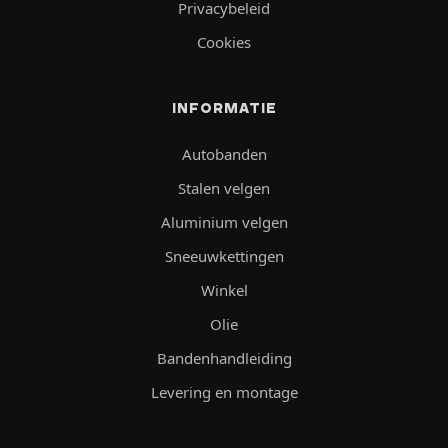
Privacybeleid
Cookies
INFORMATIE
Autobanden
Stalen velgen
Aluminium velgen
Sneeuwkettingen
Winkel
Olie
Bandenhandleiding
Levering en montage