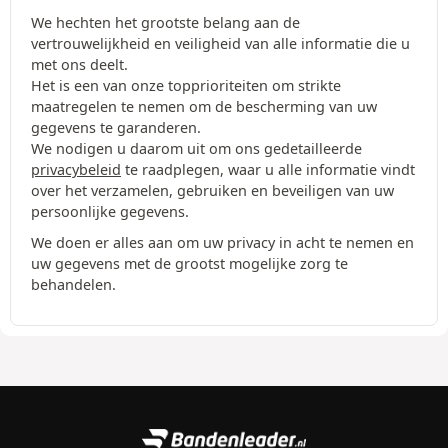
We hechten het grootste belang aan de
vertrouwelijkheid en veiligheid van alle informatie die u
met ons deelt.
Het is een van onze topprioriteiten om strikte
maatregelen te nemen om de bescherming van uw
gegevens te garanderen.
We nodigen u daarom uit om ons gedetailleerde
privacybeleid
te raadplegen, waar u alle informatie vindt
over het verzamelen, gebruiken en beveiligen van uw
persoonlijke gegevens.
We doen er alles aan om uw privacy in acht te nemen en
uw gegevens met de grootst mogelijke zorg te
behandelen.