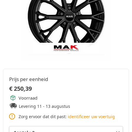
Prijs per eenheid
€
250,39
Voorraad
Levering 11 - 13 augustus
Zorg ervoor dat dit past:
identificeer uw voertuig