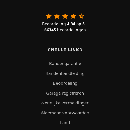
Beoordeling
4.84
op
5
|
66345
beoordelingen
SNELLE LINKS
Bandengarantie
Bandenhandleiding
Beoordeling
Garage registreren
Wettelijke vermeldingen
Algemene voorwaarden
Land