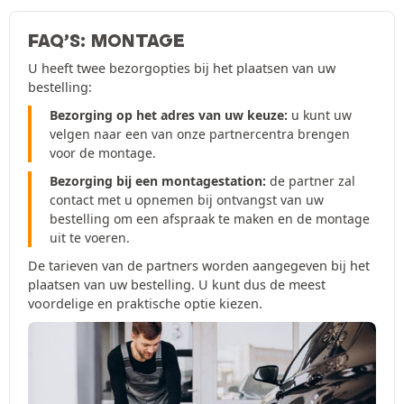
FAQ’S: MONTAGE
U heeft twee bezorgopties bij het plaatsen van uw
bestelling:
Bezorging op het adres van uw keuze:
u kunt uw
velgen naar een van onze partnercentra brengen
voor de montage.
Bezorging bij een montagestation:
de partner zal
contact met u opnemen bij ontvangst van uw
bestelling om een afspraak te maken en de montage
uit te voeren.
De tarieven van de partners worden aangegeven bij het
plaatsen van uw bestelling. U kunt dus de meest
voordelige en praktische optie kiezen.