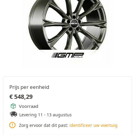
Prijs per eenheid
€
548,29
Voorraad
Levering 11 - 13 augustus
Zorg ervoor dat dit past:
identificeer uw voertuig