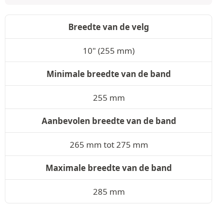
Breedte van de velg
10" (255 mm)
Minimale breedte van de band
255 mm
Aanbevolen breedte van de band
265 mm tot 275 mm
Maximale breedte van de band
285 mm