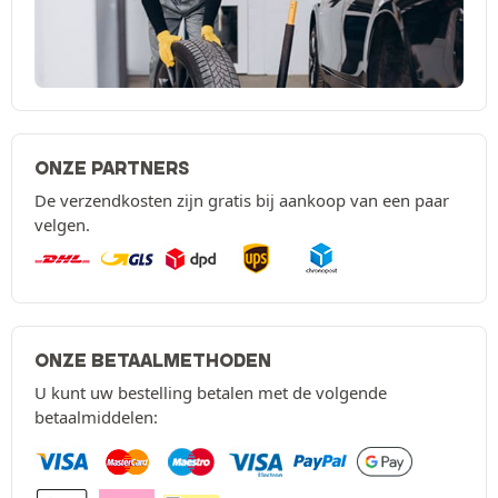
ONZE PARTNERS
De verzendkosten zijn gratis bij aankoop van een paar
velgen.
ONZE BETAALMETHODEN
U kunt uw bestelling betalen met de volgende
betaalmiddelen: