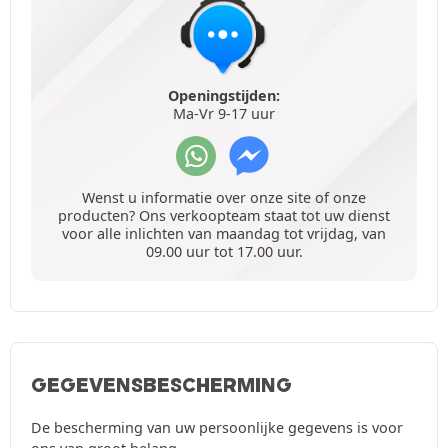
Openingstijden:
Ma-Vr 9-17 uur
Wenst u informatie over onze site of onze
producten? Ons verkoopteam staat tot uw dienst
voor alle inlichten van maandag tot vrijdag, van
09.00 uur tot 17.00 uur.
GEGEVENSBESCHERMING
De bescherming van uw persoonlijke gegevens is voor