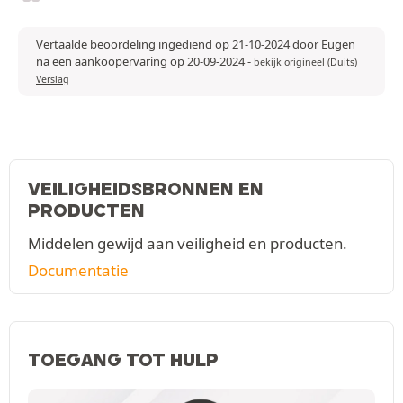
Vertaalde beoordeling ingediend op 21-10-2024 door Eugen
na een aankoopervaring op 20-09-2024
-
bekijk origineel (Duits)
Verslag
VEILIGHEIDSBRONNEN EN
PRODUCTEN
Middelen gewijd aan veiligheid en producten.
Documentatie
TOEGANG TOT HULP