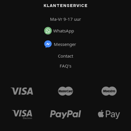
KLANTENSERVICE
Ma-Vr 9-17 uur
WhatsApp
Messenger
Contact
FAQ’s