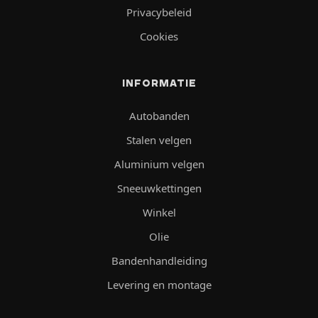
Privacybeleid
Cookies
INFORMATIE
Autobanden
Stalen velgen
Aluminium velgen
Sneeuwkettingen
Winkel
Olie
Bandenhandleiding
Levering en montage