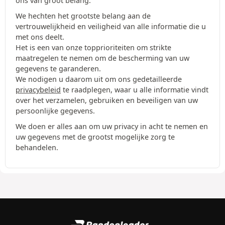
ons van groot belang.
We hechten het grootste belang aan de
vertrouwelijkheid en veiligheid van alle informatie die u
met ons deelt.
Het is een van onze topprioriteiten om strikte
maatregelen te nemen om de bescherming van uw
gegevens te garanderen.
We nodigen u daarom uit om ons gedetailleerde
privacybeleid
te raadplegen, waar u alle informatie vindt
over het verzamelen, gebruiken en beveiligen van uw
persoonlijke gegevens.
We doen er alles aan om uw privacy in acht te nemen en
uw gegevens met de grootst mogelijke zorg te
behandelen.