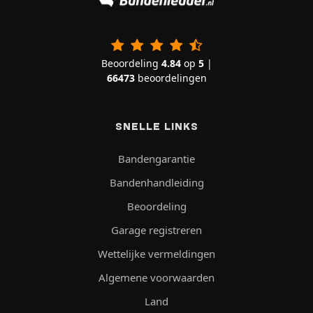
Beoordeling
4.84
op
5
|
66473
beoordelingen
SNELLE LINKS
Bandengarantie
Bandenhandleiding
Beoordeling
Garage registreren
Wettelijke vermeldingen
Algemene voorwaarden
Land