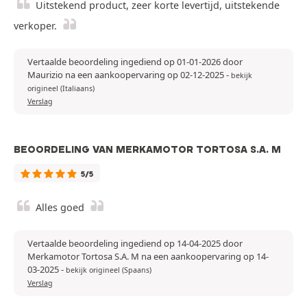
Uitstekend product, zeer korte levertijd, uitstekende
verkoper.
Vertaalde beoordeling ingediend op 01-01-2026 door
Maurizio na een aankoopervaring op 02-12-2025
-
bekijk
origineel (Italiaans)
Verslag
BEOORDELING VAN MERKAMOTOR TORTOSA S.A. M
5/5
Alles goed
Vertaalde beoordeling ingediend op 14-04-2025 door
Merkamotor Tortosa S.A. M na een aankoopervaring op 14-
03-2025
-
bekijk origineel (Spaans)
Verslag