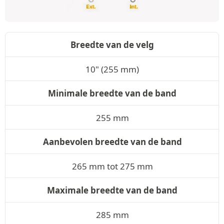
Breedte van de velg
10" (255 mm)
Minimale breedte van de band
255 mm
Aanbevolen breedte van de band
265 mm tot 275 mm
Maximale breedte van de band
285 mm