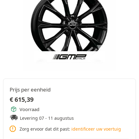
Prijs per eenheid
€
615,39
Voorraad
Levering 07 - 11 augustus
Zorg ervoor dat dit past:
identificeer uw voertuig