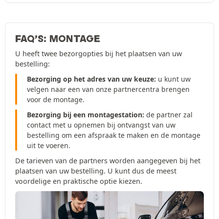
FAQ’S: MONTAGE
U heeft twee bezorgopties bij het plaatsen van uw
bestelling:
Bezorging op het adres van uw keuze:
u kunt uw
velgen naar een van onze partnercentra brengen
voor de montage.
Bezorging bij een montagestation:
de partner zal
contact met u opnemen bij ontvangst van uw
bestelling om een afspraak te maken en de montage
uit te voeren.
De tarieven van de partners worden aangegeven bij het
plaatsen van uw bestelling. U kunt dus de meest
voordelige en praktische optie kiezen.