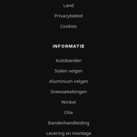
Land
Privacybeleid
Cookies
INFORMATIE
Autobanden
Stalen velgen
Aluminium velgen
Sneeuwkettingen
Winkel
Olie
Bandenhandleiding
Levering en montage