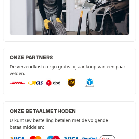
ONZE PARTNERS
De verzendkosten zijn gratis bij aankoop van een paar
velgen.
ONZE BETAALMETHODEN
U kunt uw bestelling betalen met de volgende
betaalmiddelen: