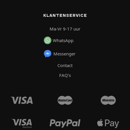
KLANTENSERVICE
Ma-Vr 9-17 uur
WhatsApp
Messenger
Contact
FAQ’s