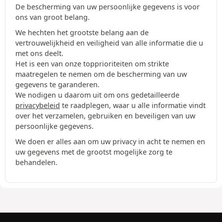
De bescherming van uw persoonlijke gegevens is voor
ons van groot belang.
We hechten het grootste belang aan de
vertrouwelijkheid en veiligheid van alle informatie die u
met ons deelt.
Het is een van onze topprioriteiten om strikte
maatregelen te nemen om de bescherming van uw
gegevens te garanderen.
We nodigen u daarom uit om ons gedetailleerde
privacybeleid
te raadplegen, waar u alle informatie vindt
over het verzamelen, gebruiken en beveiligen van uw
persoonlijke gegevens.
We doen er alles aan om uw privacy in acht te nemen en
uw gegevens met de grootst mogelijke zorg te
behandelen.