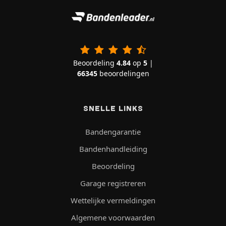
Beoordeling
4.84
op
5
|
66345
beoordelingen
SNELLE LINKS
Bandengarantie
Bandenhandleiding
Beoordeling
Garage registreren
Wettelijke vermeldingen
Algemene voorwaarden