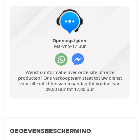
Openingstijden:
Ma-Vr 9-17 uur
Wenst u informatie over onze site of onze
producten? Ons verkoopteam staat tot uw dienst
voor alle inlichten van maandag tot vrijdag, van
09.00 uur tot 17.00 uur.
GEGEVENSBESCHERMING