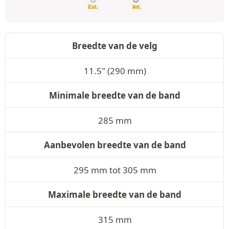
Breedte van de velg
11.5" (290 mm)
Minimale breedte van de band
285 mm
Aanbevolen breedte van de band
295 mm tot 305 mm
Maximale breedte van de band
315 mm