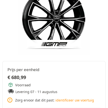
Prijs per eenheid
€
680,99
Voorraad
Levering 07 - 11 augustus
Zorg ervoor dat dit past:
identificeer uw voertuig