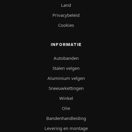
Land
Privacybeleid
Cookies
INFORMATIE
Autobanden
Stalen velgen
Aluminium velgen
Sneeuwkettingen
Winkel
Olie
Bandenhandleiding
Levering en montage