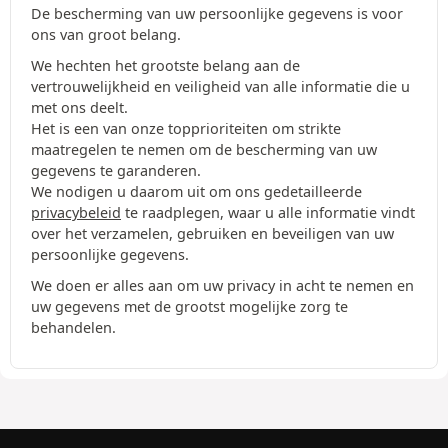
De bescherming van uw persoonlijke gegevens is voor
ons van groot belang.
We hechten het grootste belang aan de
vertrouwelijkheid en veiligheid van alle informatie die u
met ons deelt.
Het is een van onze topprioriteiten om strikte
maatregelen te nemen om de bescherming van uw
gegevens te garanderen.
We nodigen u daarom uit om ons gedetailleerde
privacybeleid
te raadplegen, waar u alle informatie vindt
over het verzamelen, gebruiken en beveiligen van uw
persoonlijke gegevens.
We doen er alles aan om uw privacy in acht te nemen en
uw gegevens met de grootst mogelijke zorg te
behandelen.