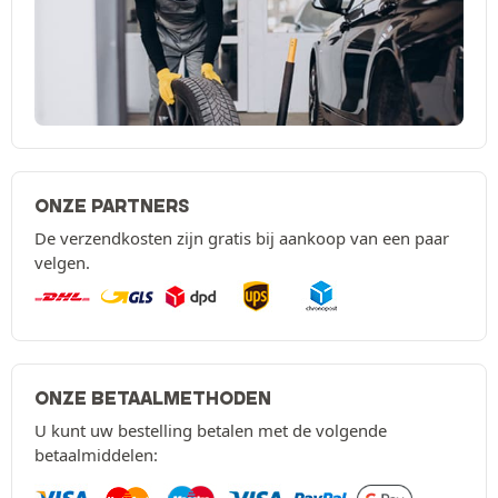
ONZE PARTNERS
De verzendkosten zijn gratis bij aankoop van een paar
velgen.
ONZE BETAALMETHODEN
U kunt uw bestelling betalen met de volgende
betaalmiddelen: