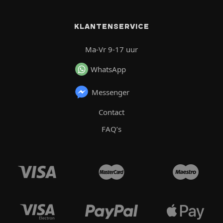
KLANTENSERVICE
Ma-Vr 9-17 uur
WhatsApp
Messenger
Contact
FAQ’s