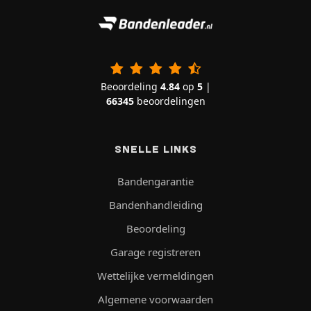
Beoordeling
4.84
op
5
|
66345
beoordelingen
SNELLE LINKS
Bandengarantie
Bandenhandleiding
Beoordeling
Garage registreren
Wettelijke vermeldingen
Algemene voorwaarden