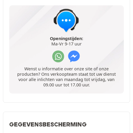
Openingstijden:
Ma-Vr 9-17 uur
Wenst u informatie over onze site of onze
producten? Ons verkoopteam staat tot uw dienst
voor alle inlichten van maandag tot vrijdag, van
09.00 uur tot 17.00 uur.
GEGEVENSBESCHERMING