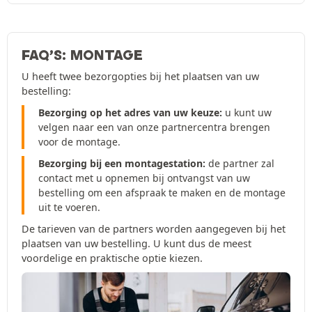
FAQ’S: MONTAGE
U heeft twee bezorgopties bij het plaatsen van uw
bestelling:
Bezorging op het adres van uw keuze:
u kunt uw
velgen naar een van onze partnercentra brengen
voor de montage.
Bezorging bij een montagestation:
de partner zal
contact met u opnemen bij ontvangst van uw
bestelling om een afspraak te maken en de montage
uit te voeren.
De tarieven van de partners worden aangegeven bij het
plaatsen van uw bestelling. U kunt dus de meest
voordelige en praktische optie kiezen.