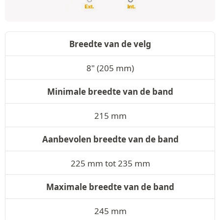
Breedte van de velg
8" (205 mm)
Minimale breedte van de band
215 mm
Aanbevolen breedte van de band
225 mm tot 235 mm
Maximale breedte van de band
245 mm