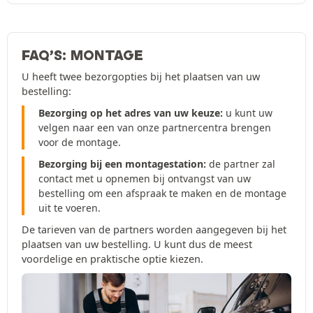
FAQ’S: MONTAGE
U heeft twee bezorgopties bij het plaatsen van uw
bestelling:
Bezorging op het adres van uw keuze:
u kunt uw
velgen naar een van onze partnercentra brengen
voor de montage.
Bezorging bij een montagestation:
de partner zal
contact met u opnemen bij ontvangst van uw
bestelling om een afspraak te maken en de montage
uit te voeren.
De tarieven van de partners worden aangegeven bij het
plaatsen van uw bestelling. U kunt dus de meest
voordelige en praktische optie kiezen.