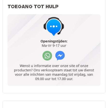
TOEGANG TOT HULP
Openingstijden:
Ma-Vr 9-17 uur
Wenst u informatie over onze site of onze
producten? Ons verkoopteam staat tot uw dienst
voor alle inlichten van maandag tot vrijdag, van
09.00 uur tot 17.00 uur.