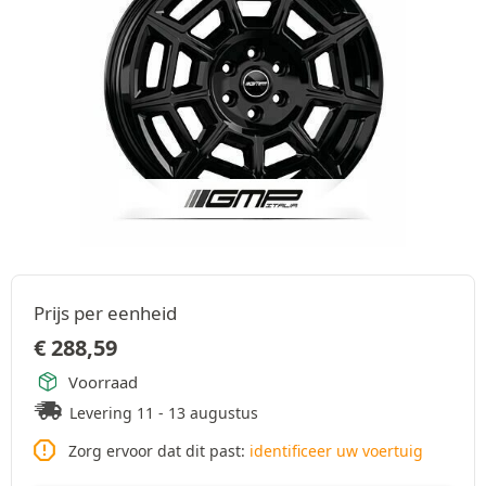
Prijs per eenheid
€
288,59
Voorraad
Levering 11 - 13 augustus
Zorg ervoor dat dit past:
identificeer uw voertuig