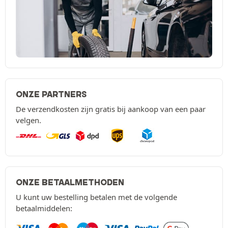
ONZE PARTNERS
De verzendkosten zijn gratis bij aankoop van een paar
velgen.
ONZE BETAALMETHODEN
U kunt uw bestelling betalen met de volgende
betaalmiddelen: