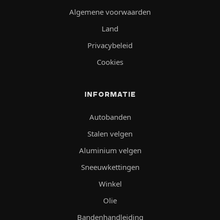
Algemene voorwaarden
Land
Privacybeleid
Cookies
INFORMATIE
Autobanden
Stalen velgen
Aluminium velgen
Sneeuwkettingen
Winkel
Olie
Bandenhandleiding