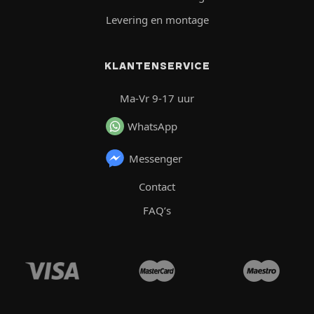
Levering en montage
KLANTENSERVICE
Ma-Vr 9-17 uur
WhatsApp
Messenger
Contact
FAQ’s