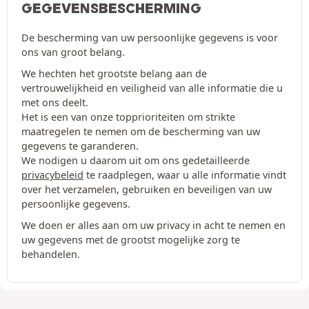
GEGEVENSBESCHERMING
De bescherming van uw persoonlijke gegevens is voor
ons van groot belang.
We hechten het grootste belang aan de
vertrouwelijkheid en veiligheid van alle informatie die u
met ons deelt.
Het is een van onze topprioriteiten om strikte
maatregelen te nemen om de bescherming van uw
gegevens te garanderen.
We nodigen u daarom uit om ons gedetailleerde
privacybeleid
te raadplegen, waar u alle informatie vindt
over het verzamelen, gebruiken en beveiligen van uw
persoonlijke gegevens.
We doen er alles aan om uw privacy in acht te nemen en
uw gegevens met de grootst mogelijke zorg te
behandelen.