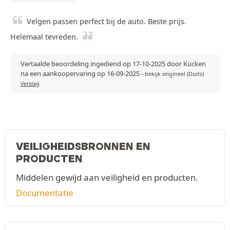
Velgen passen perfect bij de auto. Beste prijs.
Helemaal tevreden.
Vertaalde beoordeling ingediend op 17-10-2025 door Kücken
na een aankoopervaring op 16-09-2025
-
bekijk origineel (Duits)
Verslag
VEILIGHEIDSBRONNEN EN
PRODUCTEN
Middelen gewijd aan veiligheid en producten.
Documentatie