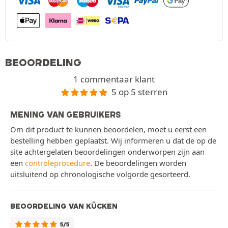
BEOORDELING
1 commentaar klant
5 op 5 sterren
MENING VAN GEBRUIKERS
Om dit product te kunnen beoordelen, moet u eerst een
bestelling hebben geplaatst. Wij informeren u dat de op de
site achtergelaten beoordelingen onderworpen zijn aan
een
controleprocedure
. De beoordelingen worden
uitsluitend op chronologische volgorde gesorteerd.
BEOORDELING VAN KÜCKEN
5/5