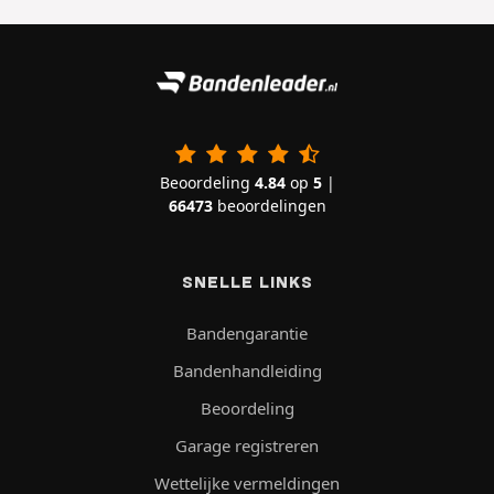
Beoordeling
4.84
op
5
|
66473
beoordelingen
SNELLE LINKS
Bandengarantie
Bandenhandleiding
Beoordeling
Garage registreren
Wettelijke vermeldingen