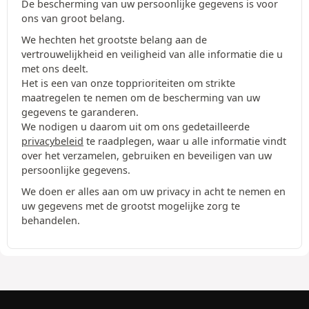
De bescherming van uw persoonlijke gegevens is voor
ons van groot belang.
We hechten het grootste belang aan de
vertrouwelijkheid en veiligheid van alle informatie die u
met ons deelt.
Het is een van onze topprioriteiten om strikte
maatregelen te nemen om de bescherming van uw
gegevens te garanderen.
We nodigen u daarom uit om ons gedetailleerde
privacybeleid
te raadplegen, waar u alle informatie vindt
over het verzamelen, gebruiken en beveiligen van uw
persoonlijke gegevens.
We doen er alles aan om uw privacy in acht te nemen en
uw gegevens met de grootst mogelijke zorg te
behandelen.