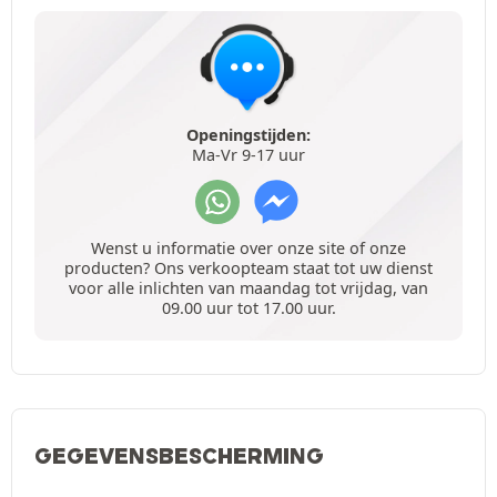
Openingstijden:
Ma-Vr 9-17 uur
Wenst u informatie over onze site of onze
producten? Ons verkoopteam staat tot uw dienst
voor alle inlichten van maandag tot vrijdag, van
09.00 uur tot 17.00 uur.
GEGEVENSBESCHERMING