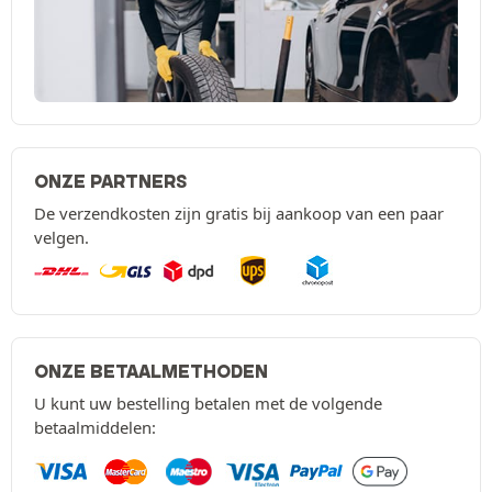
ONZE PARTNERS
De verzendkosten zijn gratis bij aankoop van een paar
velgen.
ONZE BETAALMETHODEN
U kunt uw bestelling betalen met de volgende
betaalmiddelen: