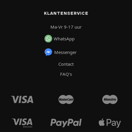
KLANTENSERVICE
Ma-Vr 9-17 uur
WhatsApp
Messenger
Contact
FAQ’s