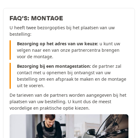
FAQ’S: MONTAGE
U heeft twee bezorgopties bij het plaatsen van uw
bestelling:
Bezorging op het adres van uw keuze:
u kunt uw
velgen naar een van onze partnercentra brengen
voor de montage.
Bezorging bij een montagestation:
de partner zal
contact met u opnemen bij ontvangst van uw
bestelling om een afspraak te maken en de montage
uit te voeren.
De tarieven van de partners worden aangegeven bij het
plaatsen van uw bestelling. U kunt dus de meest
voordelige en praktische optie kiezen.