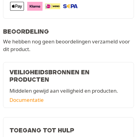
BEOORDELING
We hebben nog geen beoordelingen verzameld voor
dit product.
VEILIGHEIDSBRONNEN EN
PRODUCTEN
Middelen gewijd aan veiligheid en producten.
Documentatie
TOEGANG TOT HULP