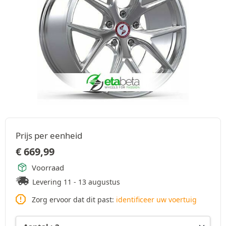
Prijs per eenheid
€
669,99
Voorraad
Levering 11 - 13 augustus
Zorg ervoor dat dit past:
identificeer uw voertuig