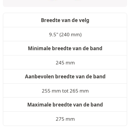
Breedte van de velg
9.5" (240 mm)
Minimale breedte van de band
245 mm
Aanbevolen breedte van de band
255 mm tot 265 mm
Maximale breedte van de band
275 mm