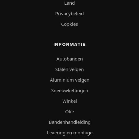
Land
Privacybeleid
Cookies
INFORMATIE
Autobanden
Stalen velgen
Aluminium velgen
Sneeuwkettingen
Winkel
Olie
Bandenhandleiding
Levering en montage