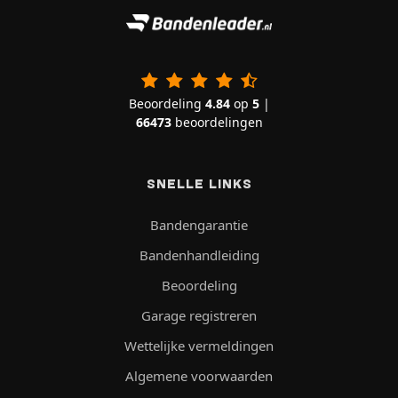
Beoordeling
4.84
op
5
|
66473
beoordelingen
SNELLE LINKS
Bandengarantie
Bandenhandleiding
Beoordeling
Garage registreren
Wettelijke vermeldingen
Algemene voorwaarden